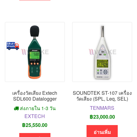
เครื่องวัดเสียง Extech
SOUNDTEK ST-107 เครื่อง
SDL600 Datalogger
วัดเสียง (SPL, Leq, SEL)
TENMARS
ส่งภายใน 1-3 วัน
EXTECH
฿
23,000.00
฿
25,550.00
อ่านเพิ่ม