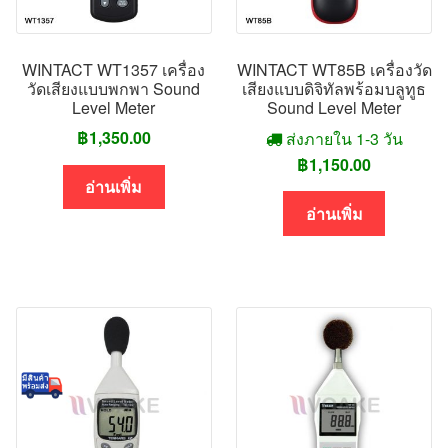
WINTACT WT1357 เครื่อง
WINTACT WT85B เครื่องวัด
วัดเสียงแบบพกพา Sound
เสียงแบบดิจิทัลพร้อมบลูทูธ
Level Meter
Sound Level Meter
฿
1,350.00
ส่งภายใน 1-3 วัน
฿
1,150.00
อ่านเพิ่ม
อ่านเพิ่ม