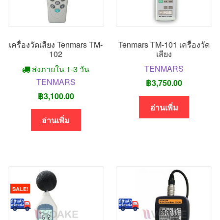
เครื่องวัดเสียง Tenmars TM-
Tenmars TM-101 เครื่องวัด
102
เสียง
TENMARS
ส่งภายใน 1-3 วัน
TENMARS
฿
3,750.00
฿
3,100.00
อ่านเพิ่ม
อ่านเพิ่ม
SALE!