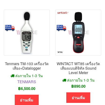
Tenmars TM-103 เครื่องวัด
WINTACT WT85 เครื่องวัด
เสียง+Datalogger
เสียงแบบดิจิทัล Sound
Level Meter
ส่งภายใน 1-3 วัน
ส่งภายใน 1-3 วัน
TENMARS
฿
890.00
฿
6,500.00
อ่านเพิ่ม
อ่านเพิ่ม