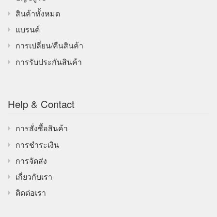
สินค้าทั้งหมด
แบรนด์
การเปลี่ยน/คืนสินค้า
การรับประกันสินค้า
Help & Contact
การสั่งซื้อสินค้า
การชำระเงิน
การจัดส่ง
เกี่ยวกับเรา
ติดต่อเรา