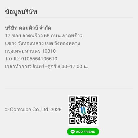
ข้อมูลบริษัท
บริษัท คอมคิวบ์ จำกัด
17 ซอย ลาดพร้าว 56 ถนน ลาดพร้าว
แขวง วังทองหลาง เขต วังทองหลาง
กรุงเทพมหานคร 10310
Tax ID: 0105554105610
เวลาทำการ: จันทร์–ศุกร์ 8.30–17.00 น.
© Comcube Co.,Ltd. 2026