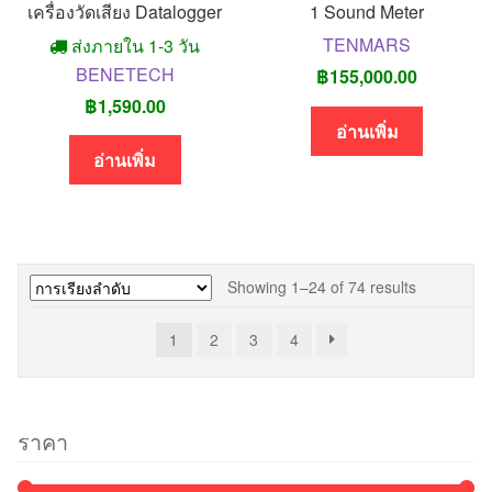
เครื่องวัดเสียง Datalogger
1 Sound Meter
TENMARS
ส่งภายใน 1-3 วัน
BENETECH
฿
155,000.00
฿
1,590.00
อ่านเพิ่ม
อ่านเพิ่ม
Showing 1–24 of 74 results
1
2
3
4
ราคา