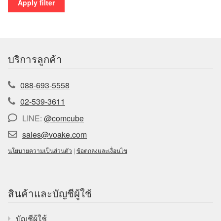
Apply filter
บริการลูกค้า
088-693-5558
02-539-3611
LINE:
@comcube
sales@voake.com
นโยบายความเป็นส่วนตัว
|
ข้อตกลงและเงื่อนไข
สินค้าและบัญชีผู้ใช้
บัญชีผู้ใช้