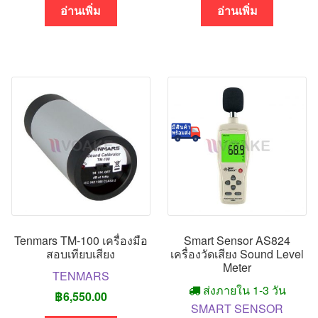
อ่านเพิ่ม
อ่านเพิ่ม
Tenmars TM-100 เครื่องมือ
Smart Sensor AS824
สอบเทียบเสียง
เครื่องวัดเสียง Sound Level
Meter
TENMARS
ส่งภายใน 1-3 วัน
฿
6,550.00
SMART SENSOR