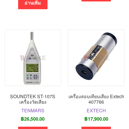
อ่านเพิ่ม
SOUNDTEK ST-107S
เครื่องสอบเทียบเสียง Extech
เครื่องวัดเสียง
407766
TENMARS
EXTECH
฿
26,500.00
฿
17,900.00