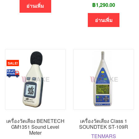
฿
1,290.00
อ่านเพิ่ม
อ่านเพิ่ม
SALE!
เครื่องวัดเสียง BENETECH
เครื่องวัดเสียง Class 1
GM1351 Sound Level
SOUNDTEK ST-109R
Meter
TENMARS