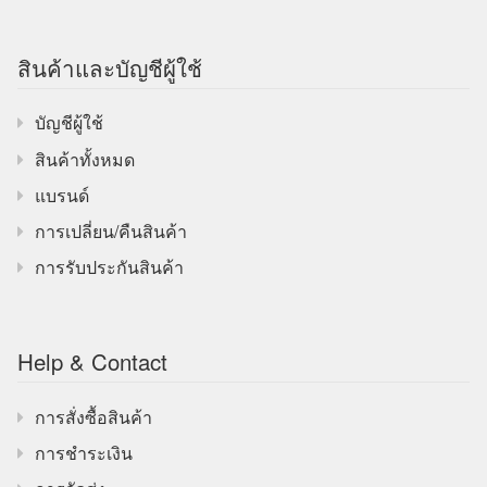
สินค้าและบัญชีผู้ใช้
บัญชีผู้ใช้
สินค้าทั้งหมด
แบรนด์
การเปลี่ยน/คืนสินค้า
การรับประกันสินค้า
Help & Contact
การสั่งซื้อสินค้า
การชำระเงิน