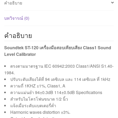
คำอธิบาย
ชิ้น
บทวิจารณ์ (0)
คำอธิบาย
Soundtek ST-120 เครื่องมือสอบเทียบเสียง Class1 Sound
Level Calibrator
ตรงตามมาตรฐาน IEC 60942:2003 Class1/ANSI S1.40-
1984.
ปรับระดับเสียงได้ที่ 94 เดซิเบล และ 114 เดซิเบล ที่ 1kHz
ความถี่ 1KHZ ±1%, Class1, A
ความแม่นยำ 94±0.3dB 114±0.5dB Specifications
สำหรับไมโครโฟนขนาด 1/2 นิ้ว
แจ้งเมื่อระดับแบตเตอรี่ต่ำ
Harmonic waves distortion ±3%.