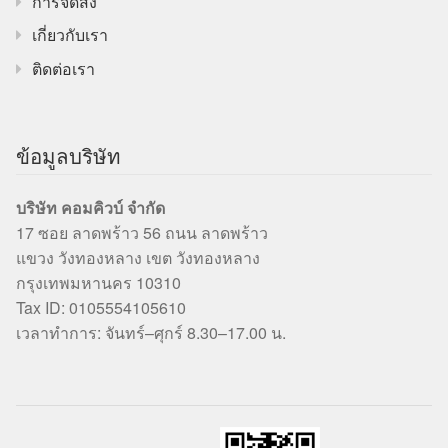
การจัดส่ง
เกี่ยวกับเรา
ติดต่อเรา
ข้อมูลบริษัท
บริษัท คอมคิวบ์ จำกัด
17 ซอย ลาดพร้าว 56 ถนน ลาดพร้าว
แขวง วังทองหลาง เขต วังทองหลาง
กรุงเทพมหานคร 10310
Tax ID: 0105554105610
เวลาทำการ: จันทร์–ศุกร์ 8.30–17.00 น.