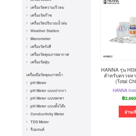
เครื่องวัดความเร็วลม
เครื่องวัดก๊าซ
เครื่องวัดปริมาณน้ำฝน
Weather Station
Manometer
เครื่องวัดรังสี
เครื่องวัดคุณภาพอากาศ
เครื่องวัดฝุ่น
HANNA รุ่น HI38
สำหรับตรวจห
เครื่องมือวัดคุณภาพน้ำ
(Total Ch
pH Meter
HANNA Inst
pH Meter แบบปากกา
฿
2,660
pH Meter แบบพกพา
pH Meter แบบตั้งโต๊ะ
อ่านเพ
Conductivity Meter
TDS Meter
รีเอเจนต์