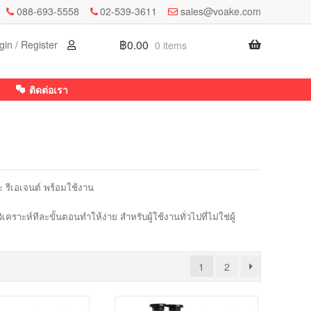
088-693-5558
02-539-3611
sales@voake.com
฿
0.00
gin / Register
0 items
ติดต่อเรา
รีเอเจนต์ พร้อมใช้งาน
ราะห์ทีละขั้นตอนทำให้ง่าย สำหรับผู้ใช้งานทั่วไปที่ไม่ใช่ผู้
1
2