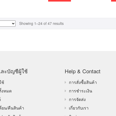
Showing 1–24 of 47 results
ละบัญชีผู้ใช้
Help & Contact
ใช้
การสั่งซื้อสินค้า
ทั้งหมด
การชำระเงิน
์
การจัดส่ง
ี่ยน/คืนสินค้า
เกี่ยวกับเรา