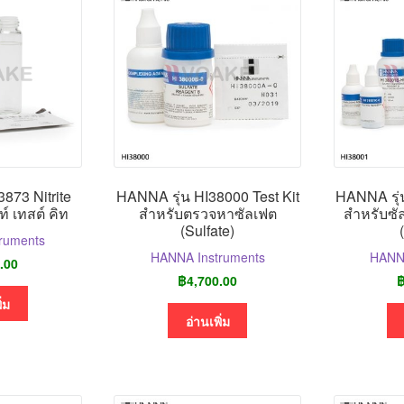
873 Nitrite
HANNA รุ่น HI38000 Test Kit
HANNA รุ่น
ท์ เทสต์ คิท
สำหรับตรวจหาซัลเฟต
สำหรับซั
(Sulfate)
ruments
HANNA Instruments
HANNA
.00
฿
4,700.00
ิ่ม
อ่านเพิ่ม