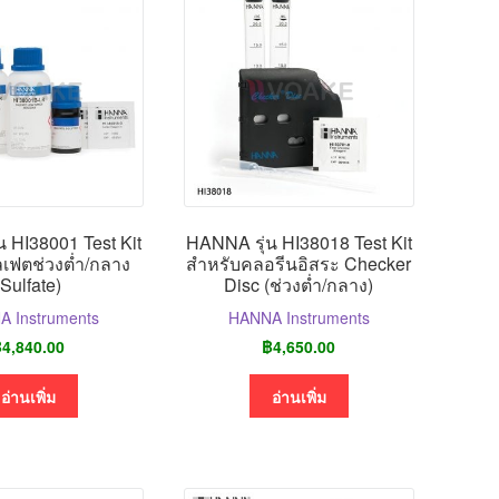
 HI38001 Test Kit
HANNA รุ่น HI38018 Test Kit
ลเฟตช่วงต่ำ/กลาง
สำหรับคลอรีนอิสระ Checker
(Sulfate)
Disc (ช่วงต่ำ/กลาง)
 Instruments
HANNA Instruments
฿
4,840.00
฿
4,650.00
อ่านเพิ่ม
อ่านเพิ่ม