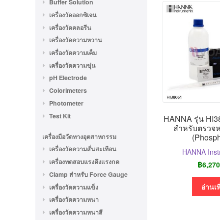
Buffer Solution
เครื่องวัดออกซิเจน
เครื่องวัดคลอรีน
เครื่องวัดความหวาน
เครื่องวัดความเค็ม
เครื่องวัดความขุ่น
pH Electrode
Colorimeters
Photometer
Test Kit
HANNA รุ่น HI38
สำหรับตรวจ
(Phosph
เครื่องมือวัดทางอุตสาหกรรม
เครื่องวัดความสั่นสะเทือน
HANNA Inst
เครื่องทดสอบแรงดึงแรงกด
฿
6,270
Clamp สำหรับ Force Gauge
อ่านเพ
เครื่องวัดความแข็ง
เครื่องวัดความหนา
เครื่องวัดความหนาสี