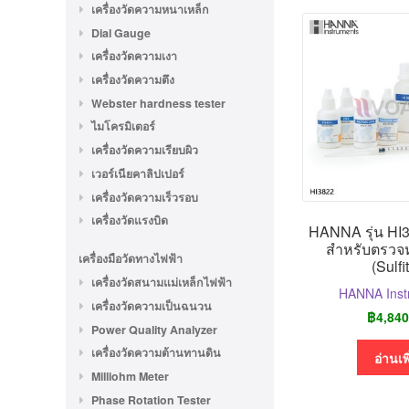
เครื่องวัดความหนาเหล็ก
Dial Gauge
เครื่องวัดความเงา
เครื่องวัดความตึง
Webster hardness tester
ไมโครมิเตอร์
เครื่องวัดความเรียบผิว
เวอร์เนียคาลิปเปอร์
เครื่องวัดความเร็วรอบ
เครื่องวัดแรงบิด
HANNA รุ่น HI3
สำหรับตรวจห
เครื่องมือวัดทางไฟฟ้า
(Sulfi
เครื่องวัดสนามแม่เหล็กไฟฟ้า
HANNA Inst
เครื่องวัดความเป็นฉนวน
฿
4,840
Power Quality Analyzer
เครื่องวัดความต้านทานดิน
อ่านเพ
Milliohm Meter
Phase Rotation Tester