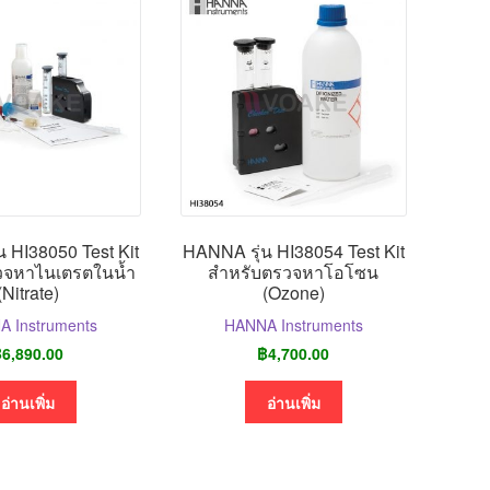
 HI38050 Test Kit
HANNA รุ่น HI38054 Test Kit
วจหาไนเตรตในน้ำ
สำหรับตรวจหาโอโซน
(Nitrate)
(Ozone)
 Instruments
HANNA Instruments
฿
6,890.00
฿
4,700.00
อ่านเพิ่ม
อ่านเพิ่ม