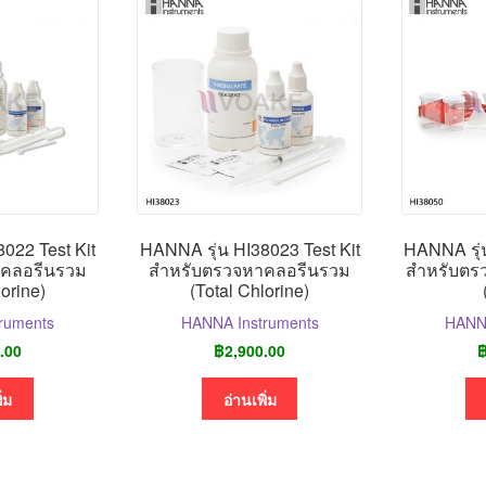
022 Test Kit
HANNA รุ่น HI38023 Test Kit
HANNA รุ่น
าคลอรีนรวม
สำหรับตรวจหาคลอรีนรวม
สำหรับตร
lorine)
(Total Chlorine)
ruments
HANNA Instruments
HANNA
.00
฿
2,900.00
ิ่ม
อ่านเพิ่ม