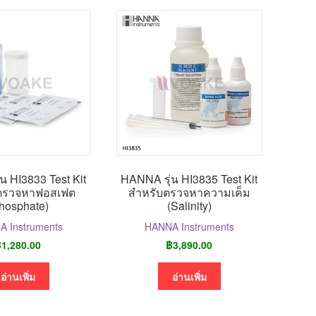
น HI3833 Test Kit
HANNA รุ่น HI3835 Test Kit
ตรวจหาฟอสเฟต
สำหรับตรวจหาความเค็ม
hosphate)
(Salinity)
 Instruments
HANNA Instruments
฿
1,280.00
฿
3,890.00
อ่านเพิ่ม
อ่านเพิ่ม