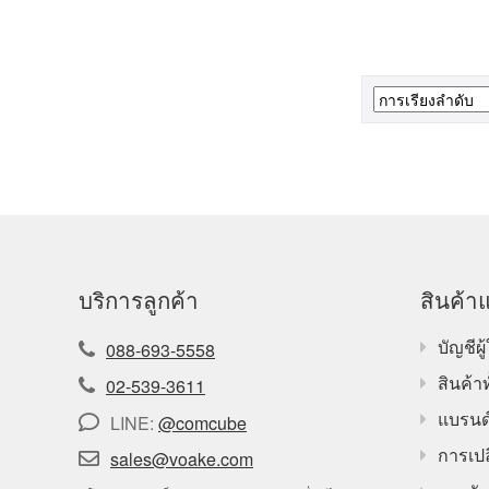
บริการลูกค้า
สินค้าแ
บัญชีผู้
088-693-5558
สินค้า
02-539-3611
แบรนด
LINE:
@comcube
การเปล
sales@voake.com