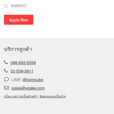
SUNDOO
Apply filter
บริการลูกค้า
088-693-5558
02-539-3611
LINE:
@comcube
sales@voake.com
นโยบายความเป็นส่วนตัว
|
ข้อตกลงและเงื่อนไข