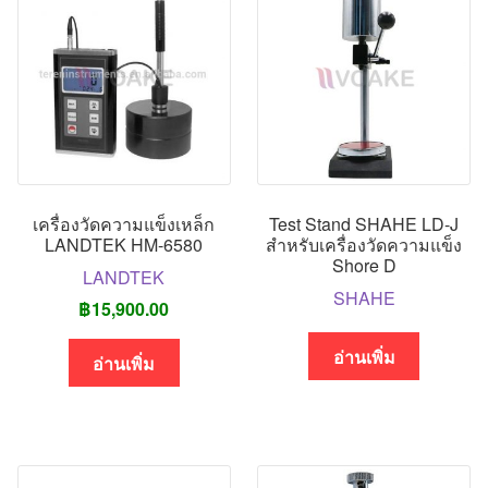
เครื่องวัดความแข็งเหล็ก
Test Stand SHAHE LD-J
LANDTEK HM-6580
สำหรับเครื่องวัดความแข็ง
Shore D
LANDTEK
SHAHE
฿
15,900.00
อ่านเพิ่ม
อ่านเพิ่ม