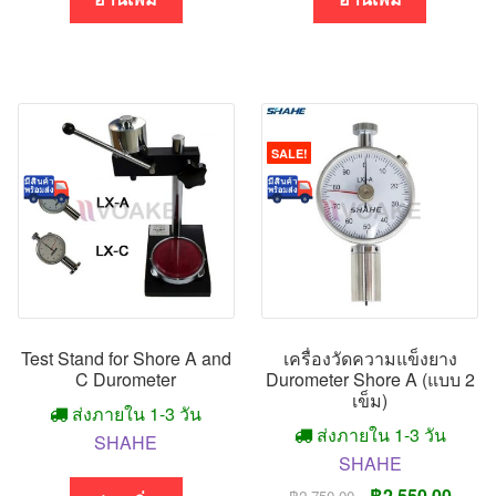
SALE!
Test Stand for Shore A and
เครื่องวัดความแข็งยาง
C Durometer
Durometer Shore A (แบบ 2
เข็ม)
ส่งภายใน 1-3 วัน
ส่งภายใน 1-3 วัน
SHAHE
SHAHE
Original
Curre
฿
2,550.00