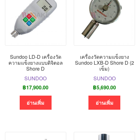
Sundoo LD-D เครื่องวัด
เครื่องวัดความแข็งยาง
ความแข็งยางแบบดิจิตอล
Sundoo LXB-D Shore D (2
Shore D
เข็ม)
SUNDOO
SUNDOO
฿
17,900.00
฿
5,690.00
อ่านเพิ่ม
อ่านเพิ่ม