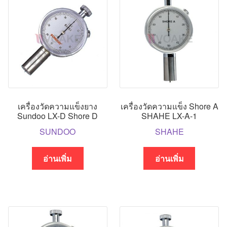
เครื่องวัดความแข็งยาง
เครื่องวัดความแข็ง Shore A
Sundoo LX-D Shore D
SHAHE LX-A-1
SUNDOO
SHAHE
อ่านเพิ่ม
อ่านเพิ่ม