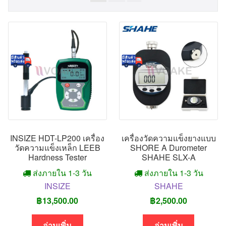
INSIZE HDT-LP200 เครื่อง
เครื่องวัดความแข็งยางแบบ
วัดความแข็งเหล็ก LEEB
SHORE A Durometer
Hardness Tester
SHAHE SLX-A
ส่งภายใน 1-3 วัน
ส่งภายใน 1-3 วัน
INSIZE
SHAHE
฿
13,500.00
฿
2,500.00
อ่านเพิ่ม
อ่านเพิ่ม