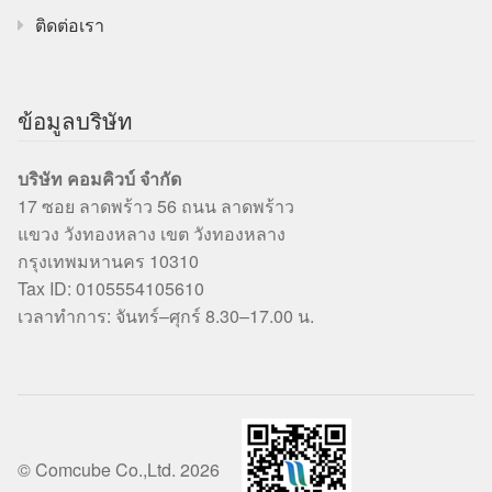
ติดต่อเรา
ข้อมูลบริษัท
บริษัท คอมคิวบ์ จำกัด
17 ซอย ลาดพร้าว 56 ถนน ลาดพร้าว
แขวง วังทองหลาง เขต วังทองหลาง
กรุงเทพมหานคร 10310
Tax ID: 0105554105610
เวลาทำการ: จันทร์–ศุกร์ 8.30–17.00 น.
© Comcube Co.,Ltd. 2026