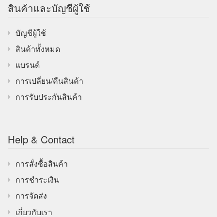
สินค้าและบัญชีผู้ใช้
บัญชีผู้ใช้
สินค้าทั้งหมด
แบรนด์
การเปลี่ยน/คืนสินค้า
การรับประกันสินค้า
Help & Contact
การสั่งซื้อสินค้า
การชำระเงิน
การจัดส่ง
เกี่ยวกับเรา