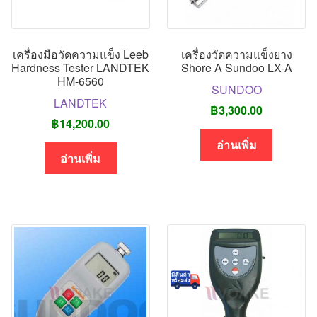
เครื่องมือวัดความแข็ง Leeb
เครื่องวัดความแข็งยาง
Hardness Tester LANDTEK
Shore A Sundoo LX-A
HM-6560
SUNDOO
LANDTEK
฿
3,300.00
฿
14,200.00
อ่านเพิ่ม
อ่านเพิ่ม