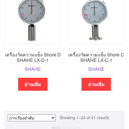
เครื่องวัดความแข็ง Shore D
เครื่องวัดความแข็ง Shore C
SHAHE LX-D-1
SHAHE LX-C-1
SHAHE
SHAHE
อ่านเพิ่ม
อ่านเพิ่ม
Showing 1–24 of 41 results