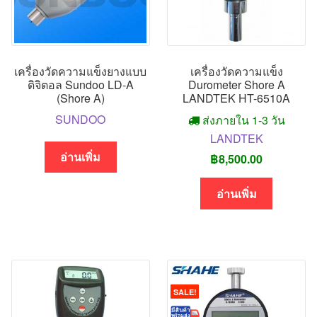
เครื่องวัดความแข็งยางแบบ
เครื่องวัดความแข็ง
ดิจิตอล Sundoo LD-A
Durometer Shore A
(Shore A)
LANDTEK HT-6510A
SUNDOO
ส่งภายใน 1-3 วัน
LANDTEK
อ่านเพิ่ม
฿
8,500.00
อ่านเพิ่ม
SALE!