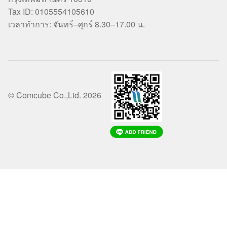
Tax ID: 0105554105610
เวลาทำการ: จันทร์–ศุกร์ 8.30–17.00 น.
© Comcube Co.,Ltd. 2026