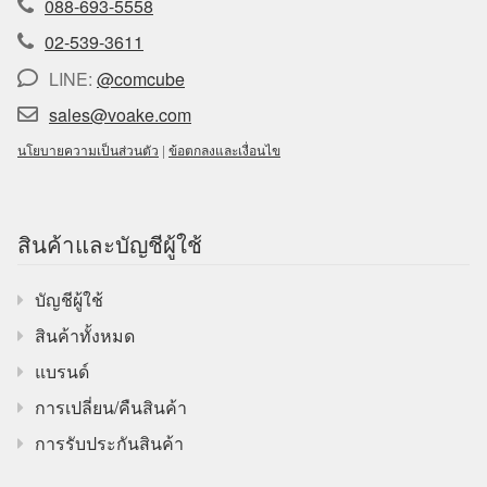
088-693-5558
02-539-3611
LINE:
@comcube
sales@voake.com
นโยบายความเป็นส่วนตัว
|
ข้อตกลงและเงื่อนไข
สินค้าและบัญชีผู้ใช้
บัญชีผู้ใช้
สินค้าทั้งหมด
แบรนด์
การเปลี่ยน/คืนสินค้า
การรับประกันสินค้า