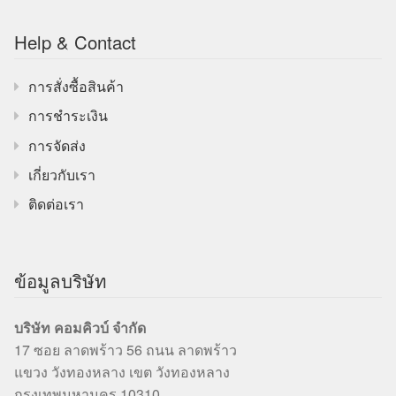
Help & Contact
การสั่งซื้อสินค้า
การชำระเงิน
การจัดส่ง
เกี่ยวกับเรา
ติดต่อเรา
ข้อมูลบริษัท
บริษัท คอมคิวบ์ จำกัด
17 ซอย ลาดพร้าว 56 ถนน ลาดพร้าว
แขวง วังทองหลาง เขต วังทองหลาง
กรุงเทพมหานคร 10310