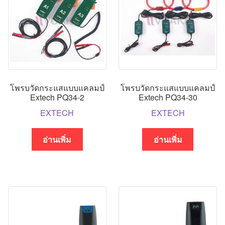
โพรบวัดกระแสแบบแคลมป์
โพรบวัดกระแสแบบแคลมป์
Extech PQ34-2
Extech PQ34-30
EXTECH
EXTECH
อ่านเพิ่ม
อ่านเพิ่ม