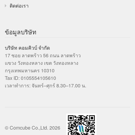
ติดต่อเรา
ข้อมูลบริษัท
บริษัท คอมคิวบ์ จำกัด
17 ซอย ลาดพร้าว 56 ถนน ลาดพร้าว
แขวง วังทองหลาง เขต วังทองหลาง
กรุงเทพมหานคร 10310
Tax ID: 0105554105610
เวลาทำการ: จันทร์–ศุกร์ 8.30–17.00 น.
© Comcube Co.,Ltd. 2026