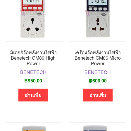
มิเตอร์วัดพลังงานไฟฟ้า
เครื่องวัดพลังงานไฟฟ้า
Benetech GM89 High
Benetech GM86 Micro
Power
Power
BENETECH
BENETECH
฿
950.00
฿
600.00
อ่านเพิ่ม
อ่านเพิ่ม