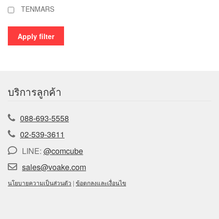
TENMARS
Apply filter
บริการลูกค้า
088-693-5558
02-539-3611
LINE:
@comcube
sales@voake.com
นโยบายความเป็นส่วนตัว
|
ข้อตกลงและเงื่อนไข