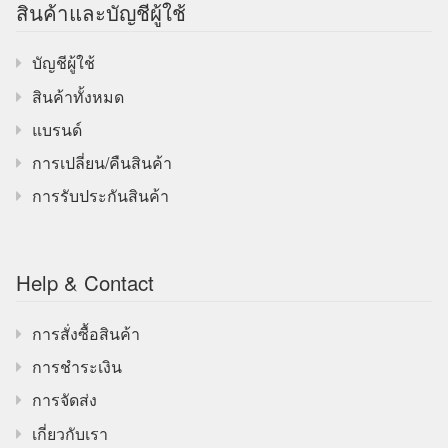
สินค้าและบัญชีผู้ใช้
บัญชีผู้ใช้
สินค้าทั้งหมด
แบรนด์
การเปลี่ยน/คืนสินค้า
การรับประกันสินค้า
Help & Contact
การสั่งซื้อสินค้า
การชำระเงิน
การจัดส่ง
เกี่ยวกับเรา