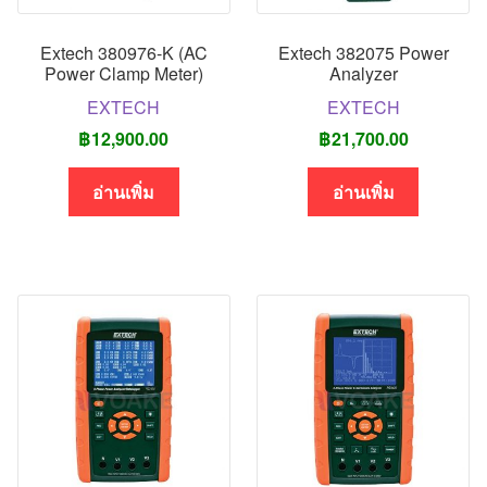
Extech 380976-K (AC
Extech 382075 Power
Power Clamp Meter)
Analyzer
EXTECH
EXTECH
฿
12,900.00
฿
21,700.00
อ่านเพิ่ม
อ่านเพิ่ม