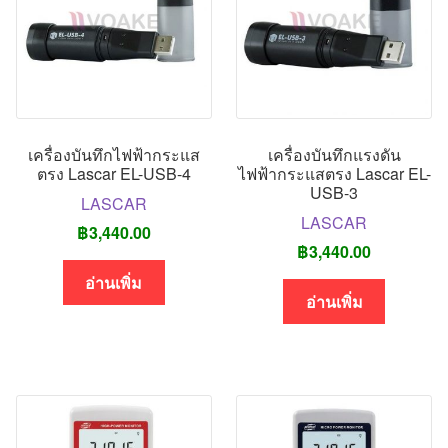
เครื่องบันทึกไฟฟ้ากระแส
เครื่องบันทึกแรงดัน
ตรง Lascar EL-USB-4
ไฟฟ้ากระแสตรง Lascar EL-
USB-3
LASCAR
LASCAR
฿
3,440.00
฿
3,440.00
อ่านเพิ่ม
อ่านเพิ่ม