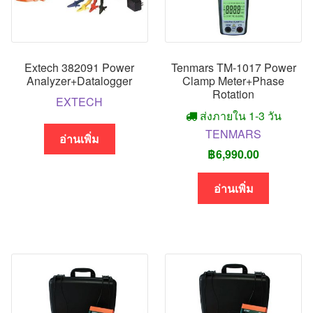
Extech 382091 Power
Tenmars TM-1017 Power
Analyzer+Datalogger
Clamp Meter+Phase
Rotation
EXTECH
ส่งภายใน 1-3 วัน
TENMARS
อ่านเพิ่ม
฿
6,990.00
อ่านเพิ่ม