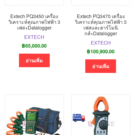
Extech PQ3450 เครื่อง
Extech PQ3470 เครื่อง
วิเคราะห์คุณภาพไฟฟ้า 3
วิเคราะห์คุณภาพไฟฟ้า 3
เฟส+Datalogger
เฟสและฮาร์โมนิ
กส์+Datalogger
EXTECH
EXTECH
฿
65,000.00
฿
100,900.00
อ่านเพิ่ม
อ่านเพิ่ม