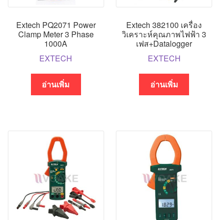
Extech PQ2071 Power
Extech 382100 เครื่อง
Clamp Meter 3 Phase
วิเคราะห์คุณภาพไฟฟ้า 3
1000A
เฟส+Datalogger
EXTECH
EXTECH
อ่านเพิ่ม
อ่านเพิ่ม