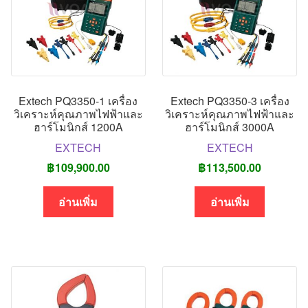
Extech PQ3350-1 เครื่อง
Extech PQ3350-3 เครื่อง
วิเคราะห์คุณภาพไฟฟ้าและ
วิเคราะห์คุณภาพไฟฟ้าและ
ฮาร์โมนิกส์ 1200A
ฮาร์โมนิกส์ 3000A
EXTECH
EXTECH
฿
109,900.00
฿
113,500.00
อ่านเพิ่ม
อ่านเพิ่ม