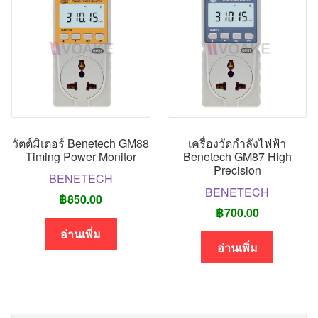
วัตต์มิเตอร์ Benetech GM88
เครื่องวัดกำลังไฟฟ้า
Timing Power Monitor
Benetech GM87 High
Precision
BENETECH
BENETECH
฿
850.00
฿
700.00
อ่านเพิ่ม
อ่านเพิ่ม