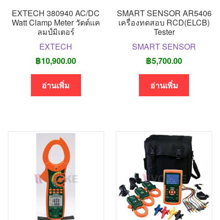
EXTECH 380940 AC/DC
SMART SENSOR AR5406
Watt Clamp Meter วัตต์แค
เครื่องทดสอบ RCD(ELCB)
ลมป์มิเตอร์
Tester
EXTECH
SMART SENSOR
฿
10,900.00
฿
5,700.00
อ่านเพิ่ม
อ่านเพิ่ม