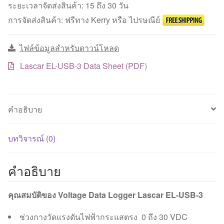
ตรง
ระยะเวลาจัดส่งสินค้า: 15 ถึง 30 วัน
Lascar
การจัดส่งสินค้า: ฟรีทาง Kerry หรือ ไปรษณีย์
EL-
USB-
ไฟล์ข้อมูลสำหรับดาวน์โหลด
3
ชิ้น
Lascar EL-USB-3 Data Sheet (PDF)
คำอธิบาย
บทวิจารณ์ (0)
คำอธิบาย
คุณสมบัติของ Voltage Data Logger Lascar EL-USB-3
ช่วงกางวัดแรงดันไฟฟ้ากระแสตรง 0 ถึง 30 VDC