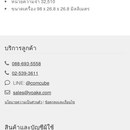
หน่วยความจำ 32,510
ขนาดเครื่อง 98 x 26.8 x 26.8 มิลลิเมตร
บริการลูกค้า
088-693-5558
02-539-3611
LINE:
@comcube
sales@voake.com
นโยบายความเป็นส่วนตัว
|
ข้อตกลงและเงื่อนไข
สินค้าและบัญชีผู้ใช้