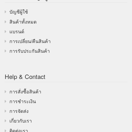
บัญชีผู้ใช้
สินค้าทั้งหมด
แบรนด์
การเปลี่ยน/คืนสินค้า
การรับประกันสินค้า
Help & Contact
การสั่งซื้อสินค้า
การชำระเงิน
การจัดส่ง
เกี่ยวกับเรา
ติดต่อเรา