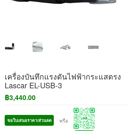
เครื่องบันทึกแรงดันไฟฟ้ากระแสตรง
Lascar EL-USB-3
฿
3,440.00
หรือ
ขอใบเสนอราคา/ส่วนลด