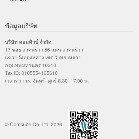
ข้อมูลบริษัท
บริษัท คอมคิวบ์ จำกัด
17 ซอย ลาดพร้าว 56 ถนน ลาดพร้าว
แขวง วังทองหลาง เขต วังทองหลาง
กรุงเทพมหานคร 10310
Tax ID: 0105554105610
เวลาทำการ: จันทร์–ศุกร์ 8.30–17.00 น.
© Comcube Co.,Ltd. 2026