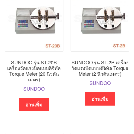
SUNDOO รุ่น ST-20B
SUNDOO รุ่น ST-2B เครื่อง
เครื่องวัดแรงบิดแบบดิจิทัล
วัดแรงบิดแบบดิจิทัล Torque
Torque Meter (20 นิวตัน
Meter (2 นิวตันเมตร)
เมตร)
SUNDOO
SUNDOO
อ่านเพิ่ม
อ่านเพิ่ม