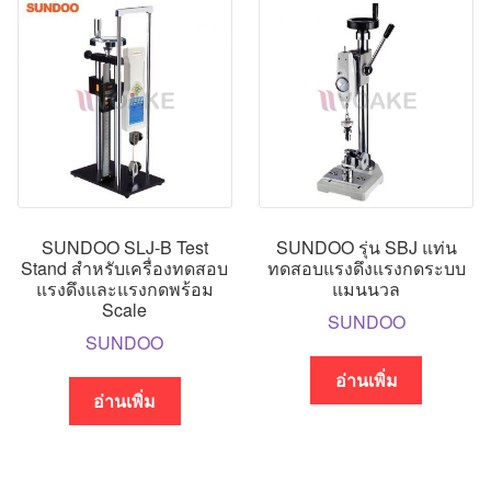
SUNDOO SLJ-B Test
SUNDOO รุ่น SBJ แท่น
Stand สำหรับเครื่องทดสอบ
ทดสอบแรงดึงแรงกดระบบ
แรงดึงและแรงกดพร้อม
แมนนวล
Scale
SUNDOO
SUNDOO
อ่านเพิ่ม
อ่านเพิ่ม