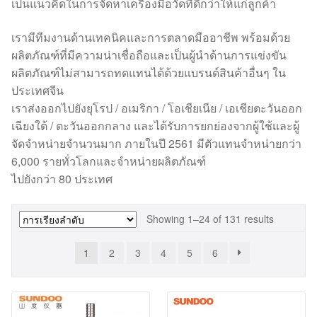
เป็นแนวคิดในการจัดหาเครื่องมือวัดที่ดีกว่าให้แก่ลูกค้า
เรามีทีมงานด้านเทคนิคและการตลาดมืออาชีพ พร้อมด้วย
ผลิตภัณฑ์ที่มีความน่าเชื่อถือและเป็นผู้นำด้านการแข่งขัน
ผลิตภัณฑ์ไม่สามารถทดแทนได้ด้วยแบรนด์สินค้าอื่นๆ ใน
ประเทศจีน
เราส่งออกไปยังยุโรป / อเมริกา / โอเชียเนีย / เอเชียตะวันออก
เฉียงใต้ / ตะวันออกกลาง และได้รับการยกย่องจากผู้ใช้และผู้
จัดจำหน่ายจำนวนมาก ภายในปี 2561 มีตัวแทนจำหน่ายกว่า
6,000 รายทั่วโลกและจำหน่ายผลิตภัณฑ์
ไปยังกว่า 80 ประเทศ
Showing 1–24 of 131 results
1
2
3
4
5
6