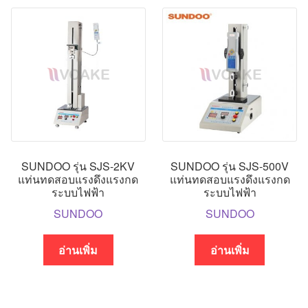
SUNDOO รุ่น SJS-2KV
SUNDOO รุ่น SJS-500V
แท่นทดสอบแรงดึงแรงกด
แท่นทดสอบแรงดึงแรงกด
ระบบไฟฟ้า
ระบบไฟฟ้า
SUNDOO
SUNDOO
อ่านเพิ่ม
อ่านเพิ่ม