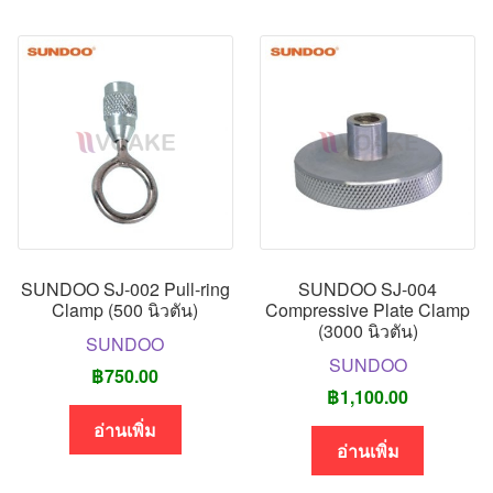
SUNDOO SJ-002 Pull-ring
SUNDOO SJ-004
Clamp (500 นิวตัน)
Compressive Plate Clamp
(3000 นิวตัน)
SUNDOO
SUNDOO
฿
750.00
฿
1,100.00
อ่านเพิ่ม
อ่านเพิ่ม