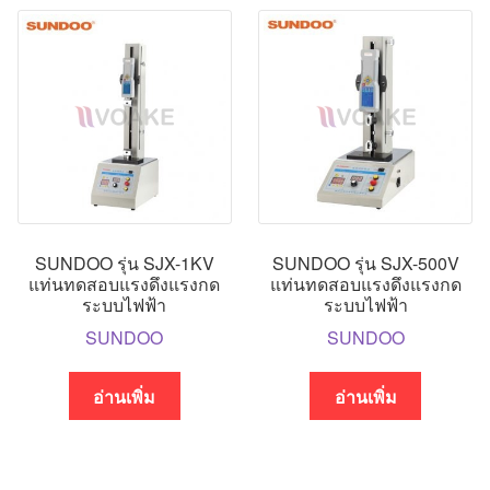
SUNDOO รุ่น SJX-1KV
SUNDOO รุ่น SJX-500V
แท่นทดสอบแรงดึงแรงกด
แท่นทดสอบแรงดึงแรงกด
ระบบไฟฟ้า
ระบบไฟฟ้า
SUNDOO
SUNDOO
อ่านเพิ่ม
อ่านเพิ่ม