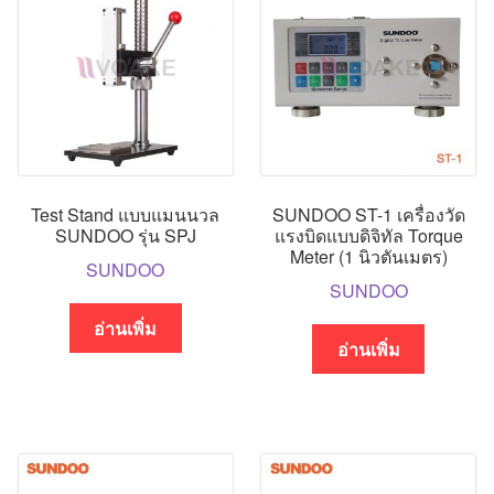
Test Stand แบบแมนนวล
SUNDOO ST-1 เครื่องวัด
SUNDOO รุ่น SPJ
แรงบิดแบบดิจิทัล Torque
Meter (1 นิวตันเมตร)
SUNDOO
SUNDOO
อ่านเพิ่ม
อ่านเพิ่ม