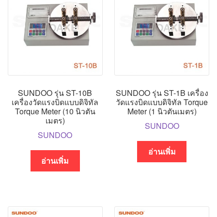
SUNDOO รุ่น ST-10B
SUNDOO รุ่น ST-1B เครื่อง
เครื่องวัดแรงบิดแบบดิจิทัล
วัดแรงบิดแบบดิจิทัล Torque
Torque Meter (10 นิวตัน
Meter (1 นิวตันเมตร)
เมตร)
SUNDOO
SUNDOO
อ่านเพิ่ม
อ่านเพิ่ม