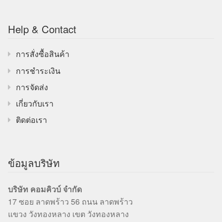
Help & Contact
การสั่งซื้อสินค้า
การชำระเงิน
การจัดส่ง
เกี่ยวกับเรา
ติดต่อเรา
ข้อมูลบริษัท
บริษัท คอมคิวบ์ จำกัด
17 ซอย ลาดพร้าว 56 ถนน ลาดพร้าว
แขวง วังทองหลาง เขต วังทองหลาง