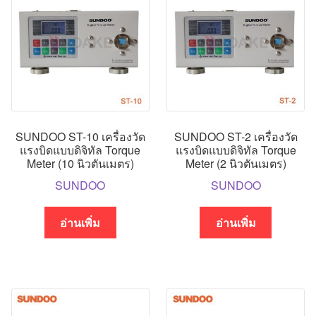
SUNDOO ST-10 เครื่องวัด
SUNDOO ST-2 เครื่องวัด
แรงบิดแบบดิจิทัล Torque
แรงบิดแบบดิจิทัล Torque
Meter (10 นิวตันเมตร)
Meter (2 นิวตันเมตร)
SUNDOO
SUNDOO
อ่านเพิ่ม
อ่านเพิ่ม