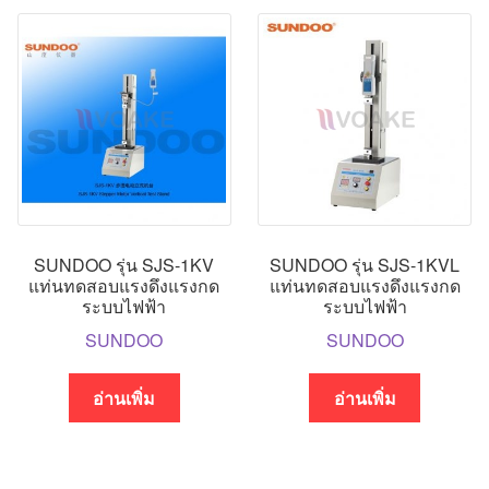
SUNDOO รุ่น SJS-1KV
SUNDOO รุ่น SJS-1KVL
แท่นทดสอบแรงดึงแรงกด
แท่นทดสอบแรงดึงแรงกด
ระบบไฟฟ้า
ระบบไฟฟ้า
SUNDOO
SUNDOO
อ่านเพิ่ม
อ่านเพิ่ม