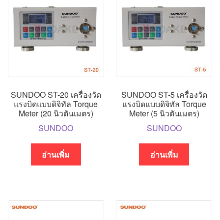
SUNDOO ST-20 เครื่องวัด
SUNDOO ST-5 เครื่องวัด
แรงบิดแบบดิจิทัล Torque
แรงบิดแบบดิจิทัล Torque
Meter (20 นิวตันเมตร)
Meter (5 นิวตันเมตร)
SUNDOO
SUNDOO
อ่านเพิ่ม
อ่านเพิ่ม