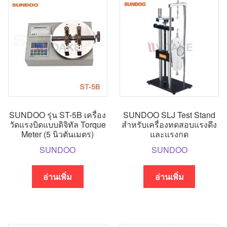
SUNDOO รุ่น ST-5B เครื่อง
SUNDOO SLJ Test Stand
วัดแรงบิดแบบดิจิทัล Torque
สำหรับเครื่องทดสอบแรงดึง
Meter (5 นิวตันเมตร)
และแรงกด
SUNDOO
SUNDOO
อ่านเพิ่ม
อ่านเพิ่ม