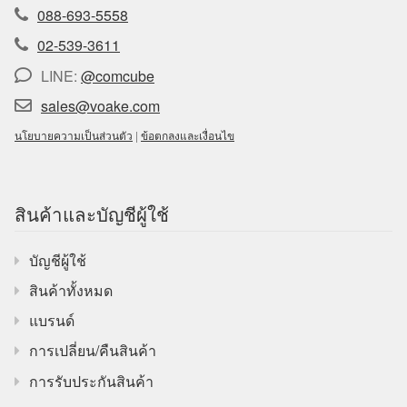
088-693-5558
02-539-3611
LINE:
@comcube
sales@voake.com
นโยบายความเป็นส่วนตัว
|
ข้อตกลงและเงื่อนไข
สินค้าและบัญชีผู้ใช้
บัญชีผู้ใช้
สินค้าทั้งหมด
แบรนด์
การเปลี่ยน/คืนสินค้า
การรับประกันสินค้า