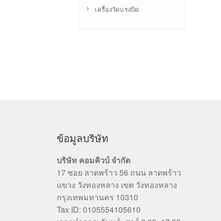
เครื่องวัดแรงบิด
ข้อมูลบริษัท
บริษัท คอมคิวบ์ จำกัด
17 ซอย ลาดพร้าว 56 ถนน ลาดพร้าว
แขวง วังทองหลาง เขต วังทองหลาง
กรุงเทพมหานคร 10310
Tax ID: 0105554105610