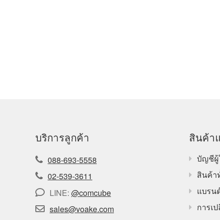
บริการลูกค้า
สินค้าแ
บัญชีผู้
088-693-5558
สินค้า
02-539-3611
แบรนด
LINE:
@comcube
การเปล
sales@voake.com