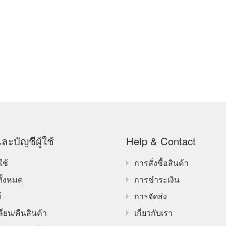
ละบัญชีผู้ใช้
Help & Contact
ใช้
การสั่งซื้อสินค้า
ทั้งหมด
การชำระเงิน
์
การจัดส่ง
ี่ยน/คืนสินค้า
เกี่ยวกับเรา