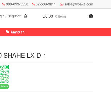
088-693-5558
02-539-3611
sales@voake.com
฿
0.00
gin / Register
0 items
ติดต่อเรา
 D SHAHE LX-D-1