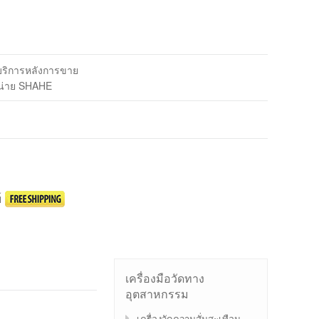
บริการหลังการขาย
น่าย SHAHE
์
เครื่องมือวัดทาง
อุตสาหกรรม
เครื่องวัดความสั่นสะเทือน