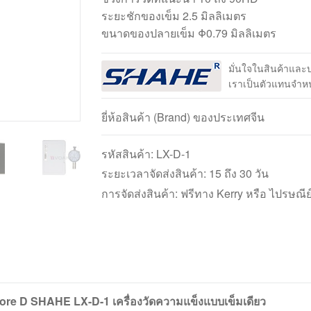
ระยะชักของเข็ม 2.5 มิลลิเมตร
ขนาดของปลายเข็ม Φ0.79 มิลลิเมตร
มั่นใจในสินค้าและ
เราเป็นตัวแทนจำห
ยี่ห้อสินค้า (Brand) ของประเทศจีน
รหัสสินค้า:
LX-D-1
ระยะเวลาจัดส่งสินค้า: 15 ถึง 30 วัน
การจัดส่งสินค้า: ฟรีทาง Kerry หรือ ไปรษณีย
ore D SHAHE LX-D-1 เครื่องวัดความแข็งแบบเข็มเดียว