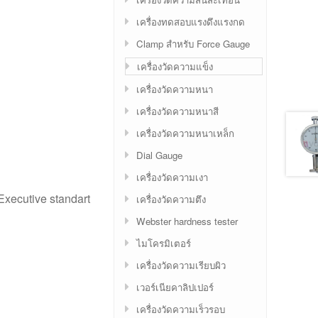
เครื่องทดสอบแรงดึงแรงกด
Clamp สำหรับ Force Gauge
เครื่องวัดความแข็ง
เครื่องวัดความหนา
เครื่องวัดความหนาสี
เครื่องวัดความหนาเหล็ก
Dial Gauge
เครื่องวัดความเงา
ecutive standart
เครื่องวัดความตึง
Webster hardness tester
ไมโครมิเตอร์
เครื่องวัดความเรียบผิว
เวอร์เนียคาลิปเปอร์
เครื่องวัดความเร็วรอบ