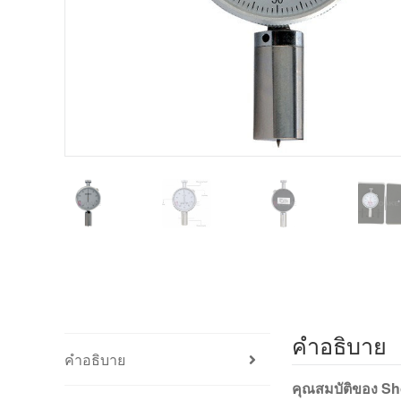
คำอธิบาย
คำอธิบาย
คุณสมบัติของ Sh