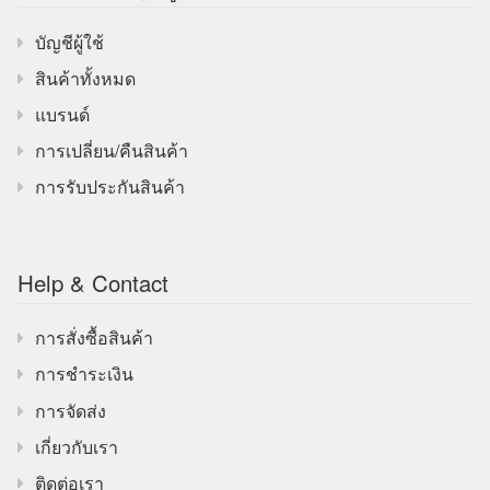
บัญชีผู้ใช้
สินค้าทั้งหมด
แบรนด์
การเปลี่ยน/คืนสินค้า
การรับประกันสินค้า
Help & Contact
การสั่งซื้อสินค้า
การชำระเงิน
การจัดส่ง
เกี่ยวกับเรา
ติดต่อเรา