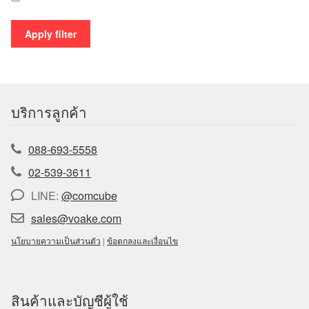
Apply filter
บริการลูกค้า
088-693-5558
02-539-3611
LINE:
@comcube
sales@voake.com
นโยบายความเป็นส่วนตัว
|
ข้อตกลงและเงื่อนไข
สินค้าและบัญชีผู้ใช้