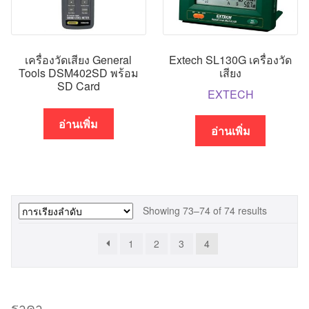
เครื่องวัดเสียง General
Extech SL130G เครื่องวัด
Tools DSM402SD พร้อม
เสียง
SD Card
EXTECH
อ่านเพิ่ม
อ่านเพิ่ม
Showing 73–74 of 74 results
1
2
3
4
ราคา