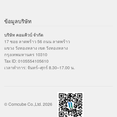
ข้อมูลบริษัท
บริษัท คอมคิวบ์ จำกัด
17 ซอย ลาดพร้าว 56 ถนน ลาดพร้าว
แขวง วังทองหลาง เขต วังทองหลาง
กรุงเทพมหานคร 10310
Tax ID: 0105554105610
เวลาทำการ: จันทร์–ศุกร์ 8.30–17.00 น.
© Comcube Co.,Ltd. 2026