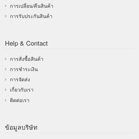
การเปลี่ยน/คืนสินค้า
การรับประกันสินค้า
Help & Contact
การสั่งซื้อสินค้า
การชำระเงิน
การจัดส่ง
เกี่ยวกับเรา
ติดต่อเรา
ข้อมูลบริษัท