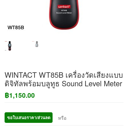
WINTACT WT85B เครื่องวัดเสียงแบบ
ดิจิทัลพร้อมบลูทูธ Sound Level Meter
฿
1,150.00
หรือ
ขอใบเสนอราคา/ส่วนลด