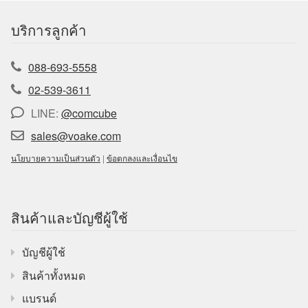
บริการลูกค้า
088-693-5558
02-539-3611
LINE:
@comcube
sales@voake.com
นโยบายความเป็นส่วนตัว
|
ข้อตกลงและเงื่อนไข
สินค้าและบัญชีผู้ใช้
บัญชีผู้ใช้
สินค้าทั้งหมด
แบรนด์