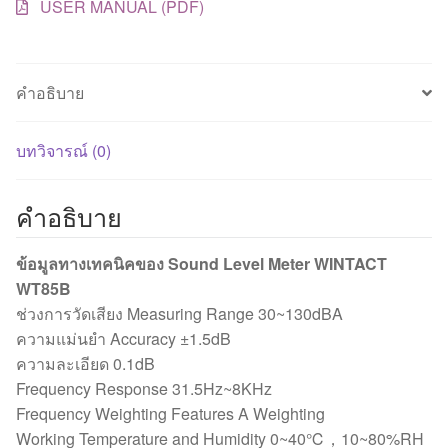
Level
USER MANUAL (PDF)
Meter
ชิ้น
คำอธิบาย
บทวิจารณ์ (0)
คำอธิบาย
ข้อมูลทางเทคนิคของ Sound Level Meter WINTACT
WT85B
ช่วงการวัดเสียง Measuring Range 30~130dBA
ความแม่นยำ Accuracy ±1.5dB
ความละเอียด 0.1dB
Frequency Response 31.5Hz~8KHz
Frequency Weighting Features A Weighting
Working Temperature and Humidity 0~40℃，10~80%RH