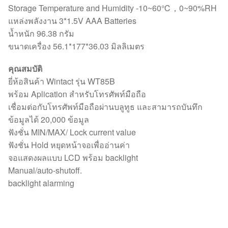
Storage Temperature and Humidity -10~60℃，0~90%RH
แหล่งพลังงาน 3*1.5V AAA Batteries
น้ำหนัก 96.38 กรัม
ขนาดเครื่อง 56.1*177*36.03 มิลลิเมตร
คุณสมบัติ
ยี่ห้อสินค้า Wintact รุ่น WT85B
พร้อม Aplication สำหรับโทรศัพท์มือถือ
เชื่อมต่อกับโทรศัพท์มือถือผ่านบลูทูธ และสามารถบันทึก
ข้อมูลได้ 20,000 ข้อมูล
ฟังชั่น MIN/MAX/ Lock current value
ฟังชั่น Hold หยุดหน้าจอเพื่ออ่านค่า
จอแสดงผลแบบ LCD พร้อม backlight
Manual/auto-shutoff.
backlight alarming