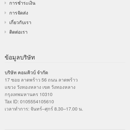
การชำระเงิน
การจัดส่ง
เกี่ยวกับเรา
ติดต่อเรา
ข้อมูลบริษัท
บริษัท คอมคิวบ์ จำกัด
17 ซอย ลาดพร้าว 56 ถนน ลาดพร้าว
แขวง วังทองหลาง เขต วังทองหลาง
กรุงเทพมหานคร 10310
Tax ID: 0105554105610
เวลาทำการ: จันทร์–ศุกร์ 8.30–17.00 น.