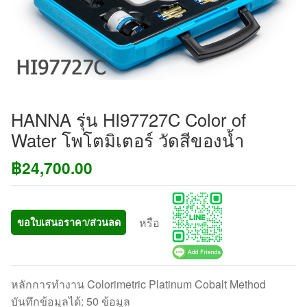
HANNA รุ่น HI97727C Color of
Water โพโตมิเตอร์ วัดสีของน้ำ
฿
24,700.00
หรือ
ขอใบเสนอราคา/ส่วนลด
หลักการทำงาน Colorimetric Platinum Cobalt Method
บันทึกข้อมูลได้: 50 ข้อมูล