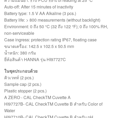
ความแม่นยำ: ±10 PCU ±5% of reading at 25 °C
Auto-off: After 15 minutes of inactivity
Battery type: 1.5 V AA Alkaline (3 pcs.)
Battery life: > 800 measurements (without backlight)
Environment: 0 ถึง 50 °C (32 ถึง 122 °F); 0 ถึง 100% RH,
non-serviceable
Case ingress: protection rating IP67, floating case
ขนาดเครื่อง: 142.5 x 102.5 x 50.5 mm
น้ำหนัก: 380 กรัม
ยี่ห้อสินค้า HANNA รุ่น HI97727C
ในชุดประกอบด้วย
คิวเวทท์ (2 pcs.)
Sample cap (2 pcs.)
Plastic stopper (2 pcs.)
A ZERO ‑ CAL CheckTM Cuvette A
HI97727B‑ CAL CheckTM Cuvette B สำหรับ Color of
Water
HI97710B‑ CAL CheckTM Cuvette B สำหรับ pH