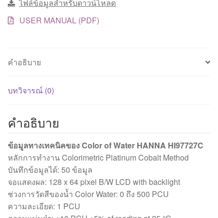
ไฟล์ข้อมูลสำหรับดาวน์โหลด
วัด
สี
USER MANUAL (PDF)
ของ
น้ำ
ชิ้น
คำอธิบาย
บทวิจารณ์ (0)
คำอธิบาย
ข้อมูลทางเทคนิคของ Color of Water HANNA HI97727C
หลักการทำงาน Colorimetric Platinum Cobalt Method
บันทึกข้อมูลได้: 50 ข้อมูล
จอแสดงผล: 128 x 64 pixel B/W LCD with backlight
ช่วงการวัดสีของน้ำ Color Water: 0 ถึง 500 PCU
ความละเอียด: 1 PCU