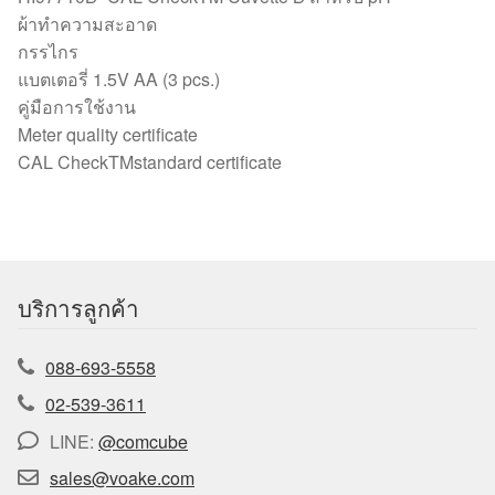
ผ้าทำความสะอาด
กรรไกร
แบตเตอรี่ 1.5V AA (3 pcs.)
คู่มือการใช้งาน
Meter quality certificate
CAL CheckTMstandard certificate
บริการลูกค้า
088-693-5558
02-539-3611
LINE:
@comcube
sales@voake.com