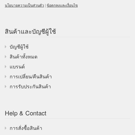
นโยบายความเป็นส่วนตัว
|
ข้อตกลงและเงื่อนไข
สินค้าและบัญชีผู้ใช้
บัญชีผู้ใช้
สินค้าทั้งหมด
แบรนด์
การเปลี่ยน/คืนสินค้า
การรับประกันสินค้า
Help & Contact
การสั่งซื้อสินค้า