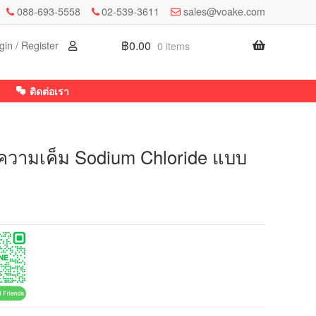
088-693-5558
02-539-3611
sales@voake.com
฿
0.00
gin / Register
0 items
ติดต่อเรา
ความเค็ม Sodium Chloride แบบ