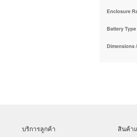
Enclosure R
Battery Type 
Dimensions /
บริการลูกค้า
สินค้าแ