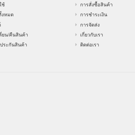
ใช้
การสั่งซื้อสินค้า
ทั้งหมด
การชำระเงิน
์
การจัดส่ง
ี่ยน/คืนสินค้า
เกี่ยวกับเรา
ประกันสินค้า
ติดต่อเรา