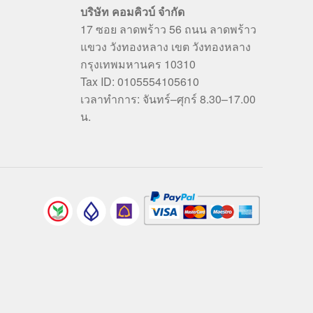
บริษัท คอมคิวบ์ จำกัด
17 ซอย ลาดพร้าว 56 ถนน ลาดพร้าว
แขวง วังทองหลาง เขต วังทองหลาง
กรุงเทพมหานคร 10310
Tax ID: 0105554105610
เวลาทำการ: จันทร์–ศุกร์ 8.30–17.00
น.