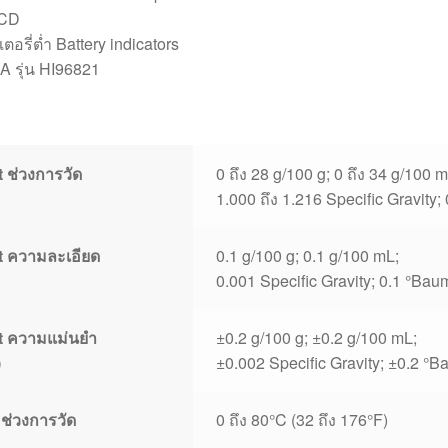
LCD
ตอรี่ต่ำ Battery indicators
NA รุ่น HI96821
 ช่วงการวัด
0 ถึง 28 g/100 g; 0 ถึง 34 g/100 m
1.000 ถึง 1.216 Specific Gravity;
t ความละเอียด
0.1 g/100 g; 0.1 g/100 mL;
0.001 Specific Gravity; 0.1 °Bau
t ความแม่นยำ
±0.2 g/100 g; ±0.2 g/100 mL;
)
±0.002 Specific Gravity; ±0.2 °
ช่วงการวัด
0 ถึง 80°C (32 ถึง 176°F)