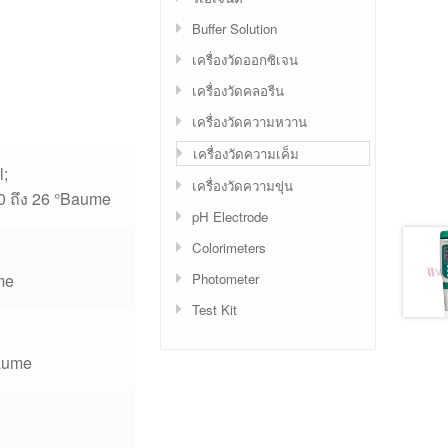
Buffer Solution
เครื่องวัดออกซิเจน
เครื่องวัดคลอรีน
เครื่องวัดความหวาน
เครื่องวัดความเค็ม
l;
เครื่องวัดความขุ่น
 0 ถึง 26 °Baume
pH Electrode
Colorimeters
Photometer
me
Test Kit
Baume