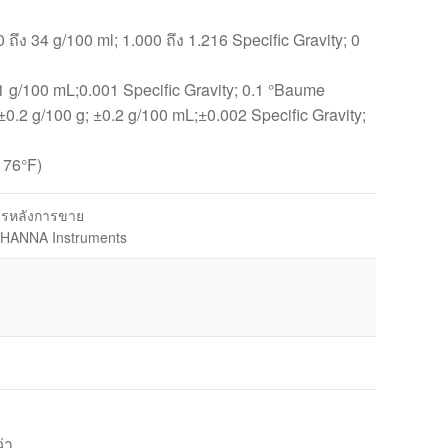
 ถึง 34 g/100 ml; 1.000 ถึง 1.216 Specific Gravity; 0
1 g/100 mL;0.001 Specific Gravity; 0.1 °Baume
2 g/100 g; ±0.2 g/100 mL;±0.002 Specific Gravity;
176°F)
การหลังการขาย
 HANNA Instruments
่า