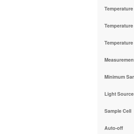
Temperature
Temperature
Temperature
Measuremen
Minimum Sa
Light Source
Sample Cell
Auto-off