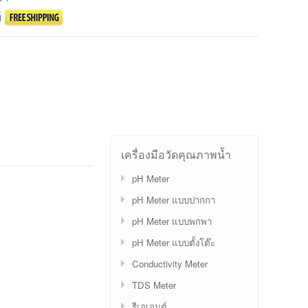
์
เครื่องมือวัดคุณภาพน้ำ
pH Meter
pH Meter แบบปากกา
pH Meter แบบพกพา
pH Meter แบบตั้งโต๊ะ
Conductivity Meter
TDS Meter
รีเอเจนต์