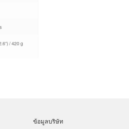
s
.6”) / 420 g
ข้อมูลบริษัท