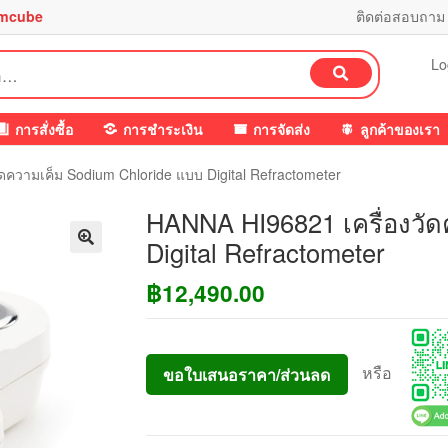
mcube
ติดต่อสอบถาม
Lo
ค้นหา
การสั่งซื้อ
การชำระเงิน
การจัดส่ง
ลูกค้าของเรา
ดความเค็ม Sodium Chloride แบบ Digital Refractometer
HANNA HI96821 เครื่องวัด
Digital Refractometer
฿
12,490.00
หรือ
ขอใบเสนอราคา/ส่วนลด