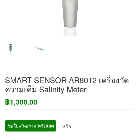
SMART SENSOR AR8012 เครื่องวัด
ความเค็ม Salinity Meter
฿
1,300.00
หรือ
ขอใบเสนอราคา/ส่วนลด