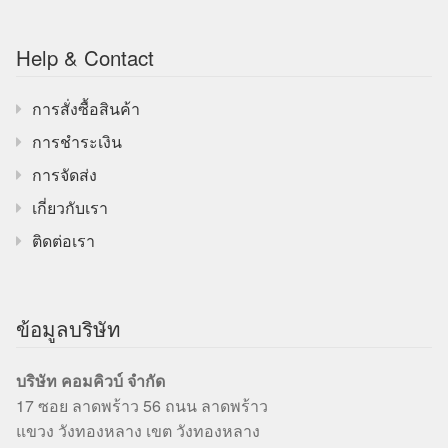
Help & Contact
การสั่งซื้อสินค้า
การชำระเงิน
การจัดส่ง
เกี่ยวกับเรา
ติดต่อเรา
ข้อมูลบริษัท
บริษัท คอมคิวบ์ จำกัด
17 ซอย ลาดพร้าว 56 ถนน ลาดพร้าว
แขวง วังทองหลาง เขต วังทองหลาง