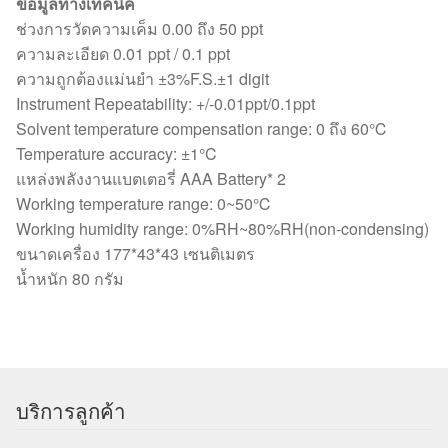
ข้อมูลทางเทคนิค
ช่วงการวัดความเค็ม 0.00 ถึง 50 ppt
ความละเอียด 0.01 ppt / 0.1 ppt
ความถูกต้องแม่นยำ ±3%F.S.±1 digit
Instrument Repeatability: +/-0.01ppt/0.1ppt
Solvent temperature compensation range: 0 ถึง 60℃
Temperature accuracy: ±1°C
แหล่งพลังงานแบตเตอรี่ AAA Battery* 2
Working temperature range: 0~50℃
Working humidity range: 0%RH~80%RH(non-condensing)
ขนาดเครื่อง 177*43*43 เซนติเมตร
น้ำหนัก 80 กรัม
บริการลูกค้า