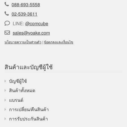
088-693-5558
02-539-3611
LINE:
@comcube
sales@voake.com
นโยบายความเป็นส่วนตัว
|
ข้อตกลงและเงื่อนไข
สินค้าและบัญชีผู้ใช้
บัญชีผู้ใช้
สินค้าทั้งหมด
แบรนด์
การเปลี่ยน/คืนสินค้า
การรับประกันสินค้า