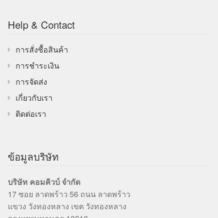
Help & Contact
การสั่งซื้อสินค้า
การชำระเงิน
การจัดส่ง
เกี่ยวกับเรา
ติดต่อเรา
ข้อมูลบริษัท
บริษัท คอมคิวบ์ จำกัด
17 ซอย ลาดพร้าว 56 ถนน ลาดพร้าว
แขวง วังทองหลาง เขต วังทองหลาง