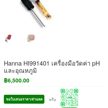
Hanna HI991401 เครื่องมือวัดค่า pH
และอุณหภูมิ
฿
6,500.00
หรือ
ขอใบเสนอราคา/ส่วนลด