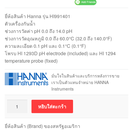
ยี่ห้อสินค้า Hanna รุ่น HI991401
ตัวเครื่องกันน้ำ
ช่วงการวัดค่า pH 0.0 ถึง 14.0 pH
ช่วงการวัดอุณหภูมิ 0.0 ถึง 60.0°C (32.0 ถึง 140.0°F)
ความละเอียด 0.1 pH และ 0.1°C (0.1°F)
โพรบ HI 1293D pH electrode (included) และ HI 1294
temperature probe (fixed)
มั่นใจในสินค้าและบริการหลังการขาย
เราเป็นตัวแทนจำหน่าย HANNA
Instruments
จำนวน
หยิบใส่ตะกร้า
Hanna
HI991401
เครื่อง
ยี่ห้อสินค้า (Brand) ของสหรัฐอเมริกา
มือ