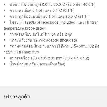
ช่วงการวัดอุณหภูมิ 0.0 ถึง 60.0°C (32.0 ถึง 140.0°F)
ความละเอียด 0.1 pH และ 0.1°C (0.1°F)
ความถูกต้องแม่นยำ ±0.1 pH และ ±0.5°C (±1°F)
โพรบ HI 1293D pH electrode (included) และ HI 1294
temperature probe (fixed)
การสอบเทียบ อัตโนมัติ 1 จุด หรือ 2 จุด
แหล่งพลังงาน 12 Vdc adapter (included)
สภาพแวดล้อมที่เหมาะแก่การใช้งาน 0 ถึง 50°C (32 ถึง
122°F); RH max 95%
ขนาดเครื่อง 160 x 105 x 31 mm (6.3 x 4.1 x 1.2)
น้ำหนัก190 กรัม (เฉพาะตัวเครื่อง)
บริการลูกค้า