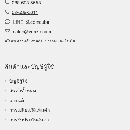
088-693-5558
02-539-3611
LINE:
@comcube
sales@voake.com
นโยบายความเป็นส่วนตัว
|
ข้อตกลงและเงื่อนไข
สินค้าและบัญชีผู้ใช้
บัญชีผู้ใช้
สินค้าทั้งหมด
แบรนด์
การเปลี่ยน/คืนสินค้า
การรับประกันสินค้า