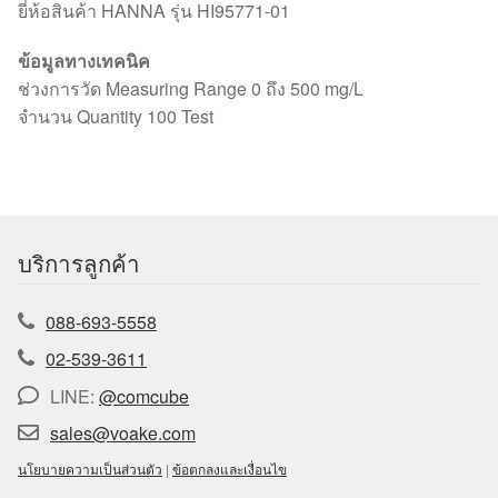
ยี่ห้อสินค้า HANNA รุ่น HI95771-01
ข้อมูลทางเทคนิค
ช่วงการวัด Measuring Range 0 ถึง 500 mg/L
จำนวน Quantity 100 Test
บริการลูกค้า
088-693-5558
02-539-3611
LINE:
@comcube
sales@voake.com
นโยบายความเป็นส่วนตัว
|
ข้อตกลงและเงื่อนไข