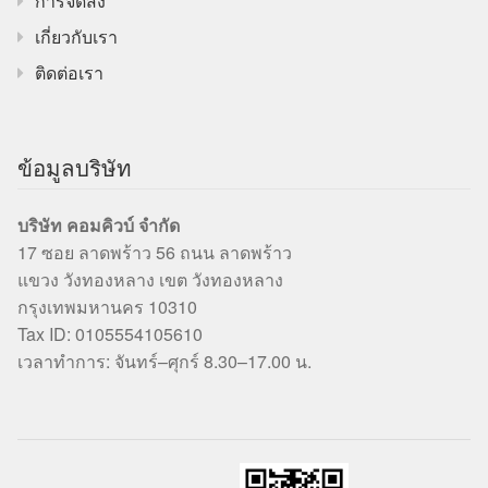
การจัดส่ง
เกี่ยวกับเรา
ติดต่อเรา
ข้อมูลบริษัท
บริษัท คอมคิวบ์ จำกัด
17 ซอย ลาดพร้าว 56 ถนน ลาดพร้าว
แขวง วังทองหลาง เขต วังทองหลาง
กรุงเทพมหานคร 10310
Tax ID: 0105554105610
เวลาทำการ: จันทร์–ศุกร์ 8.30–17.00 น.