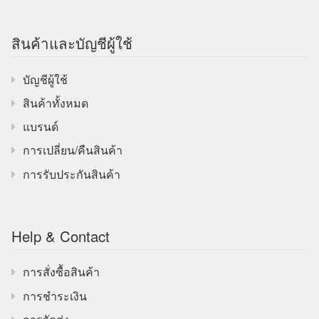
สินค้าและบัญชีผู้ใช้
บัญชีผู้ใช้
สินค้าทั้งหมด
แบรนด์
การเปลี่ยน/คืนสินค้า
การรับประกันสินค้า
Help & Contact
การสั่งซื้อสินค้า
การชำระเงิน