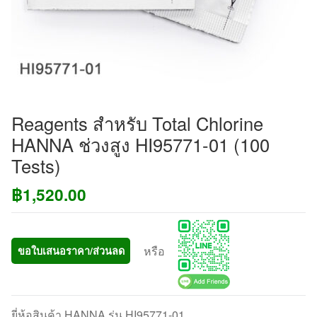
Reagents สำหรับ Total Chlorine
HANNA ช่วงสูง HI95771-01 (100
Tests)
฿
1,520.00
หรือ
ขอใบเสนอราคา/ส่วนลด
ยี่ห้อสินค้า HANNA รุ่น HI95771-01