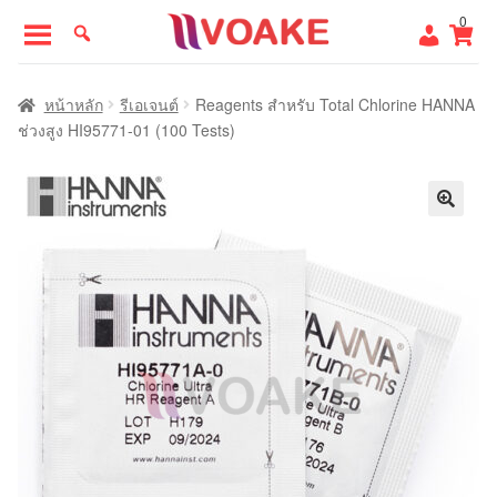
Skip
Skip
0
to
to
navigation
content
หน้าแรก
หน้าหลัก
รีเอเจนต์
Reagents สำหรับ Total Chlorine HANNA
ช่วงสูง HI95771-01 (100 Tests)