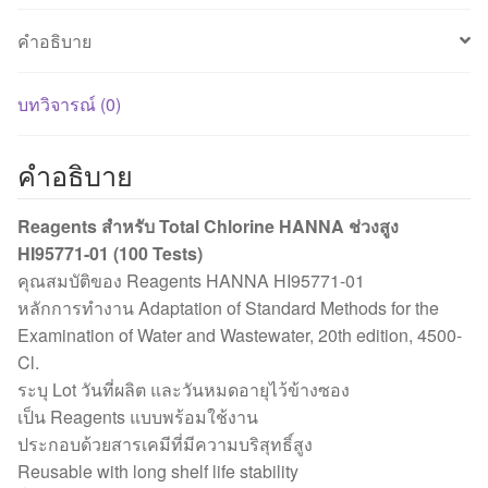
01
คำอธิบาย
(100
Tests)
ชิ้น
บทวิจารณ์ (0)
คำอธิบาย
Reagents สำหรับ Total Chlorine HANNA ช่วงสูง
HI95771-01 (100 Tests)
คุณสมบัติของ Reagents HANNA HI95771-01
หลักการทำงาน Adaptation of Standard Methods for the
Examination of Water and Wastewater, 20th edition, 4500-
Cl.
ระบุ Lot วันที่ผลิต และวันหมดอายุไว้ข้างซอง
เป็น Reagents แบบพร้อมใช้งาน
ประกอบด้วยสารเคมีที่มีความบริสุทธิ์สูง
Reusable with long shelf life stability