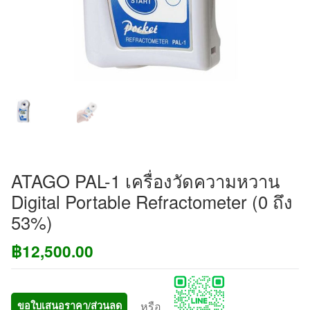
ATAGO PAL-1 เครื่องวัดความหวาน
Digital Portable Refractometer (0 ถึง
53%)
฿
12,500.00
หรือ
ขอใบเสนอราคา/ส่วนลด