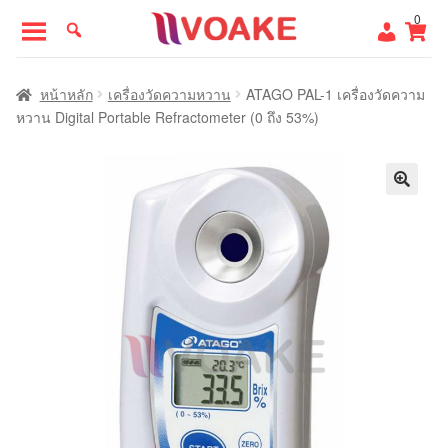
Skip
Skip
0
to
to
navigation
content
หน้าแรก
หน้าหลัก
เครื่องวัดความหวาน
ATAGO PAL-1 เครื่องวัดความ
หวาน Digital Portable Refractometer (0 ถึง 53%)