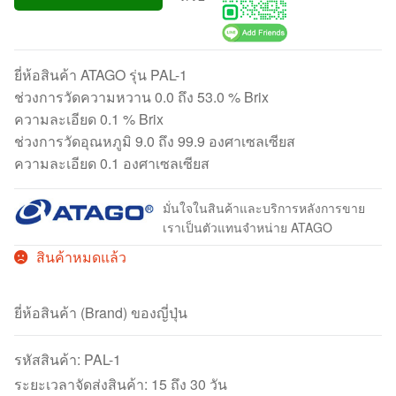
ยี่ห้อสินค้า ATAGO รุ่น PAL-1
ช่วงการวัดความหวาน 0.0 ถึง 53.0 % Brix
ความละเอียด 0.1 % Brix
ช่วงการวัดอุณหภูมิ 9.0 ถึง 99.9 องศาเซลเซียส
ความละเอียด 0.1 องศาเซลเซียส
มั่นใจในสินค้าและบริการหลังการขาย
เราเป็นตัวแทนจำหน่าย ATAGO
สินค้าหมดแล้ว
ยี่ห้อสินค้า (Brand) ของญี่ปุ่น
รหัสสินค้า:
PAL-1
ระยะเวลาจัดส่งสินค้า: 15 ถึง 30 วัน