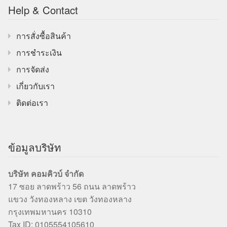
Help & Contact
การสั่งซื้อสินค้า
การชำระเงิน
การจัดส่ง
เกี่ยวกับเรา
ติดต่อเรา
ข้อมูลบริษัท
บริษัท คอมคิวบ์ จำกัด
17 ซอย ลาดพร้าว 56 ถนน ลาดพร้าว
แขวง วังทองหลาง เขต วังทองหลาง
กรุงเทพมหานคร 10310
Tax ID: 0105554105610