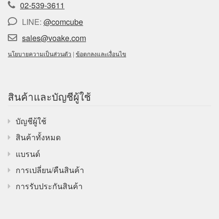
02-539-3611
LINE:
@comcube
sales@voake.com
นโยบายความเป็นส่วนตัว
|
ข้อตกลงและเงื่อนไข
สินค้าและบัญชีผู้ใช้
บัญชีผู้ใช้
สินค้าทั้งหมด
แบรนด์
การเปลี่ยน/คืนสินค้า
การรับประกันสินค้า