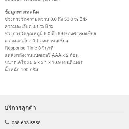
ข้อมูลทางเทคนิค
ช่วงการวัดความหวาน 0.0 ถึง 53.0 % Brix
ความละเอียด 0.1 % Brix
ช่วงการวัดอุณหภูมิ 9.0 ถึง 99.9 องศาเซลเซียส
ความละเอียด 0.1 องศาเซลเซียส
Response Time 3 วินาที
แหล่งพลังงานแบตเตอรี่ AAA x 2 ก้อน
ขนาดเครื่อง 5.5 x 3.1 x 10.9 เซนติเมตร
น้ำหนัก 100 กรัม
บริการลูกค้า
088-693-5558