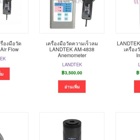
ื่องมือวัด
เครื่องมือวัดความเร็วลม
LANDTEK 
Air Flow
LANDTEK AM-4838
เครื่อง
Anemometer
I
TEK
LANDTEK
฿
3,500.00
฿
ิ่ม
อ่านเพิ่ม