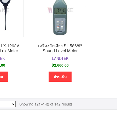
 LX-1262V
เครื่องวัดเสียง SL-5868P
 Lux Meter
Sound Level Meter
TEK
LANDTEK
.00
฿
2,660.00
ิ่ม
อ่านเพิ่ม
Showing 121–142 of 142 results