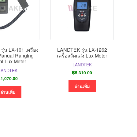
่น LX-101 เครื่อง
LANDTEK รุ่น LX-1262
Manual Ranging
เครื่องวัดแสง Lux Meter
tal Lux Meter
LANDTEK
LANDTEK
฿
5,310.00
฿
1,070.00
อ่านเพิ่ม
อ่านเพิ่ม