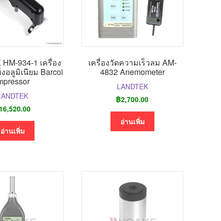
HM-934-1 เครื่อง
เครื่องวัดความเร็วลม AM-
งอลูมิเนียม Barcol
4832 Anemometer
mpressor
LANDTEK
LANDTEK
฿
2,700.00
16,520.00
อ่านเพิ่ม
อ่านเพิ่ม