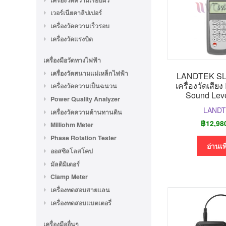
เวอร์เนียคาลิปเปอร์
เครื่องวัดความเร็วรอบ
เครื่องวัดแรงบิด
เครื่องมือวัดทางไฟฟ้า
เครื่องวัดสนามแม่เหล็กไฟฟ้า
LANDTEK SL
เครื่องวัดเสียง
เครื่องวัดความเป็นฉนวน
Sound Leve
Power Quality Analyzer
LAND
เครื่องวัดความต้านทานดิน
฿
12,98
Milliohm Meter
Phase Rotation Tester
อ่านเพ
ออสซิลโลสโคป
มัลติมิเตอร์
Clamp Meter
เครื่องทดสอบสายแลน
เครื่องทดสอบแบตเตอรี่
เครื่องมืออื่นๆ