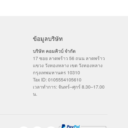
ข้อมูลบริษัท
บริษัท คอมคิวบ์ จำกัด
17 ซอย ลาดพร้าว 56 ถนน ลาดพร้าว
แขวง วังทองหลาง เขต วังทองหลาง
กรุงเทพมหานคร 10310
Tax ID: 0105554105610
เวลาทำการ: จันทร์–ศุกร์ 8.30–17.00
น.