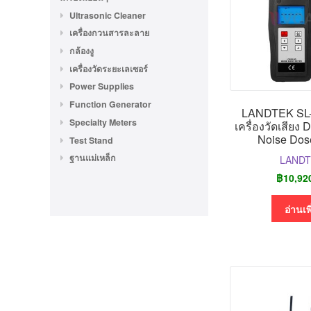
Ultrasonic Cleaner
เครื่องกวนสารละลาย
กล้องงู
เครื่องวัดระยะเลเซอร์
Power Supplies
Function Generator
LANDTEK SL
Specialty Meters
เครื่องวัดเสียง
Noise Dos
Test Stand
ฐานแม่เหล็ก
LAND
฿
10,92
อ่านเพ