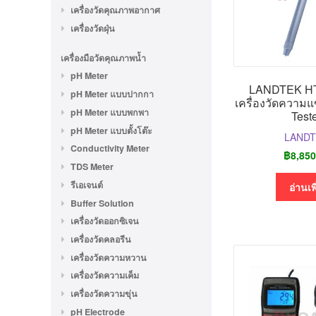
เครื่องวัดคุณภาพอากาศ
เครื่องวัดฝุ่น
เครื่องมือวัดคุณภาพน้ำ
pH Meter
LANDTEK H
pH Meter แบบปากกา
เครื่องวัดความแ
pH Meter แบบพกพา
Test
pH Meter แบบตั้งโต๊ะ
LAND
Conductivity Meter
฿
8,850
TDS Meter
รีเอเจนต์
อ่านเพ
Buffer Solution
เครื่องวัดออกซิเจน
เครื่องวัดคลอรีน
เครื่องวัดความหวาน
เครื่องวัดความเค็ม
เครื่องวัดความขุ่น
pH Electrode