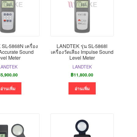
SL-5868N เครื่อง
LANDTEK รุ่น SL-5868I
 Accurate Sound
เครื่องวัดเสียง Impulse Sound
vel Meter
Level Meter
LANDTEK
LANDTEK
฿
5,900.00
฿
11,800.00
อ่านเพิ่ม
อ่านเพิ่ม