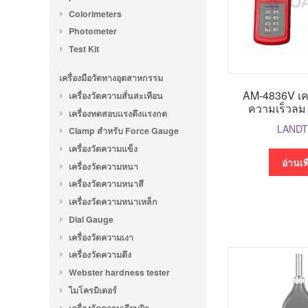
Colorimeters
Photometer
Test Kit
เครื่องมือวัดทางอุตสาหกรรม
AM-4836V เคร
เครื่องวัดความสั่นสะเทือน
ความเร็วลม 
เครื่องทดสอบแรงดึงแรงกด
LAND
Clamp สำหรับ Force Gauge
เครื่องวัดความแข็ง
อ่านเพ
เครื่องวัดความหนา
เครื่องวัดความหนาสี
เครื่องวัดความหนาเหล็ก
Dial Gauge
เครื่องวัดความเงา
เครื่องวัดความตึง
Webster hardness tester
ไมโครมิเตอร์
เครื่องวัดความเรียบผิว