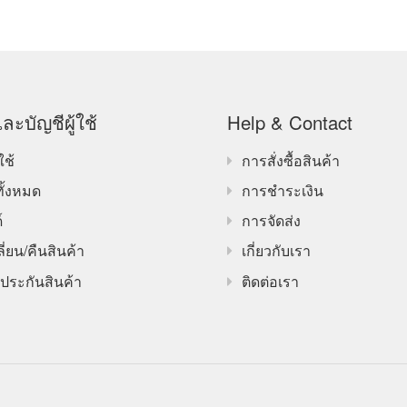
ละบัญชีผู้ใช้
Help & Contact
ใช้
การสั่งซื้อสินค้า
ทั้งหมด
การชำระเงิน
์
การจัดส่ง
ี่ยน/คืนสินค้า
เกี่ยวกับเรา
ประกันสินค้า
ติดต่อเรา