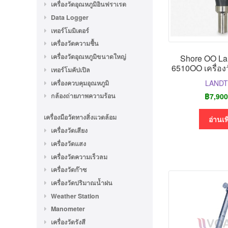
เครื่องวัดอุณหภูมิอินฟราเรด
Data Logger
เทอร์โมมิเตอร์
เครื่องวัดความชื้น
เครื่องวัดอุณหภูมิขนาดใหญ่
Shore OO La
6510OO เครื่อง
เทอร์โมคัปเปิล
LAND
เครื่องควบคุมอุณหภูมิ
฿
7,900
กล้องถ่ายภาพความร้อน
เครื่องมือวัดทางสิ่งแวดล้อม
อ่านเพ
เครื่องวัดเสียง
เครื่องวัดแสง
เครื่องวัดความเร็วลม
เครื่องวัดก๊าซ
เครื่องวัดปริมาณน้ำฝน
Weather Station
Manometer
เครื่องวัดรังสี