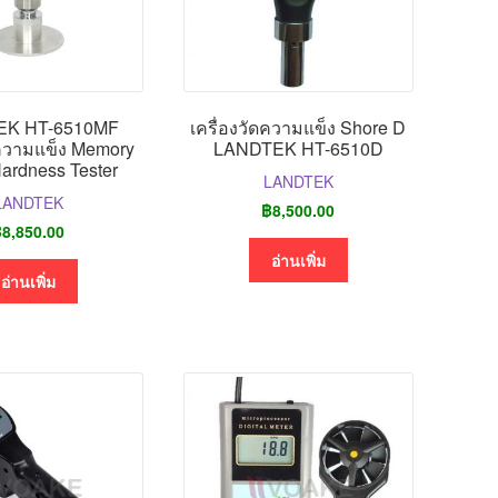
EK HT-6510MF
เครื่องวัดความแข็ง Shore D
ดความแข็ง Memory
LANDTEK HT-6510D
ardness Tester
LANDTEK
LANDTEK
฿
8,500.00
฿
8,850.00
อ่านเพิ่ม
อ่านเพิ่ม