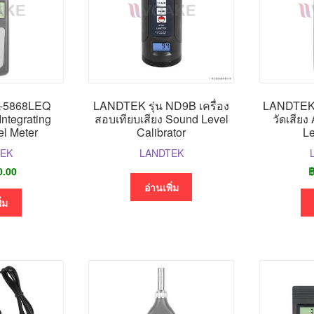
-5868LEQ
LANDTEK รุ่น ND9B เครื่อง
LANDTEK 
 Integrating
สอบเทียบเสียง Sound Level
วัดเสียง
l Meter
Calibrator
Le
TEK
LANDTEK
0.00
อ่านเพิ่ม
ิ่ม