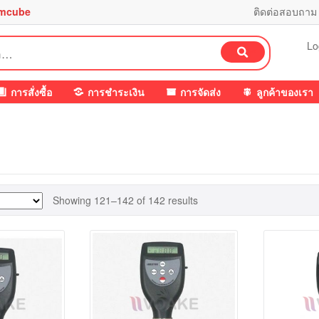
mcube
ติดต่อสอบถาม
Lo
ค้นหา
การสั่งซื้อ
การชำระเงิน
การจัดส่ง
ลูกค้าของเรา
Showing 121–142 of 142 results