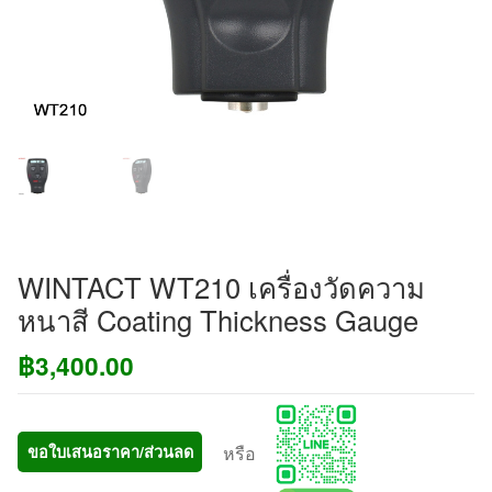
WINTACT WT210 เครื่องวัดความ
หนาสี Coating Thickness Gauge
฿
3,400.00
หรือ
ขอใบเสนอราคา/ส่วนลด