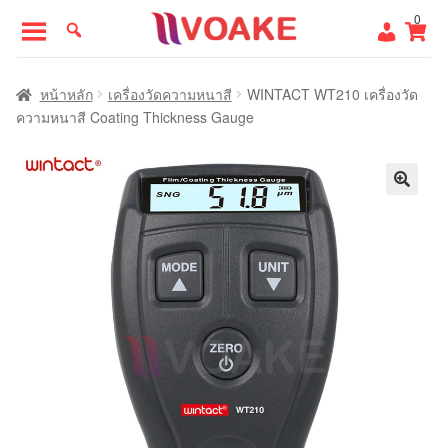
Skip
Skip
0
to
to
navigation
content
หน้าแรก
หน้าหลัก
เครื่องวัดความหนาสี
WINTACT WT210 เครื่องวัด
ความหนาสี Coating Thickness Gauge