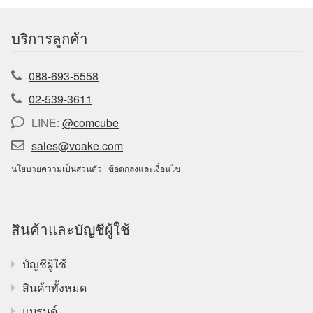
บริการลูกค้า
088-693-5558
02-539-3611
LINE:
@comcube
sales@voake.com
นโยบายความเป็นส่วนตัว
|
ข้อตกลงและเงื่อนไข
สินค้าและบัญชีผู้ใช้
บัญชีผู้ใช้
สินค้าทั้งหมด
แบรนด์