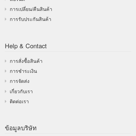
การเปลี่ยน/คืนสินค้า
การรับประกันสินค้า
Help & Contact
การสั่งซื้อสินค้า
การชำระเงิน
การจัดส่ง
เกี่ยวกับเรา
ติดต่อเรา
ข้อมูลบริษัท