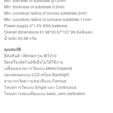
Min. diameter of substrate φ12mm
Min. thickness of substrate 0.5mm
Min. curvature radius of convex substrate 2mm
Min. curvature radius of concave substrate 11mm
Power supply 2*1.5V AAA batteries
Overall dimensions 61.98*30.57*107.99 มิลลิเมตร
น้ำหนัก 63.98 กรัม
คุณสมบัติ
ยี่ห้อสินค้า Wintact รุ่น WT210
ปิดเครื่องอัตโนม้ติเมื่อไม่ได้ใช้งาน
เปลี่ยนหน่วยการวัดแบบ Metric/imperial
จอแสดงผลแบบ LCD พร้อม Backlight
สามารถวัดความหนาสีแบบ Ferrous
โหมดการวัดแบบ Single และ Continuous
โหมดการสอบเทียบแบบ basic, zero calibration