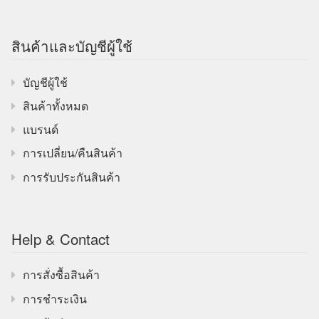
สินค้าและบัญชีผู้ใช้
บัญชีผู้ใช้
สินค้าทั้งหมด
แบรนด์
การเปลี่ยน/คืนสินค้า
การรับประกันสินค้า
Help & Contact
การสั่งซื้อสินค้า
การชำระเงิน