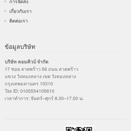
การจัดส่ง
เกี่ยวกับเรา
ติดต่อเรา
ข้อมูลบริษัท
บริษัท คอมคิวบ์ จำกัด
17 ซอย ลาดพร้าว 56 ถนน ลาดพร้าว
แขวง วังทองหลาง เขต วังทองหลาง
กรุงเทพมหานคร 10310
Tax ID: 0105554105610
เวลาทำการ: จันทร์–ศุกร์ 8.30–17.00 น.