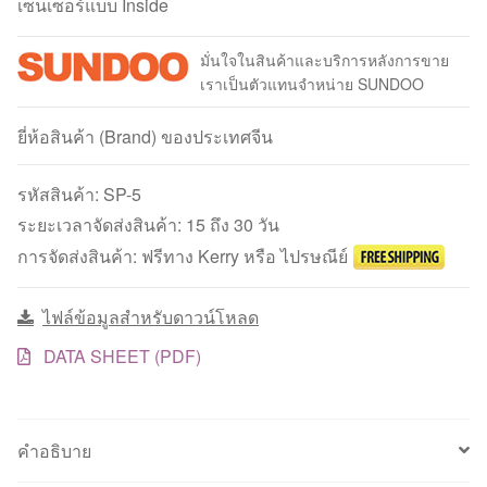
เซ็นเซอร์แบบ Inside
มั่นใจในสินค้าและบริการหลังการขาย
เราเป็นตัวแทนจำหน่าย SUNDOO
ยี่ห้อสินค้า (Brand) ของประเทศจีน
รหัสสินค้า:
SP-5
ระยะเวลาจัดส่งสินค้า: 15 ถึง 30 วัน
การจัดส่งสินค้า: ฟรีทาง Kerry หรือ ไปรษณีย์
ไฟล์ข้อมูลสำหรับดาวน์โหลด
DATA SHEET (PDF)
คำอธิบาย