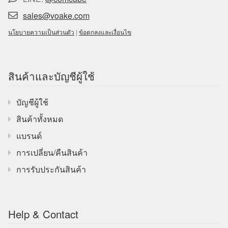
sales@voake.com
นโยบายความเป็นส่วนตัว
|
ข้อตกลงและเงื่อนไข
สินค้าและบัญชีผู้ใช้
บัญชีผู้ใช้
สินค้าทั้งหมด
แบรนด์
การเปลี่ยน/คืนสินค้า
การรับประกันสินค้า
Help & Contact