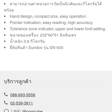
สามารถอ่านค่าหน่วยการวัดเป็นนิวตันและกิโลกรัมได้
พร้อม
Hand design, compact size, easy operation.
Pointer indication, easy reading, high accuracy.
Tolerance zone indicator, upper and lower limit setting.
ขนาดของเครื่อง: 232*60*51 มิลลิเมตร
น้ำหนัก 0.6 กิโลกรัม
ยี่ห้อสินค้า Sundoo รุ่น SN-500
บริการลูกค้า
088-693-5558
02-539-3611
LINE:
@comcube