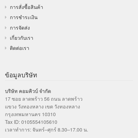
การสั่งซื้อสินค้า
การชำระเงิน
การจัดส่ง
เกี่ยวกับเรา
ติดต่อเรา
ข้อมูลบริษัท
บริษัท คอมคิวบ์ จำกัด
17 ซอย ลาดพร้าว 56 ถนน ลาดพร้าว
แขวง วังทองหลาง เขต วังทองหลาง
กรุงเทพมหานคร 10310
Tax ID: 0105554105610
เวลาทำการ: จันทร์–ศุกร์ 8.30–17.00 น.