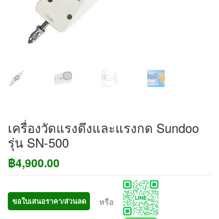
เครื่องวัดแรงดึงและแรงกด Sundoo
รุ่น SN-500
฿
4,900.00
หรือ
ขอใบเสนอราคา/ส่วนลด