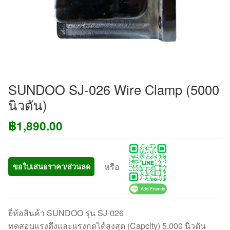
SUNDOO SJ-026 Wire Clamp (5000
นิวตัน)
฿
1,890.00
หรือ
ขอใบเสนอราคา/ส่วนลด
ยี่ห้อสินค้า SUNDOO รุ่น SJ-026
ทดสอบแรงดึงและแรงกดได้สูงสุด (Capcity) 5,000 นิวตัน