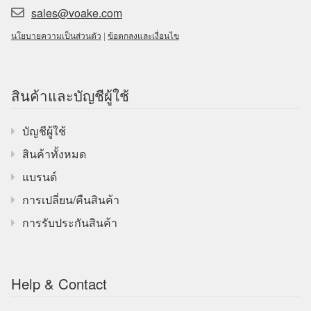
sales@voake.com
นโยบายความเป็นส่วนตัว
|
ข้อตกลงและเงื่อนไข
สินค้าและบัญชีผู้ใช้
บัญชีผู้ใช้
สินค้าทั้งหมด
แบรนด์
การเปลี่ยน/คืนสินค้า
การรับประกันสินค้า
Help & Contact