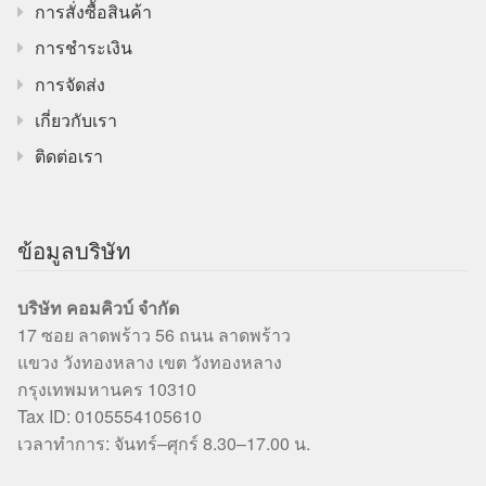
การสั่งซื้อสินค้า
การชำระเงิน
การจัดส่ง
เกี่ยวกับเรา
ติดต่อเรา
ข้อมูลบริษัท
บริษัท คอมคิวบ์ จำกัด
17 ซอย ลาดพร้าว 56 ถนน ลาดพร้าว
แขวง วังทองหลาง เขต วังทองหลาง
กรุงเทพมหานคร 10310
Tax ID: 0105554105610
เวลาทำการ: จันทร์–ศุกร์ 8.30–17.00 น.