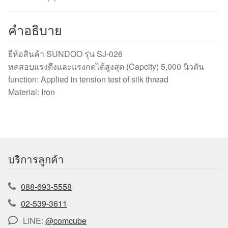
คำอธิบาย
ยี่ห้อสินค้า SUNDOO รุ่น SJ-026
ทดสอบแรงดึงและแรงกดได้สูงสุด (Capcity) 5,000 นิวตัน
function: Applied in tension test of silk thread
Material: Iron
บริการลูกค้า
088-693-5558
02-539-3611
LINE:
@comcube