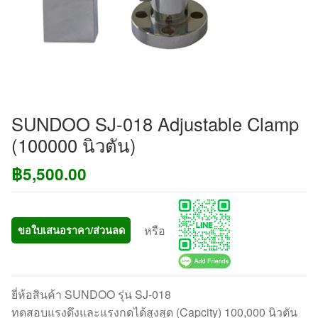
SUNDOO SJ-018 Adjustable Clamp
(100000 นิวตัน)
฿
5,500.00
หรือ
ขอใบเสนอราคา/ส่วนลด
ยี่ห้อสินค้า SUNDOO รุ่น SJ-018
ทดสอบแรงดึงและแรงกดได้สูงสุด (Capcity) 100,000 นิวตัน