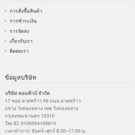
การสั่งซื้อสินค้า
การชำระเงิน
การจัดส่ง
เกี่ยวกับเรา
ติดต่อเรา
ข้อมูลบริษัท
บริษัท คอมคิวบ์ จำกัด
17 ซอย ลาดพร้าว 56 ถนน ลาดพร้าว
แขวง วังทองหลาง เขต วังทองหลาง
กรุงเทพมหานคร 10310
Tax ID: 0105554105610
เวลาทำการ: จันทร์–ศุกร์ 8.30–17.00 น.