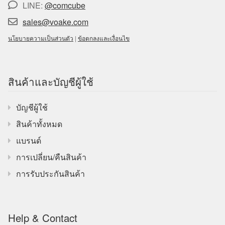
LINE:
@comcube
sales@voake.com
นโยบายความเป็นส่วนตัว
|
ข้อตกลงและเงื่อนไข
สินค้าและบัญชีผู้ใช้
บัญชีผู้ใช้
สินค้าทั้งหมด
แบรนด์
การเปลี่ยน/คืนสินค้า
การรับประกันสินค้า
Help & Contact