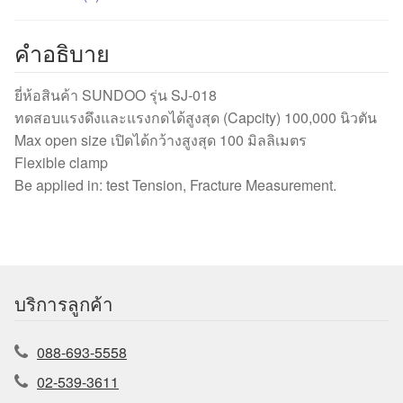
คำอธิบาย
ยี่ห้อสินค้า SUNDOO รุ่น SJ-018
ทดสอบแรงดึงและแรงกดได้สูงสุด (Capcity) 100,000 นิวตัน
Max open size เปิดได้กว้างสูงสุด 100 มิลลิเมตร
Flexible clamp
Be applied in: test Tension, Fracture Measurement.
บริการลูกค้า
088-693-5558
02-539-3611