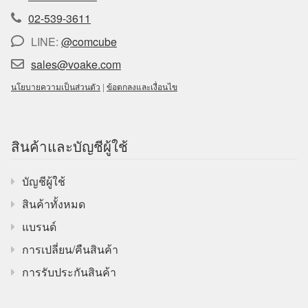
02-539-3611
LINE:
@comcube
sales@voake.com
นโยบายความเป็นส่วนตัว
|
ข้อตกลงและเงื่อนไข
สินค้าและบัญชีผู้ใช้
บัญชีผู้ใช้
สินค้าทั้งหมด
แบรนด์
การเปลี่ยน/คืนสินค้า
การรับประกันสินค้า