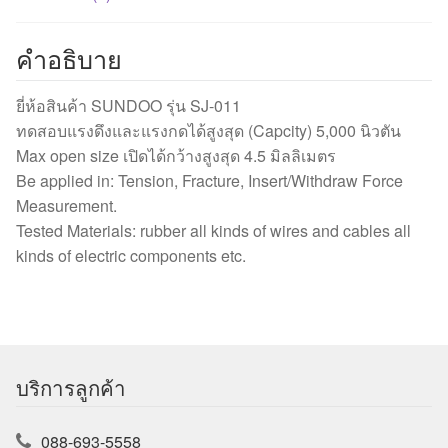
คำอธิบาย
ยี่ห้อสินค้า SUNDOO รุ่น SJ-011
ทดสอบแรงดึงและแรงกดได้สูงสุด (Capcity) 5,000 นิวตัน
Max open size เปิดได้กว้างสูงสุด 4.5 มิลลิเมตร
Be applied in: Tension, Fracture, Insert/Withdraw Force
Measurement.
Tested Materials: rubber all kinds of wires and cables all
kinds of electric components etc.
บริการลูกค้า
088-693-5558