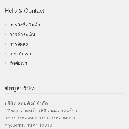
Help & Contact
การสั่งซื้อสินค้า
การชำระเงิน
การจัดส่ง
เกี่ยวกับเรา
ติดต่อเรา
ข้อมูลบริษัท
บริษัท คอมคิวบ์ จำกัด
17 ซอย ลาดพร้าว 56 ถนน ลาดพร้าว
แขวง วังทองหลาง เขต วังทองหลาง
กรุงเทพมหานคร 10310