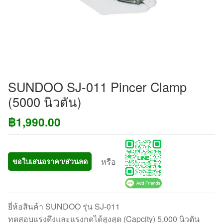
SUNDOO SJ-011 Pincer Clamp
(5000 นิวตัน)
฿
1,990.00
หรือ
ขอใบเสนอราคา/ส่วนลด
ยี่ห้อสินค้า SUNDOO รุ่น SJ-011
ทดสอบแรงดึงและแรงกดได้สูงสุด (Capcity) 5,000 นิวตัน