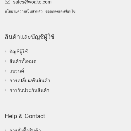
sales@voake.com
นโยบายความเป็นส่วนตัว
|
ข้อตกลงและเงื่อนไข
สินค้าและบัญชีผู้ใช้
บัญชีผู้ใช้
สินค้าทั้งหมด
แบรนด์
การเปลี่ยน/คืนสินค้า
การรับประกันสินค้า
Help & Contact
การสั่งซื้อสินค้า