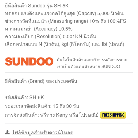
ยี่ห้อสินค้า Sundoo รุ่น SH-5K
ทดสอบแรงดึงและแรงกดได้สูงสุด (Capcity) 5,000 นิวตัน
ช่วงการวัดที่แนะนำ (Measuring range) 10% ถึง 100%FS
ความแม่นยำ (Accuracy) ±0.5%
ความละเอียด (Resolution) 0.001KN นิวตัน
เลือกหน่วยแบบ N (นิวตัน), kgf (กิโลกรัม) และ lbf (ปอนด์)
มั่นใจในสินค้าและบริการหลังการขาย
เราเป็นตัวแทนจำหน่าย SUNDOO
ยี่ห้อสินค้า (Brand) ของประเทศจีน
รหัสสินค้า:
SH-5K
ระยะเวลาจัดส่งสินค้า: 15 ถึง 30 วัน
การจัดส่งสินค้า: ฟรีทาง Kerry หรือ ไปรษณีย์
ไฟล์ข้อมูลสำหรับดาวน์โหลด