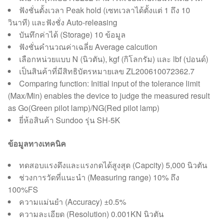
ฟังชั่นตั้งเวลา Peak hold (เซทเวลาได้ตั้งแต่ 1 ถึง 10
วินาที) และฟังชั่ง Auto-releasing
บันทึกค่าได้ (Storage) 10 ข้อมูล
ฟังชั่นคำนวณค่าเฉลี่ย Average calcution
เลือกหน่วยแบบ N (นิวตัน), kgf (กิโลกรัม) และ lbf (ปอนด์)
เป็นสินค้าที่มีสิทธิบัตรหมายเลข ZL200610072362.7
Comparing function: Initial input of the tolerance limit
(Max/Min) enables the device to judge the measured result
as Go(Green pilot lamp)/NG(Red pilot lamp)
ยี่ห้อสินค้า Sundoo รุ่น SH-5K
ข้อมูลทางเทคนิค
ทดสอบแรงดึงและแรงกดได้สูงสุด (Capcity) 5,000 นิวตัน
ช่วงการวัดที่แนะนำ (Measuring range) 10% ถึง
100%FS
ความแม่นยำ (Accuracy) ±0.5%
ความละเอียด (Resolution) 0.001KN นิวตัน