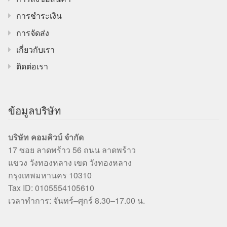
การชำระเงิน
การจัดส่ง
เกี่ยวกับเรา
ติดต่อเรา
ข้อมูลบริษัท
บริษัท คอมคิวบ์ จำกัด
17 ซอย ลาดพร้าว 56 ถนน ลาดพร้าว
แขวง วังทองหลาง เขต วังทองหลาง
กรุงเทพมหานคร 10310
Tax ID: 0105554105610
เวลาทำการ: จันทร์–ศุกร์ 8.30–17.00 น.