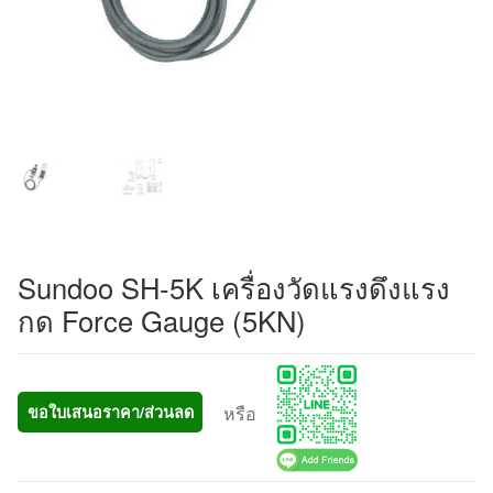
Sundoo SH-5K เครื่องวัดแรงดึงแรง
กด Force Gauge (5KN)
หรือ
ขอใบเสนอราคา/ส่วนลด