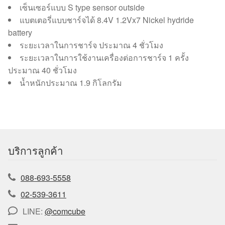
เซ็นเซอร์แบบ S type sensor outside
แบตเตอรี่แบบชาร์จได้ 8.4V 1.2Vx7 Nickel hydride
battery
ระยะเวลาในการชาร์จ ประมาณ 4 ชั่วโมง
ระยะเวลาในการใช้งานเครื่องต่อการชาร์จ 1 ครั้ง
ประมาณ 40 ชั่วโมง
น้ำหนักประมาณ 1.9 กิโลกรัม
บริการลูกค้า
088-693-5558
02-539-3611
LINE:
@comcube