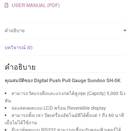
USER MANUAL (PDF)
คำอธิบาย
บทวิจารณ์ (0)
คำอธิบาย
คุณสมบัติของ Digital Push Pull Gauge Sundoo SH-5K
สามารถวัดแรงดึงและแรงกดได้สูงสุด (Capcity) 5,000 นิว
ตัน
จอแสดงผลแบบ LCD พร้อม Reversible display
สามารถตั้งเวลา ปิดเครื่องอัตโนมัติได้ตั้งแต่ 1 ถึง 60 นาที
เมื่อไม่ได้ใช้งาน
มีเอาท์พุทแบบ RS232 สามารถเชื่อมกับคอมพิวเตอร์ได้