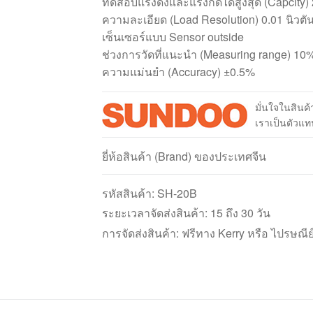
ทดสอบแรงดึงและแรงกดได้สูงสุด (Capcity) 
ความละเอียด (Load Resolution) 0.01 นิวตั
เซ็นเซอร์แบบ Sensor outside
ช่วงการวัดที่แนะนำ (Measuring range) 10
ความแม่นยำ (Accuracy) ±0.5%
มั่นใจในสิน
เราเป็นตัว
ยี่ห้อสินค้า (Brand) ของประเทศจีน
รหัสสินค้า:
SH-20B
ระยะเวลาจัดส่งสินค้า: 15 ถึง 30 วัน
การจัดส่งสินค้า: ฟรีทาง Kerry หรือ ไปรษณีย