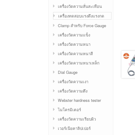
เครื่องวัดความสั่นสะเทือน
เครื่องทดสอบแรงดึงแรงกด
Clamp สำหรับ Force Gauge
เครื่องวัดความแข็ง
เครื่องวัดความหนา
เครื่องวัดความหนาสี
เครื่องวัดความหนาเหล็ก
Dial Gauge
เครื่องวัดความเงา
เครื่องวัดความตึง
Webster hardness tester
ไมโครมิเตอร์
เครื่องวัดความเรียบผิว
เวอร์เนียคาลิปเปอร์