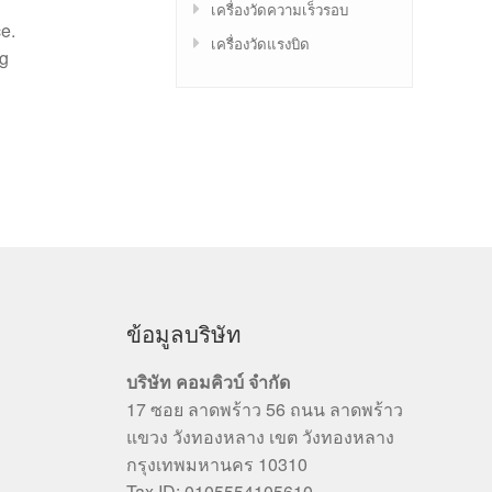
เครื่องวัดความเร็วรอบ
ce.
เครื่องวัดแรงบิด
ng
ข้อมูลบริษัท
บริษัท คอมคิวบ์ จำกัด
17 ซอย ลาดพร้าว 56 ถนน ลาดพร้าว
แขวง วังทองหลาง เขต วังทองหลาง
กรุงเทพมหานคร 10310
Tax ID: 0105554105610