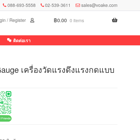
088-693-5558
02-539-3611
sales@voake.com
฿
0.00
gin / Register
0 items
ติดต่อเรา
uge เครื่องวัดแรงดึงแรงกดแบบ