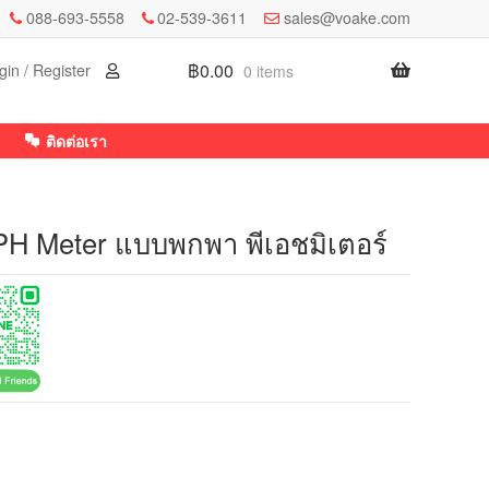
088-693-5558
02-539-3611
sales@voake.com
฿
0.00
gin / Register
0 items
ติดต่อเรา
Meter แบบพกพา พีเอชมิเตอร์