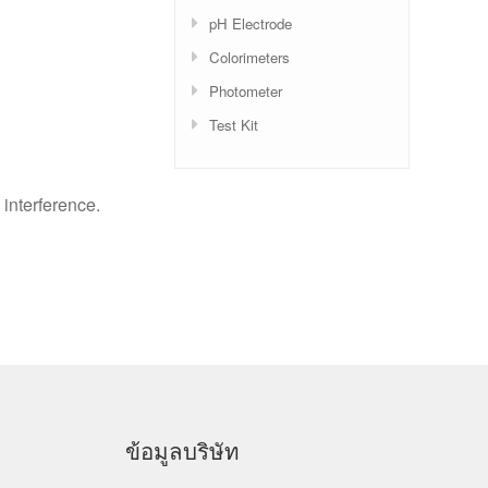
pH Electrode
Colorimeters
Photometer
Test Kit
 interference.
ข้อมูลบริษัท