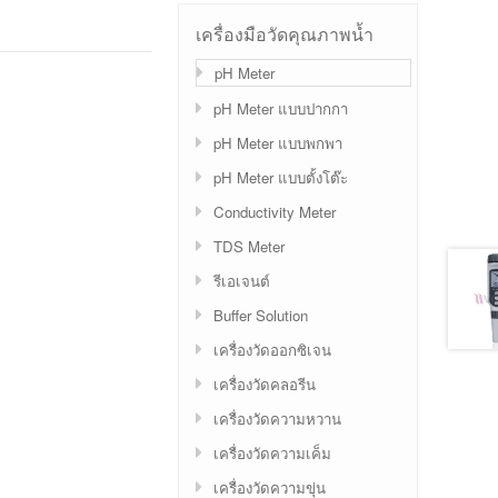
เครื่องมือวัดคุณภาพน้ำ
pH Meter
pH Meter แบบปากกา
pH Meter แบบพกพา
pH Meter แบบตั้งโต๊ะ
Conductivity Meter
TDS Meter
รีเอเจนต์
Buffer Solution
เครื่องวัดออกซิเจน
เครื่องวัดคลอรีน
เครื่องวัดความหวาน
เครื่องวัดความเค็ม
เครื่องวัดความขุ่น