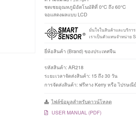
ชดเชยอุณหภูมิอัตโนมัติที่ 0°C ถึง 60°C
จอแสดงผลแบบ LCD
มั่นใจในสินค้าและบริกา
เราเป็นตัวแทนจำหน่าย
ยี่ห้อสินค้า (Brand) ของประเทศจีน
รหัสสินค้า:
AR218
ระยะเวลาจัดส่งสินค้า: 15 ถึง 30 วัน
การจัดส่งสินค้า: ฟรีทาง Kerry หรือ ไปรษณีย
ไฟล์ข้อมูลสำหรับดาวน์โหลด
USER MANUAL (PDF)