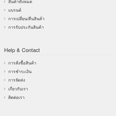
สินค้าทั้งหมด
แบรนด์
การเปลี่ยน/คืนสินค้า
การรับประกันสินค้า
Help & Contact
การสั่งซื้อสินค้า
การชำระเงิน
การจัดส่ง
เกี่ยวกับเรา
ติดต่อเรา