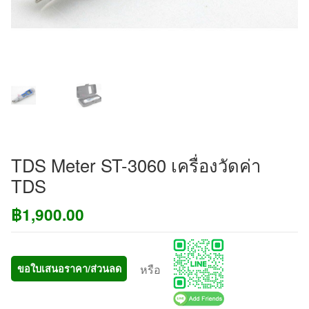
TDS Meter ST-3060 เครื่องวัดค่า
TDS
฿
1,900.00
หรือ
ขอใบเสนอราคา/ส่วนลด