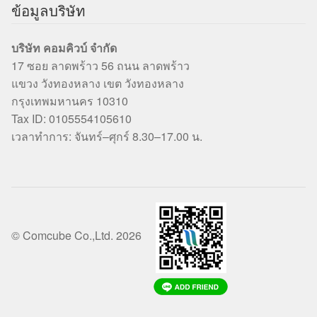
ข้อมูลบริษัท
บริษัท คอมคิวบ์ จำกัด
17 ซอย ลาดพร้าว 56 ถนน ลาดพร้าว
แขวง วังทองหลาง เขต วังทองหลาง
กรุงเทพมหานคร 10310
Tax ID: 0105554105610
เวลาทำการ: จันทร์–ศุกร์ 8.30–17.00 น.
© Comcube Co.,Ltd. 2026