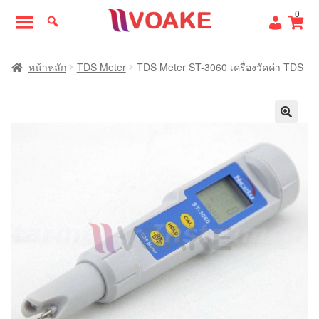
Skip
Skip
0
to
to
navigation
content
หน้าแรก
หน้าหลัก
TDS Meter
TDS Meter ST-3060 เครื่องวัดค่า TDS