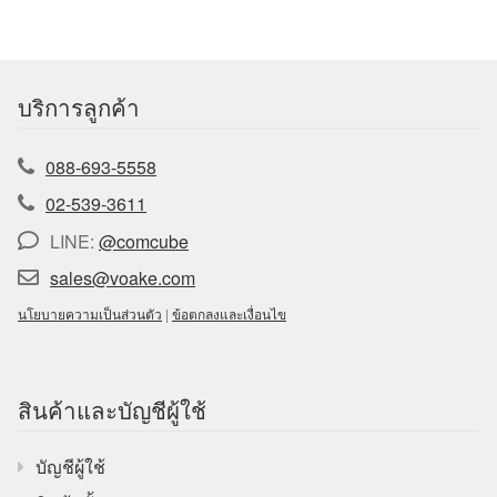
บริการลูกค้า
088-693-5558
02-539-3611
LINE:
@comcube
sales@voake.com
นโยบายความเป็นส่วนตัว
|
ข้อตกลงและเงื่อนไข
สินค้าและบัญชีผู้ใช้
บัญชีผู้ใช้