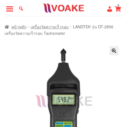
Skip
Skip
0
to
to
navigation
content
หน้าแรก
หน้าหลัก
เครื่องวัดความเร็วรอบ
LANDTEK รุ่น DT-2856
เครื่องวัดความเร็วรอบ Tachometer