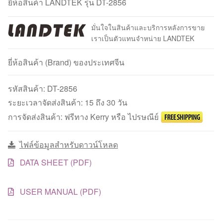
ยี่ห้อสินค้า LANDTEK รุ่น DT-2856
มั่นใจในสินค้าและบริการหลังการขาย
เราเป็นตัวแทนจำหน่าย LANDTEK
ยี่ห้อสินค้า (Brand) ของประเทศจีน
รหัสสินค้า:
DT-2856
ระยะเวลาจัดส่งสินค้า: 15 ถึง 30 วัน
การจัดส่งสินค้า: ฟรีทาง Kerry หรือ ไปรษณีย์
ไฟล์ข้อมูลสำหรับดาวน์โหลด
DATA SHEET (PDF)
USER MANUAL (PDF)