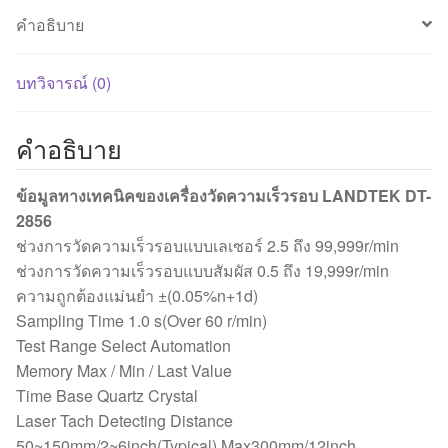
คำอธิบาย
บทวิจารณ์ (0)
คำอธิบาย
ข้อมูลทางเทคนิคของเครื่องวัดความเร็วรอบ LANDTEK DT-
2856
ช่วงการวัดความเร็วรอบแบบเลเซอร์ 2.5 ถึง 99,999r/min
ช่วงการวัดความเร็วรอบแบบสัมผัส 0.5 ถึง 19,999r/min
ความถูกต้องแม่นยำ ±(0.05%n+1d)
Sampling Time 1.0 s(Over 60 r/min)
Test Range Select Automation
Memory Max / Min / Last Value
Time Base Quartz Crystal
Laser Tach Detecting Distance
50~150mm/2~6inch(Typical),Max300mm/12inch