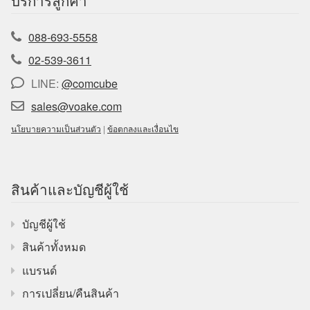
088-693-5558
02-539-3611
LINE:
@comcube
sales@voake.com
นโยบายความเป็นส่วนตัว
|
ข้อตกลงและเงื่อนไข
สินค้าและบัญชีผู้ใช้
บัญชีผู้ใช้
สินค้าทั้งหมด
แบรนด์
การเปลี่ยน/คืนสินค้า