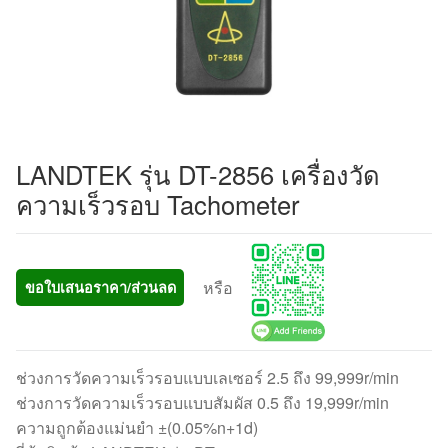
LANDTEK รุ่น DT-2856 เครื่องวัด
ความเร็วรอบ Tachometer
หรือ
ขอใบเสนอราคา/ส่วนลด
ช่วงการวัดความเร็วรอบแบบเลเซอร์ 2.5 ถึง 99,999r/min
ช่วงการวัดความเร็วรอบแบบสัมผัส 0.5 ถึง 19,999r/min
ความถูกต้องแม่นยำ ±(0.05%n+1d)