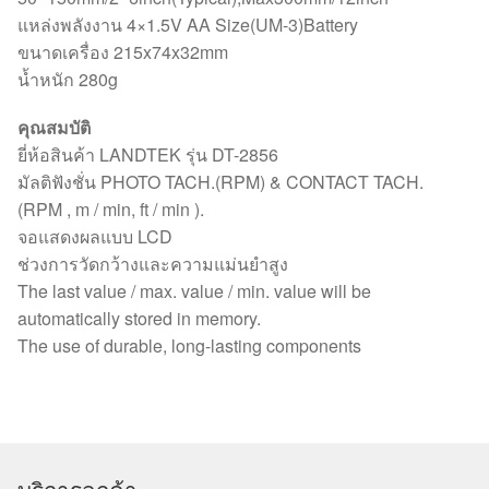
แหล่งพลังงาน 4×1.5V AA Size(UM-3)Battery
ขนาดเครื่อง 215x74x32mm
น้ำหนัก 280g
คุณสมบัติ
ยี่ห้อสินค้า LANDTEK รุ่น DT-2856
มัลติฟังชั่น PHOTO TACH.(RPM) & CONTACT TACH.
(RPM , m / min, ft / min ).
จอแสดงผลแบบ LCD
ช่วงการวัดกว้างและความแม่นยำสูง
The last value / max. value / min. value will be
automatically stored in memory.
The use of durable, long-lasting components
บริการลูกค้า