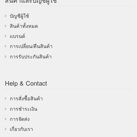
สินค้าและบัญชีผู้ใช้
บัญชีผู้ใช้
สินค้าทั้งหมด
แบรนด์
การเปลี่ยน/คืนสินค้า
การรับประกันสินค้า
Help & Contact
การสั่งซื้อสินค้า
การชำระเงิน
การจัดส่ง
เกี่ยวกับเรา