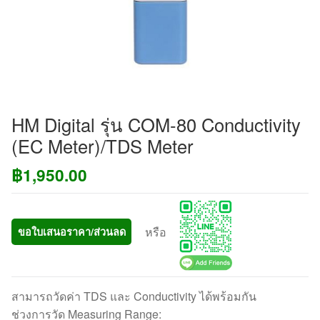
HM Digital รุ่น COM-80 Conductivity
(EC Meter)/TDS Meter
฿
1,950.00
หรือ
ขอใบเสนอราคา/ส่วนลด
สามารถวัดค่า TDS และ Conductivity ได้พร้อมกัน
ช่วงการวัด Measuring Range: