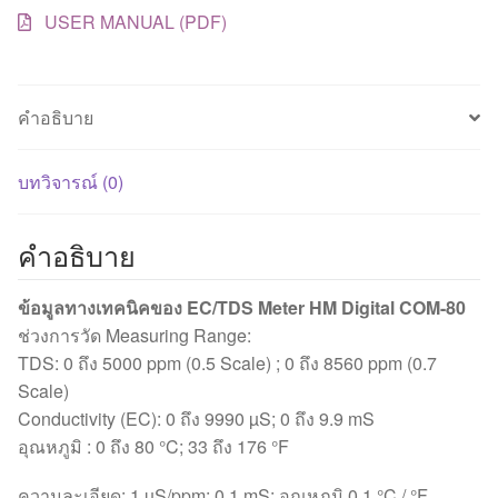
USER MANUAL (PDF)
คำอธิบาย
บทวิจารณ์ (0)
คำอธิบาย
ข้อมูลทางเทคนิคของ EC/TDS Meter HM Digital COM-80
ช่วงการวัด Measuring Range:
TDS: 0 ถึง 5000 ppm (0.5 Scale) ; 0 ถึง 8560 ppm (0.7
Scale)
Conductivity (EC): 0 ถึง 9990 µS; 0 ถึง 9.9 mS
อุณหภูมิ : 0 ถึง 80 °C; 33 ถึง 176 °F
ความละเอียด: 1 µS/ppm; 0.1 mS; อุณหภูมิ 0.1 °C / °F