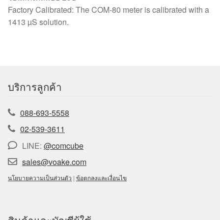
Factory Calibrated: The COM-80 meter is calibrated with a
1413 µS solution.
บริการลูกค้า
088-693-5558
02-539-3611
LINE:
@comcube
sales@voake.com
นโยบายความเป็นส่วนตัว
|
ข้อตกลงและเงื่อนไข