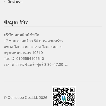
ติดต่อเรา
ข้อมูลบริษัท
บริษัท คอมคิวบ์ จำกัด
17 ซอย ลาดพร้าว 56 ถนน ลาดพร้าว
แขวง วังทองหลาง เขต วังทองหลาง
กรุงเทพมหานคร 10310
Tax ID: 0105554105610
เวลาทำการ: จันทร์–ศุกร์ 8.30–17.00 น.
© Comcube Co.,Ltd. 2026