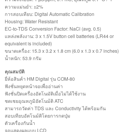
ความแม่นยำ: ±2%
การสอบเทียบ: Digital Automatic Calibration
Housing: Water Resistant
EC-to-TDS Conversion Factor: NaCl (avg. 0.5)
แหล่งพลังงาน: 3 x 1.5V button cell batteries (LR44 or
equivalent is included)
ขนาดเครื่อง: 15.3 x 3.2 x 1.8 cm (6.0 x 1.3 x 0.7 inches)
น้ำหนัก: 53.9 กรัม
คุณสมบัติ
ยี่ห้อสินค้า HM Digital รุ่น COM-80
ฟังชั่นหยุดหน้าจอเพื่ออ่านค่า
ฟังชั่นปิดเครื่องอัตโนมัติเมื่อไม่ได้ใช้งาน
ชดเชยอุณหภูมิอัตโนม้ติ ATC
สามารถวัดค่า TDS และ Conductivity ได้พร้อมกัน
สอบเทียบอัตโนม้ติโดยการกดปุ่ม
ตัวเครื่องกันน้ำ
จอแสดงผลแบบ LCD