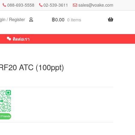
088-693-5558
02-539-3611
sales@voake.com
฿
0.00
gin / Register
0 items
ติดต่อเรา
 RF20 ATC (100ppt)