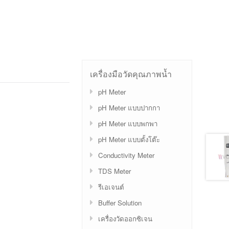
เครื่องมือวัดคุณภาพน้ำ
pH Meter
pH Meter แบบปากกา
pH Meter แบบพกพา
pH Meter แบบตั้งโต๊ะ
Conductivity Meter
TDS Meter
รีเอเจนต์
Buffer Solution
เครื่องวัดออกซิเจน