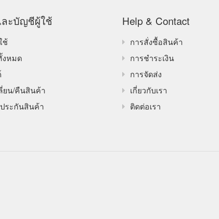
ละบัญชีผู้ใช้
Help & Contact
ใช้
การสั่งซื้อสินค้า
ทั้งหมด
การชำระเงิน
์
การจัดส่ง
ี่ยน/คืนสินค้า
เกี่ยวกับเรา
ประกันสินค้า
ติดต่อเรา