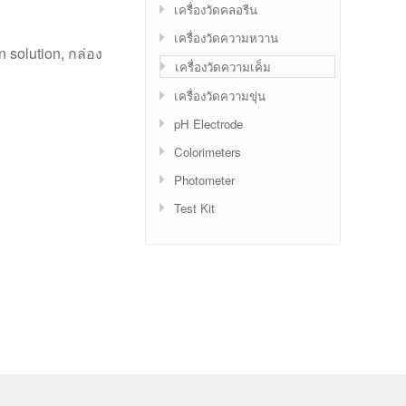
เครื่องวัดคลอรีน
เครื่องวัดความหวาน
 solution, กล่อง
เครื่องวัดความเค็ม
เครื่องวัดความขุ่น
pH Electrode
Colorimeters
Photometer
Test Kit