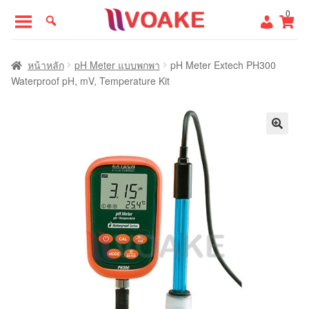
Skip
Skip
0
to
to
navigation
content
หน้าแรก
หน้าหลัก
pH Meter แบบพกพา
pH Meter Extech PH300
Waterproof pH, mV, Temperature Kit