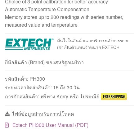
Choice of 3 point calibration for better accuracy
Automatic Temperature Compensation
Memory stores up to 200 readings with series number,
measured value and temperature
มั่นใจในสินค้าและบริการหลังการขาย
เราเป็นตัวแทนจำหน่าย EXTECH
ยี่ห้อสินค้า (Brand) ของสหรัฐอเมริกา
รหัสสินค้า:
PH300
ระยะเวลาจัดส่งสินค้า: 15 ถึง 30 วัน
การจัดส่งสินค้า: ฟรีทาง Kerry หรือ ไปรษณีย์
ไฟล์ข้อมูลสำหรับดาวน์โหลด
Extech PH300 User Manual (PDF)