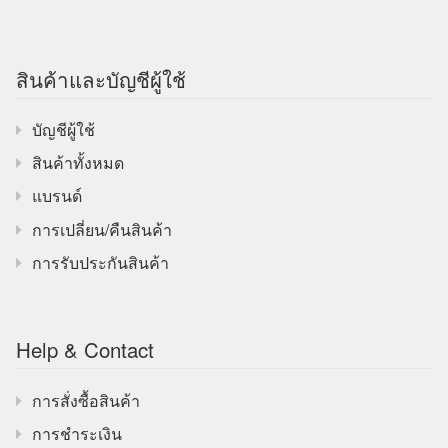
สินค้าและบัญชีผู้ใช้
บัญชีผู้ใช้
สินค้าทั้งหมด
แบรนด์
การเปลี่ยน/คืนสินค้า
การรับประกันสินค้า
Help & Contact
การสั่งซื้อสินค้า
การชำระเงิน