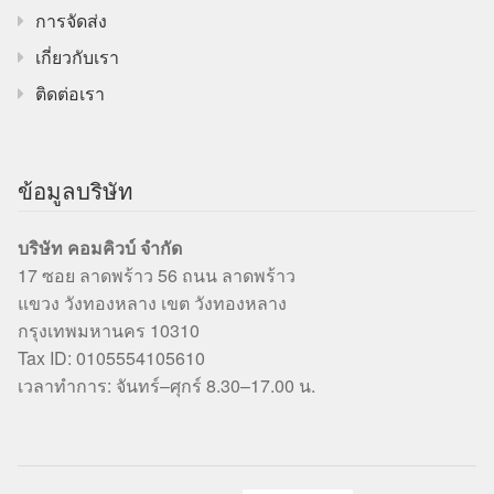
การจัดส่ง
เกี่ยวกับเรา
ติดต่อเรา
ข้อมูลบริษัท
บริษัท คอมคิวบ์ จำกัด
17 ซอย ลาดพร้าว 56 ถนน ลาดพร้าว
แขวง วังทองหลาง เขต วังทองหลาง
กรุงเทพมหานคร 10310
Tax ID: 0105554105610
เวลาทำการ: จันทร์–ศุกร์ 8.30–17.00 น.