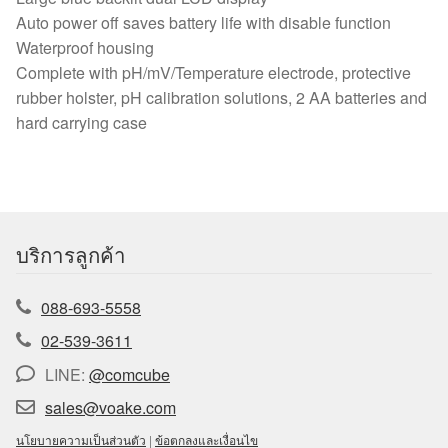
Auto power off saves battery life with disable function
Waterproof housing
Complete with pH/mV/Temperature electrode, protective
rubber holster, pH calibration solutions, 2 AA batteries and
hard carrying case
บริการลูกค้า
088-693-5558
02-539-3611
LINE:
@comcube
sales@voake.com
นโยบายความเป็นส่วนตัว
|
ข้อตกลงและเงื่อนไข