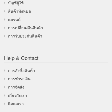
บัญชีผู้ใช้
สินค้าทั้งหมด
แบรนด์
การเปลี่ยน/คืนสินค้า
การรับประกันสินค้า
Help & Contact
การสั่งซื้อสินค้า
การชำระเงิน
การจัดส่ง
เกี่ยวกับเรา
ติดต่อเรา