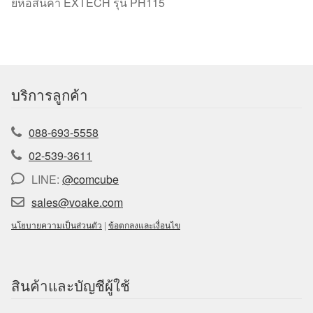
ยี่ห้อสินค้า EXTECH รุ่น PH115
บริการลูกค้า
088-693-5558
02-539-3611
LINE:
@comcube
sales@voake.com
นโยบายความเป็นส่วนตัว
|
ข้อตกลงและเงื่อนไข
สินค้าและบัญชีผู้ใช้