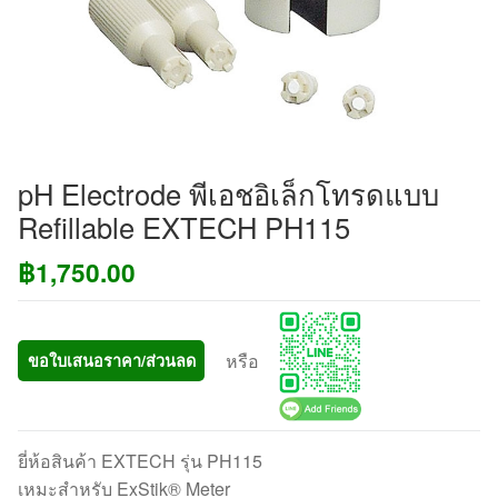
pH Electrode พีเอชอิเล็กโทรดแบบ
Refillable EXTECH PH115
฿
1,750.00
หรือ
ขอใบเสนอราคา/ส่วนลด
ยี่ห้อสินค้า EXTECH รุ่น PH115
เหมะสำหรับ ExStik® Meter