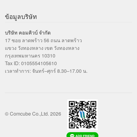
ข้อมูลบริษัท
บริษัท คอมคิวบ์ จำกัด
17 ซอย ลาดพร้าว 56 ถนน ลาดพร้าว
แขวง วังทองหลาง เขต วังทองหลาง
กรุงเทพมหานคร 10310
Tax ID: 0105554105610
เวลาทำการ: จันทร์–ศุกร์ 8.30–17.00 น.
© Comcube Co.,Ltd. 2026