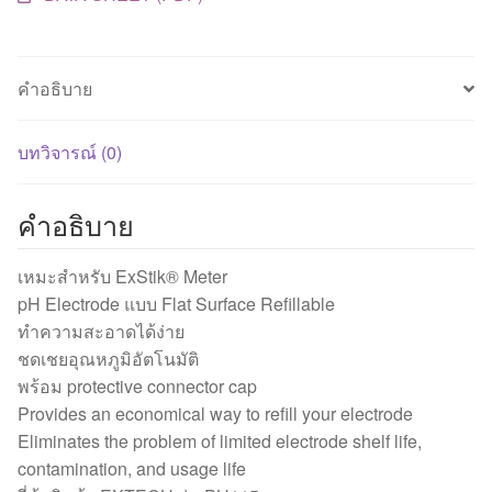
PH115
ชิ้น
คำอธิบาย
บทวิจารณ์ (0)
คำอธิบาย
เหมะสำหรับ ExStik® Meter
pH Electrode แบบ Flat Surface Refillable
ทำความสะอาดได้ง่าย
ชดเชยอุณหภูมิอัตโนมัติ
พร้อม protective connector cap
Provides an economical way to refill your electrode
Eliminates the problem of limited electrode shelf life,
contamination, and usage life