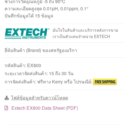
ช่วงการวัดอุณหภูมิ -5 ถึง 90°C
ความละเอียดสูงสุด 0.01pH, 0.01ppm, 0.1°
บันทึกข้อมูลได้ 15 ข้อมูล
มั่นใจในสินค้าและบริการหลังการขาย
เราเป็นตัวแทนจำหน่าย EXTECH
ยี่ห้อสินค้า (Brand) ของสหรัฐอเมริกา
รหัสสินค้า:
EX800
ระยะเวลาจัดส่งสินค้า: 15 ถึง 30 วัน
การจัดส่งสินค้า: ฟรีทาง Kerry หรือ ไปรษณีย์
ไฟล์ข้อมูลสำหรับดาวน์โหลด
Extech EX800 Data Sheet (PDF)