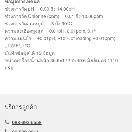
ข้อมูลทางเทคนิค
ช่วงการวัด pH 0.00 ถึง 14.00pH
ช่วงการวัด Chlorine (ppm) 0.01 ถึง 10.00ppm
ช่วงการวัดอุณหภูมิ -5 ถึง 90°C
ความละเอียดสูงสุด 0.01pH, 0.01ppm, 0.1°
ความแม่นยำ ±0.01pH, ±10% of reading ±0.01ppm;
±1.8°F/±1°C
บันทึกข้อมูลได้ 15 ข้อมูล
ขนาดเครื่อง/น้ำนหนัก 35.6×172.7×40.6 มิลลิเมตร / 110
กรัม
บริการลูกค้า
088-693-5558
02-539-3611