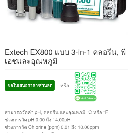
Extech EX800 แบบ 3-in-1 คลอรีน, พี
เอชและอุณหภูมิ
หรือ
ขอใบเสนอราคา/ส่วนลด
สามารถวัดค่า pH, คลอรีน และอุณหภมิ °C หรือ °F
ช่วงการวัด pH 0.00 ถึง 14.00pH
ช่วงการวัด Chlorine (ppm) 0.01 ถึง 10.00ppm