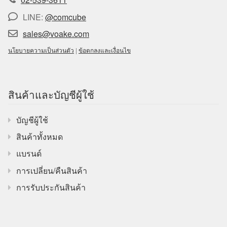
LINE:
@comcube
sales@voake.com
นโยบายความเป็นส่วนตัว
|
ข้อตกลงและเงื่อนไข
สินค้าและบัญชีผู้ใช้
บัญชีผู้ใช้
สินค้าทั้งหมด
แบรนด์
การเปลี่ยน/คืนสินค้า
การรับประกันสินค้า