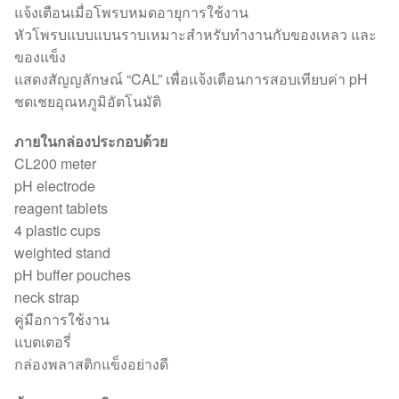
แจ้งเตือนเมื่อโพรบหมดอายุการใช้งาน
หัวโพรบแบบแบนราบเหมาะสำหรับทำงานกับของเหลว และ
ของแข็ง
แสดงสัญญลักษณ์ “CAL” เพื่อแจ้งเตือนการสอบเทียบค่า pH
ชดเชยอุณหภูมิอัตโนมัติ
ภายในกล่องประกอบด้วย
CL200 meter
pH electrode
reagent tablets
4 plastic cups
weighted stand
pH buffer pouches
neck strap
คู่มือการใช้งาน
แบตเตอรี่
กล่องพลาสติกแข็งอย่างดี