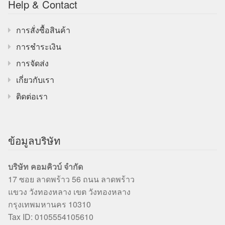
Help & Contact
การสั่งซื้อสินค้า
การชำระเงิน
การจัดส่ง
เกี่ยวกับเรา
ติดต่อเรา
ข้อมูลบริษัท
บริษัท คอมคิวบ์ จำกัด
17 ซอย ลาดพร้าว 56 ถนน ลาดพร้าว
แขวง วังทองหลาง เขต วังทองหลาง
กรุงเทพมหานคร 10310
Tax ID: 0105554105610