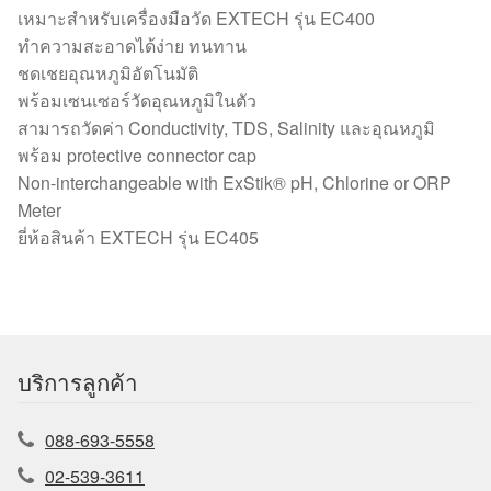
เหมาะสำหรับเครื่องมือวัด EXTECH รุ่น EC400
ทำความสะอาดได้ง่าย ทนทาน
ชดเชยอุณหภูมิอัตโนมัติ
พร้อมเซนเซอร์วัดอุณหภูมิในตัว
สามารถวัดค่า Conductivity, TDS, Salinity และอุณหภูมิ
พร้อม protective connector cap
Non-interchangeable with ExStik® pH, Chlorine or ORP
Meter
ยี่ห้อสินค้า EXTECH รุ่น EC405
บริการลูกค้า
088-693-5558
02-539-3611