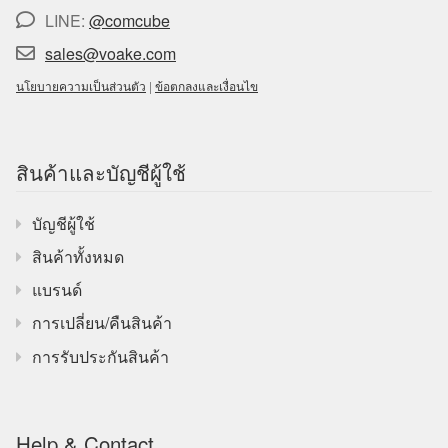
LINE:
@comcube
sales@voake.com
นโยบายความเป็นส่วนตัว
|
ข้อตกลงและเงื่อนไข
สินค้าและบัญชีผู้ใช้
บัญชีผู้ใช้
สินค้าทั้งหมด
แบรนด์
การเปลี่ยน/คืนสินค้า
การรับประกันสินค้า
Help & Contact