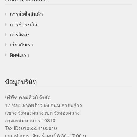
การสั่งซื้อสินค้า
การชำระเงิน
การจัดส่ง
เกี่ยวกับเรา
ติดต่อเรา
ข้อมูลบริษัท
บริษัท คอมคิวบ์ จำกัด
17 ซอย ลาดพร้าว 56 ถนน ลาดพร้าว
แขวง วังทองหลาง เขต วังทองหลาง
กรุงเทพมหานคร 10310
Tax ID: 0105554105610
เวลาทำการ: จันทร์–ศุกร์ 8.30–17.00 น.