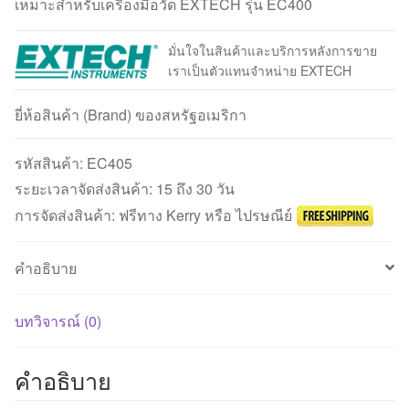
เหมาะสำหรับเครื่องมือวัด EXTECH รุ่น EC400
มั่นใจในสินค้าและบริการหลังการขาย
เราเป็นตัวแทนจำหน่าย EXTECH
ยี่ห้อสินค้า (Brand) ของสหรัฐอเมริกา
รหัสสินค้า:
EC405
ระยะเวลาจัดส่งสินค้า: 15 ถึง 30 วัน
การจัดส่งสินค้า: ฟรีทาง Kerry หรือ ไปรษณีย์
คำอธิบาย
บทวิจารณ์ (0)
คำอธิบาย