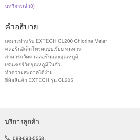
บทวิจารณ์ (0)
คำอธิบาย
เหมาะสำหรับ EXTECH CL200 Chlorine Meter
คลอรีนอิเล็กโทรดแบบเรียบ ทนทาน
สามารถวัดค่าคลอรีนและอุณหภูมิ
เซนเซอร์วัดอุณหภูมิในตัว
ทำความสะอาดได้ง่าย
ยี่ห้อสินค้า EXTECH รุ่น CL205
บริการลูกค้า
088-693-5558