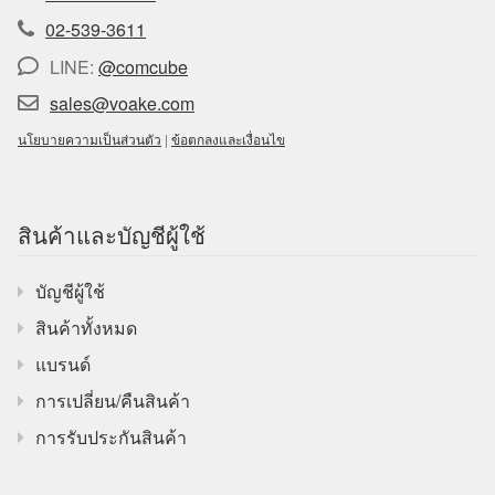
02-539-3611
LINE:
@comcube
sales@voake.com
นโยบายความเป็นส่วนตัว
|
ข้อตกลงและเงื่อนไข
สินค้าและบัญชีผู้ใช้
บัญชีผู้ใช้
สินค้าทั้งหมด
แบรนด์
การเปลี่ยน/คืนสินค้า
การรับประกันสินค้า