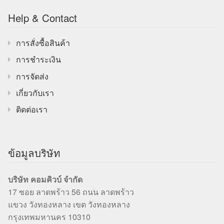
Help & Contact
การสั่งซื้อสินค้า
การชำระเงิน
การจัดส่ง
เกี่ยวกับเรา
ติดต่อเรา
ข้อมูลบริษัท
บริษัท คอมคิวบ์ จำกัด
17 ซอย ลาดพร้าว 56 ถนน ลาดพร้าว
แขวง วังทองหลาง เขต วังทองหลาง
กรุงเทพมหานคร 10310