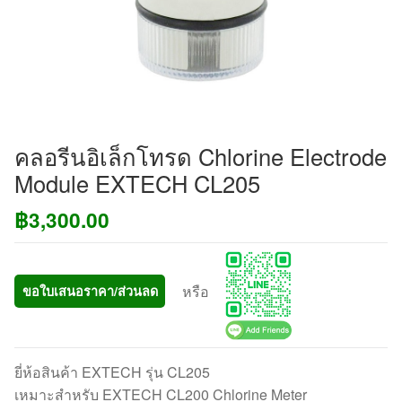
คลอรีนอิเล็กโทรด Chlorine Electrode
Module EXTECH CL205
฿
3,300.00
หรือ
ขอใบเสนอราคา/ส่วนลด
ยี่ห้อสินค้า EXTECH รุ่น CL205
เหมาะสำหรับ EXTECH CL200 Chlorine Meter