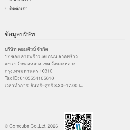
ติดต่อเรา
ข้อมูลบริษัท
บริษัท คอมคิวบ์ จำกัด
17 ซอย ลาดพร้าว 56 ถนน ลาดพร้าว
แขวง วังทองหลาง เขต วังทองหลาง
กรุงเทพมหานคร 10310
Tax ID: 0105554105610
เวลาทำการ: จันทร์–ศุกร์ 8.30–17.00 น.
© Comcube Co.,Ltd. 2026