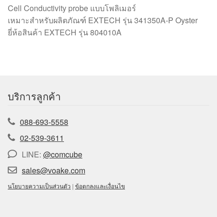
Cell Conductivity probe แบบโพลิเมอร์
เหมาะสำหรับผลิตภัณฑ์ EXTECH รุ่น 341350A-P Oyster
ยี่ห้อสินค้า EXTECH รุ่น 804010A
บริการลูกค้า
088-693-5558
02-539-3611
LINE:
@comcube
sales@voake.com
นโยบายความเป็นส่วนตัว
|
ข้อตกลงและเงื่อนไข