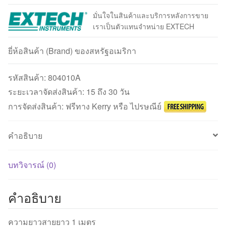
มั่นใจในสินค้าและบริการหลังการขาย
เราเป็นตัวแทนจำหน่าย EXTECH
ยี่ห้อสินค้า (Brand) ของสหรัฐอเมริกา
รหัสสินค้า:
804010A
ระยะเวลาจัดส่งสินค้า: 15 ถึง 30 วัน
การจัดส่งสินค้า: ฟรีทาง Kerry หรือ ไปรษณีย์
คำอธิบาย
บทวิจารณ์ (0)
คำอธิบาย
ความยาวสายยาว 1 เมตร