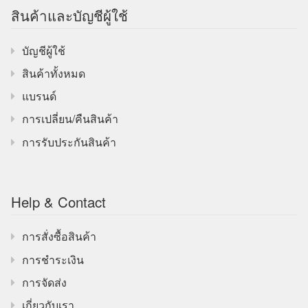
สินค้าและบัญชีผู้ใช้
บัญชีผู้ใช้
สินค้าทั้งหมด
แบรนด์
การเปลี่ยน/คืนสินค้า
การรับประกันสินค้า
Help & Contact
การสั่งซื้อสินค้า
การชำระเงิน
การจัดส่ง
เกี่ยวกับเรา