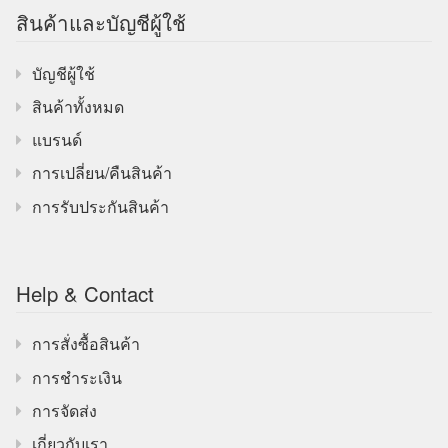
สินค้าและบัญชีผู้ใช้
บัญชีผู้ใช้
สินค้าทั้งหมด
แบรนด์
การเปลี่ยน/คืนสินค้า
การรับประกันสินค้า
Help & Contact
การสั่งซื้อสินค้า
การชำระเงิน
การจัดส่ง
เกี่ยวกับเรา