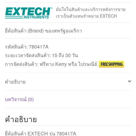
มั่นใจในสินค้าและบริการหลังการขาย
เราเป็นตัวแทนจำหน่าย EXTECH
ยี่ห้อสินค้า (Brand) ของสหรัฐอเมริกา
รหัสสินค้า:
780417A
ระยะเวลาจัดส่งสินค้า: 15 ถึง 30 วัน
การจัดส่งสินค้า: ฟรีทาง Kerry หรือ ไปรษณีย์
คำอธิบาย
บทวิจารณ์ (0)
คำอธิบาย
ยี่ห้อสินค้า EXTECH รุ่น 780417A