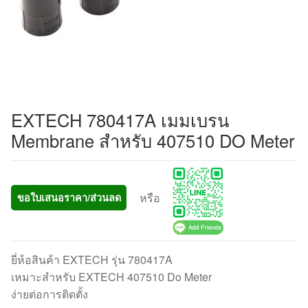
EXTECH 780417A เมมเบรน
Membrane สำหรับ 407510 DO Meter
หรือ
ขอใบเสนอราคา/ส่วนลด
ยี่ห้อสินค้า EXTECH รุ่น 780417A
เหมาะสำหรับ EXTECH 407510 Do Meter
ง่ายต่อการติดตั้ง