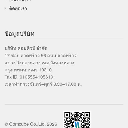
ติดต่อเรา
ข้อมูลบริษัท
บริษัท คอมคิวบ์ จำกัด
17 ซอย ลาดพร้าว 56 ถนน ลาดพร้าว
แขวง วังทองหลาง เขต วังทองหลาง
กรุงเทพมหานคร 10310
Tax ID: 0105554105610
เวลาทำการ: จันทร์–ศุกร์ 8.30–17.00 น.
© Comcube Co.,Ltd. 2026