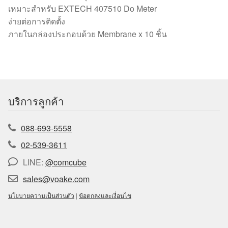
เหมาะสำหรับ EXTECH 407510 Do Meter
ง่ายต่อการติดตั้ง
ภายในกล่องประกอบด้วย Membrane x 10 ชิ้น
บริการลูกค้า
088-693-5558
02-539-3611
LINE:
@comcube
sales@voake.com
นโยบายความเป็นส่วนตัว
|
ข้อตกลงและเงื่อนไข