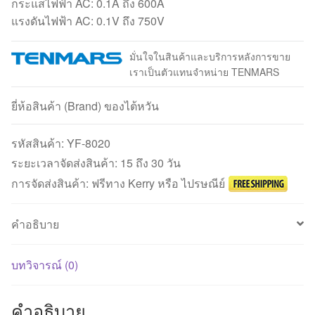
กระแสไฟฟ้า AC: 0.1A ถึง 600A
แรงดันไฟฟ้า AC: 0.1V ถึง 750V
มั่นใจในสินค้าและบริการหลังการขาย
เราเป็นตัวแทนจำหน่าย TENMARS
ยี่ห้อสินค้า (Brand) ของไต้หวัน
รหัสสินค้า:
YF-8020
ระยะเวลาจัดส่งสินค้า: 15 ถึง 30 วัน
การจัดส่งสินค้า: ฟรีทาง Kerry หรือ ไปรษณีย์
คำอธิบาย
บทวิจารณ์ (0)
คำอธิบาย