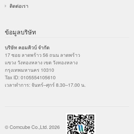
ติดต่อเรา
ข้อมูลบริษัท
บริษัท คอมคิวบ์ จำกัด
17 ซอย ลาดพร้าว 56 ถนน ลาดพร้าว
แขวง วังทองหลาง เขต วังทองหลาง
กรุงเทพมหานคร 10310
Tax ID: 0105554105610
เวลาทำการ: จันทร์–ศุกร์ 8.30–17.00 น.
© Comcube Co.,Ltd. 2026