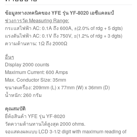
ข้อมูลทางเทคนิคของ YFE รุ่น YF-8020 เอซีแคลมป์
ช่วงการวัด Measuring Range:
กระแสไฟฟ้า AC: 0.1A ถึง 600A, ±(2.0% of rdg + 5 dgts)
แรงดันไฟฟ้า AC: 0.1V ถึง 750V, ±(1.2% of rdg + 3 dgts)
ความต้านทาน: 1Ω ถึง 2000Ω
อื่นๆ
Display 2000 counts
Maximum Current: 600 Amps
Max. Conductor Size: 35mm
ขนาดเครื่อง: 209mm (L) x 77mm (W) x 36mm (D)
น้ำหนัก: 260 กรัม
คุณสมบัติ
ยี่ห้อสินค้า YFE รุ่น YF-8020
วัดความต้านทานได้สูงสุด 2000 ohms.
จอแสดงผลแบบ LCD 3-1/2 digit with maximum reading of