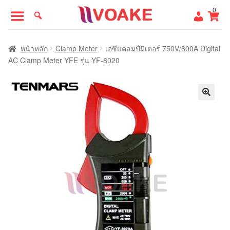
Skip
Skip
0
to
to
navigation
content
หน้าแรก
หน้าหลัก
Clamp Meter
เอซีแคลมป์มิเตอร์ 750V/600A Digital
AC Clamp Meter YFE รุ่น YF-8020