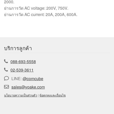
2000.
ย่านการวัด AC voltage: 200V, 750V.
ย่านการวัด AC current: 20A, 200A, 600A.
บริการลูกค้า
088-693-5558
02-539-3611
LINE:
@comcube
sales@voake.com
นโยบายความเป็นส่วนตัว
|
ข้อตกลงและเงื่อนไข