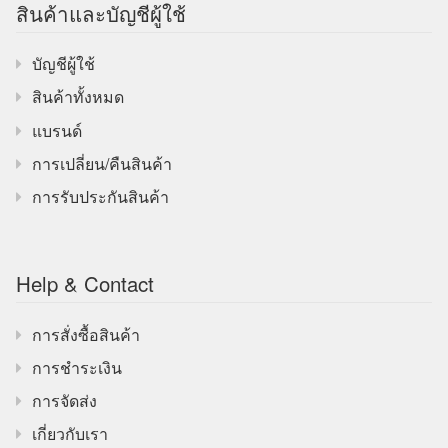
สินค้าและบัญชีผู้ใช้
บัญชีผู้ใช้
สินค้าทั้งหมด
แบรนด์
การเปลี่ยน/คืนสินค้า
การรับประกันสินค้า
Help & Contact
การสั่งซื้อสินค้า
การชำระเงิน
การจัดส่ง
เกี่ยวกับเรา