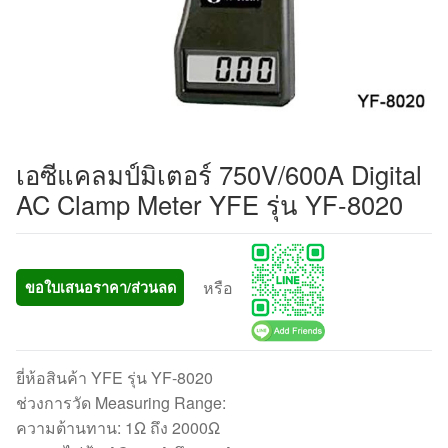
เอซีแคลมป์มิเตอร์ 750V/600A Digital
AC Clamp Meter YFE รุ่น YF-8020
หรือ
ขอใบเสนอราคา/ส่วนลด
ยี่ห้อสินค้า YFE รุ่น YF-8020
ช่วงการวัด Measuring Range:
ความต้านทาน: 1Ω ถึง 2000Ω