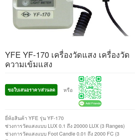
YFE YF-170 เครื่องวัดแสง เครื่องวัด
ความเข้มแสง
หรือ
ขอใบเสนอราคา/ส่วนลด
ยี่ห้อสินค้า YFE รุ่น YF-170
ช่วงการวัดแสงแบบ LUX 0.1 ถึง 20000 LUX (3 Ranges)
ช่วงการวัดแสงแบบ Foot Candle 0.01 ถึง 2000 FC (3