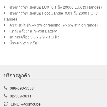
ช่วงการวัดแสงแบบ LUX 0.1 ถึง 20000 LUX (3 Ranges)
ช่วงการวัดแสงแบบ Foot Candle 0.01 ถึง 2000 FC (3
Ranges)
ความแม่นยำ +/- 3% of reading (+/- 5% at high range)
แหล่งพลังงาน 9-Volt Battery
ขนาดเครื่อง 5.6 x 2.9 x 1.3 นิ้ว
น้ำหนัก 215 กรัม
บริการลูกค้า
088-693-5558
02-539-3611
LINE:
@comcube