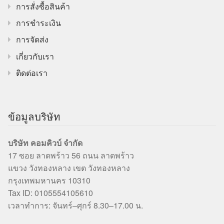
การสั่งซื้อสินค้า
การชำระเงิน
การจัดส่ง
เกี่ยวกับเรา
ติดต่อเรา
ข้อมูลบริษัท
บริษัท คอมคิวบ์ จำกัด
17 ซอย ลาดพร้าว 56 ถนน ลาดพร้าว
แขวง วังทองหลาง เขต วังทองหลาง
กรุงเทพมหานคร 10310
Tax ID: 0105554105610
เวลาทำการ: จันทร์–ศุกร์ 8.30–17.00 น.