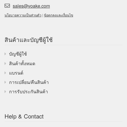
sales@voake.com
นโยบายความเป็นส่วนตัว
|
ข้อตกลงและเงื่อนไข
สินค้าและบัญชีผู้ใช้
บัญชีผู้ใช้
สินค้าทั้งหมด
แบรนด์
การเปลี่ยน/คืนสินค้า
การรับประกันสินค้า
Help & Contact