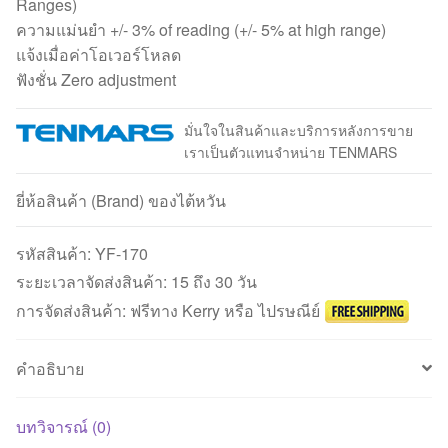
Ranges)
ความแม่นยำ +/- 3% of reading (+/- 5% at high range)
แจ้งเมื่อค่าโอเวอร์โหลด
ฟังชั่น Zero adjustment
มั่นใจในสินค้าและบริการหลังการขาย
เราเป็นตัวแทนจำหน่าย TENMARS
ยี่ห้อสินค้า (Brand) ของไต้หวัน
รหัสสินค้า:
YF-170
ระยะเวลาจัดส่งสินค้า: 15 ถึง 30 วัน
การจัดส่งสินค้า: ฟรีทาง Kerry หรือ ไปรษณีย์
คำอธิบาย
บทวิจารณ์ (0)