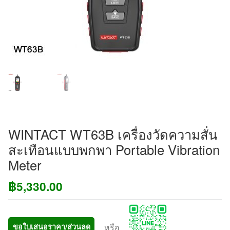
WINTACT WT63B เครื่องวัดความสั่น
สะเทือนแบบพกพา Portable Vibration
Meter
฿
5,330.00
หรือ
ขอใบเสนอราคา/ส่วนลด