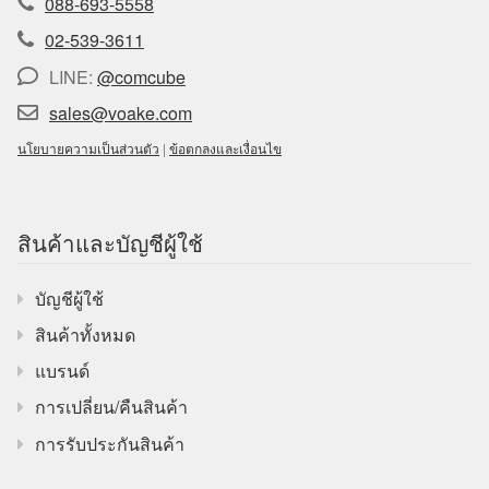
088-693-5558
02-539-3611
LINE:
@comcube
sales@voake.com
นโยบายความเป็นส่วนตัว
|
ข้อตกลงและเงื่อนไข
สินค้าและบัญชีผู้ใช้
บัญชีผู้ใช้
สินค้าทั้งหมด
แบรนด์
การเปลี่ยน/คืนสินค้า
การรับประกันสินค้า