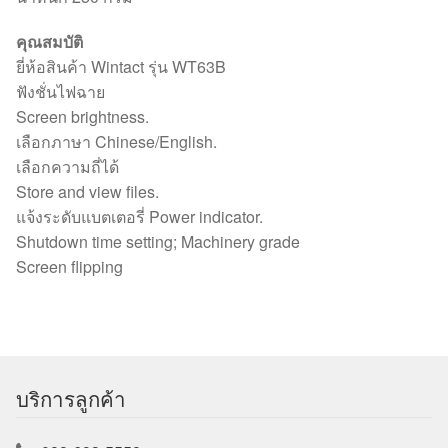
คุณสมบัติ
ยี่ห้อสินค้า Wintact รุ่น WT63B
ฟังชั่นไฟฉาย
Screen brightness.
เลือกภาษา Chinese/English.
เลือกความถี่ได้
Store and view files.
แจ้งระดับแบตเตอรี่ Power indicator.
Shutdown time setting; Machinery grade
Screen flipping
บริการลูกค้า