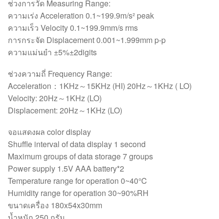
ช่วงการวัด Measuring Range:
ความเร่ง Acceleration 0.1~199.9m/s² peak
ความเร็ว Velocity 0.1~199.9mm/s rms
การกระจัด Displacement 0.001~1.999mm p-p
ความแม่นยำ ±5%±2digits
ช่วงความถี่ Frequency Range:
Acceleration：1KHz～15KHz (HI) 20Hz～1KHz ( LO)
Velocity: 20Hz～1KHz (LO)
Displacement: 20Hz～1KHz (LO)
จอแสดงผล color display
Shuffle interval of data display 1 second
Maximum groups of data storage 7 groups
Power supply 1.5V AAA battery*2
Temperature range for operation 0~40℃
Humidity range for operation 30~90%RH
ขนาดเครื่อง 180x54x30mm
น้ำหนัก 250 กรัม