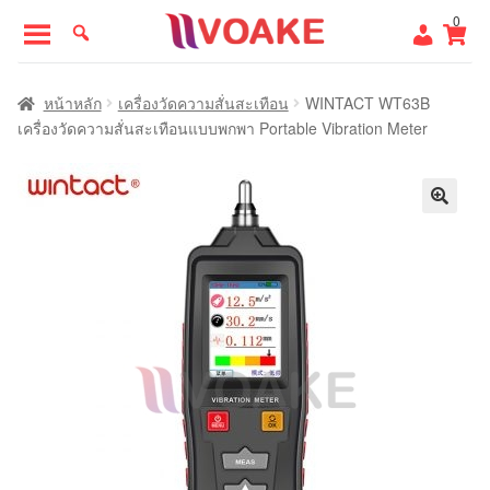
Skip
Skip
0
to
to
navigation
content
หน้าแรก
หน้าหลัก
เครื่องวัดความสั่นสะเทือน
WINTACT WT63B
เครื่องวัดความสั่นสะเทือนแบบพกพา Portable Vibration Meter