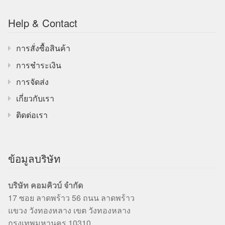
Help & Contact
การสั่งซื้อสินค้า
การชำระเงิน
การจัดส่ง
เกี่ยวกับเรา
ติดต่อเรา
ข้อมูลบริษัท
บริษัท คอมคิวบ์ จำกัด
17 ซอย ลาดพร้าว 56 ถนน ลาดพร้าว
แขวง วังทองหลาง เขต วังทองหลาง
กรุงเทพมหานคร 10310