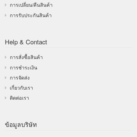
การเปลี่ยน/คืนสินค้า
การรับประกันสินค้า
Help & Contact
การสั่งซื้อสินค้า
การชำระเงิน
การจัดส่ง
เกี่ยวกับเรา
ติดต่อเรา
ข้อมูลบริษัท