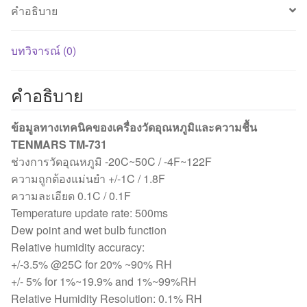
คำอธิบาย
Temperature/Humidty
Meter
ชิ้น
บทวิจารณ์ (0)
คำอธิบาย
ข้อมูลทางเทคนิคของเครื่องวัดอุณหภูมิและความชื้น
TENMARS TM-731
ช่วงการวัดอุณหภูมิ -20C~50C / -4F~122F
ความถูกต้องแม่นยำ +/-1C / 1.8F
ความละเอียด 0.1C / 0.1F
Temperature update rate: 500ms
Dew point and wet bulb function
Relative humidity accuracy:
+/-3.5% @25C for 20% ~90% RH
+/- 5% for 1%~19.9% and 1%~99%RH
Relative Humidity Resolution: 0.1% RH