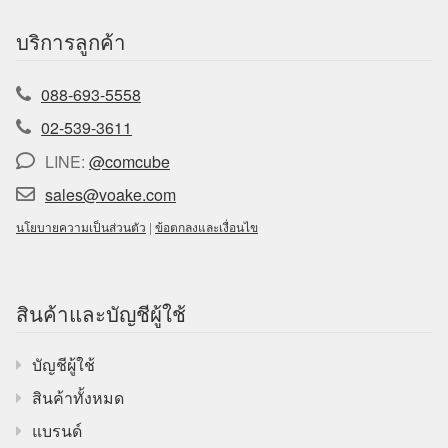
บริการลูกค้า
088-693-5558
02-539-3611
LINE:
@comcube
sales@voake.com
นโยบายความเป็นส่วนตัว
|
ข้อตกลงและเงื่อนไข
สินค้าและบัญชีผู้ใช้
บัญชีผู้ใช้
สินค้าทั้งหมด
แบรนด์