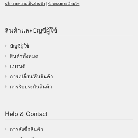
นโยบายความเป็นส่วนตัว
|
ข้อตกลงและเงื่อนไข
สินค้าและบัญชีผู้ใช้
บัญชีผู้ใช้
สินค้าทั้งหมด
แบรนด์
การเปลี่ยน/คืนสินค้า
การรับประกันสินค้า
Help & Contact
การสั่งซื้อสินค้า