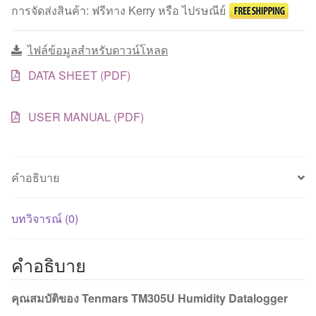
บันทึก
การจัดส่งสินค้า: ฟรีทาง Kerry หรือ ไปรษณีย์
อุณหภูมิ/
ความชื้นสัมพัทธ์
ไฟล์ข้อมูลสำหรับดาวน์โหลด
ชิ้น
DATA SHEET (PDF)
USER MANUAL (PDF)
คำอธิบาย
บทวิจารณ์ (0)
คำอธิบาย
คุณสมบัติของ Tenmars TM305U Humidity Datalogger