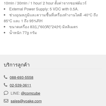
10min / 30min / 1 hour/ 2 hour ตั้งค่าจากซอฟต์แวร์
External Power Supply: 5 VDC with 0.5A.
ช่วงอุณหภูมิและความชื้นที่เครื่องทำงานไดดี -40°C ถึง
85°C และ 1 ถึง 95%RH
ขนาดเครื่อง 83(L)*60(W)*24(H) มิลลิเมตร
น้ำหนัก 77g กรัม
บริการลูกค้า
088-693-5558
02-539-3611
LINE:
@comcube
sales@voake.com