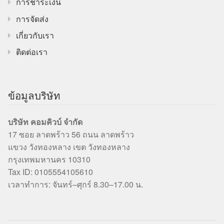
การชำระเงิน
การจัดส่ง
เกี่ยวกับเรา
ติดต่อเรา
ข้อมูลบริษัท
บริษัท คอมคิวบ์ จำกัด
17 ซอย ลาดพร้าว 56 ถนน ลาดพร้าว
แขวง วังทองหลาง เขต วังทองหลาง
กรุงเทพมหานคร 10310
Tax ID: 0105554105610
เวลาทำการ: จันทร์–ศุกร์ 8.30–17.00 น.