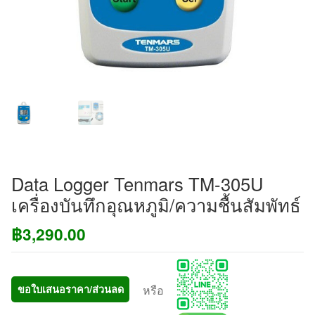
Data Logger Tenmars TM-305U
เครื่องบันทึกอุณหภูมิ/ความชื้นสัมพัทธ์
฿
3,290.00
หรือ
ขอใบเสนอราคา/ส่วนลด