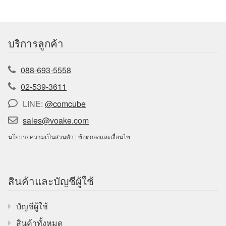
บริการลูกค้า
088-693-5558
02-539-3611
LINE:
@comcube
sales@voake.com
นโยบายความเป็นส่วนตัว
|
ข้อตกลงและเงื่อนไข
สินค้าและบัญชีผู้ใช้
บัญชีผู้ใช้
สินค้าทั้งหมด