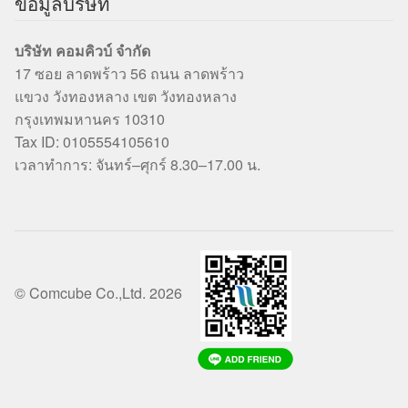
ข้อมูลบริษัท
บริษัท คอมคิวบ์ จำกัด
17 ซอย ลาดพร้าว 56 ถนน ลาดพร้าว
แขวง วังทองหลาง เขต วังทองหลาง
กรุงเทพมหานคร 10310
Tax ID: 0105554105610
เวลาทำการ: จันทร์–ศุกร์ 8.30–17.00 น.
© Comcube Co.,Ltd. 2026