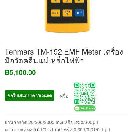
Tenmars TM-192 EMF Meter เครื่อง
มือวัดคลื่นแม่เหล็กไฟฟ้า
฿
5,100.00
หรือ
ขอใบเสนอราคา/ส่วนลด
ย่านการวัด 20/200/2000 mG หรือ 2/20/200μT
ความละเอียด 0.01/0.1/1 mG หรือ 0.001/0.01/0.1 μT