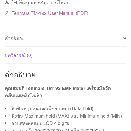
ไฟล์ข้อมูลสำหรับดาวน์โหลด
ชิ้น
Tenmars TM-192 User Manual (PDF)
คำอธิบาย
บทวิจารณ์ (0)
คำอธิบาย
คุณสมบัติ Tenmars TM192 EMF Meter เครื่องมือวัด
คลื่นแม่เหล็กไฟฟ้า
ฟังชั่นหยุดหน้าจอเพื่ออ่านค่า (Data hold)
ฟังชั่น Maximum hold (MAX) และ Minimum hold (MIN)
จอแสดงผลแบบ LCD 4 digits
ย่านการวัด 20/200/2000 mG หรือ 2/20/200μT