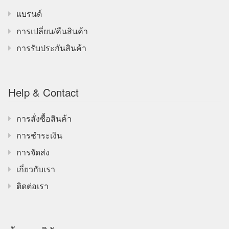
แบรนด์
การเปลี่ยน/คืนสินค้า
การรับประกันสินค้า
Help & Contact
การสั่งซื้อสินค้า
การชำระเงิน
การจัดส่ง
เกี่ยวกับเรา
ติดต่อเรา