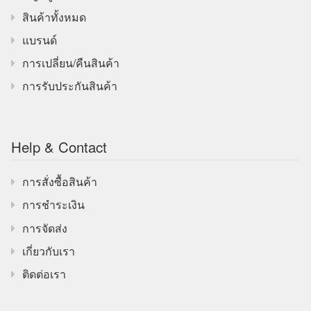
สินค้าทั้งหมด
แบรนด์
การเปลี่ยน/คืนสินค้า
การรับประกันสินค้า
Help & Contact
การสั่งซื้อสินค้า
การชำระเงิน
การจัดส่ง
เกี่ยวกับเรา
ติดต่อเรา