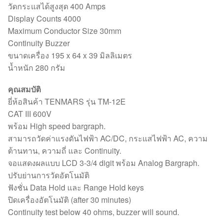
วัดกระแสได้สูงสุด 400 Amps
Display Counts 4000
Maximum Conductor Size 30mm
Continuity Buzzer
ขนาดเครื่อง 195 x 64 x 39 มิลลิเมตร
น้ำหนัก 280 กรัม
คุณสมบัติ
ยี่ห้อสินค้า TENMARS รุ่น TM-12E
CAT III 600V
พร้อม High speed bargraph.
สามารถวัดค่าแรงดันไฟฟ้า AC/DC, กระแสไฟฟ้า AC, ความ
ต้านทาน, ความถี่ และ Continuity.
จอแสดงผลแบบ LCD 3-3/4 digit พร้อม Analog Bargraph.
ปรับย่านการวัดอัตโนมัติ
ฟังชั่น Data Hold และ Range Hold keys
ปิดเครื่องอัตโนมัติ (after 30 minutes)
Continuity test below 40 ohms, buzzer will sound.