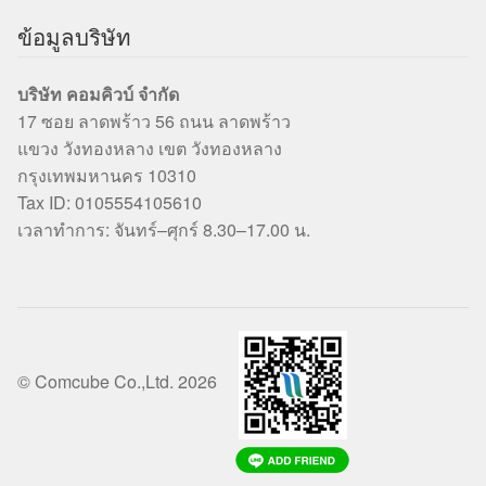
ข้อมูลบริษัท
บริษัท คอมคิวบ์ จำกัด
17 ซอย ลาดพร้าว 56 ถนน ลาดพร้าว
แขวง วังทองหลาง เขต วังทองหลาง
กรุงเทพมหานคร 10310
Tax ID: 0105554105610
เวลาทำการ: จันทร์–ศุกร์ 8.30–17.00 น.
© Comcube Co.,Ltd. 2026