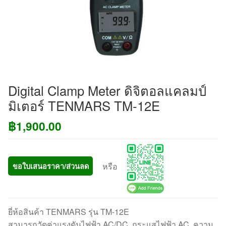
Digital Clamp Meter ดิจิตอลแคลมป์
มิเตอร์ TENMARS TM-12E
฿
1,900.00
หรือ
ขอใบเสนอราคา/ส่วนลด
ยี่ห้อสินค้า TENMARS รุ่น TM-12E
สามารถวัดค่าแรงดันไฟฟ้า AC/DC, กระแสไฟฟ้า AC, ความ