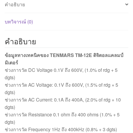
คำอธิบาย
12E
ชิ้น
บทวิจารณ์ (0)
คำอธิบาย
ข้อมูลทางเทคนิคของ TENMARS TM-12E ดิจิตอลแคลมป์
มิเตอร์
ช่วงการวัด DC Voltage 0.1V ถึง 600V, (1.0% of rdg + 5
dgts)
ช่วงการวัด AC Voltage: 0.1V ถึง 600V, (1.5% of rdg + 5
dgts)
ช่วงการวัด AC Current: 0.1A ถึง 400A, (2.0% of rdg + 10
dgts)
ช่วงการวัด Resistance 0.1 ohm ถึง 400 ohms (1.0% + 5
dgts)
ช่วงการวัด Frequency 1Hz ถึง 400kHz (0.8% + 3 dgts)