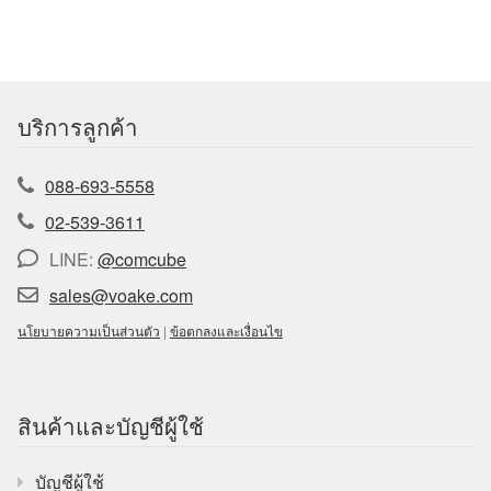
บริการลูกค้า
088-693-5558
02-539-3611
LINE:
@comcube
sales@voake.com
นโยบายความเป็นส่วนตัว
|
ข้อตกลงและเงื่อนไข
สินค้าและบัญชีผู้ใช้
บัญชีผู้ใช้