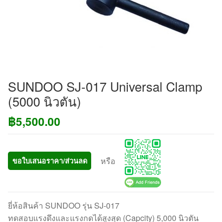
SUNDOO SJ-017 Universal Clamp
(5000 นิวตัน)
฿
5,500.00
หรือ
ขอใบเสนอราคา/ส่วนลด
ยี่ห้อสินค้า SUNDOO รุ่น SJ-017
ทดสอบแรงดึงและแรงกดได้สูงสุด (Capcity) 5,000 นิวตัน