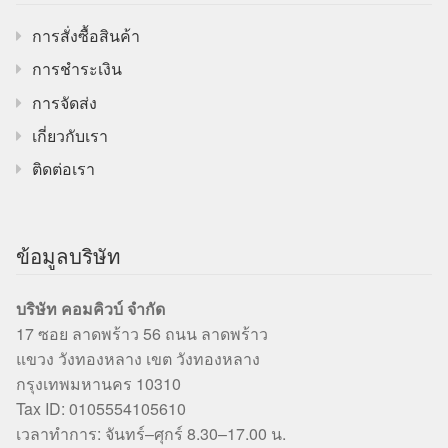
การสั่งซื้อสินค้า
การชำระเงิน
การจัดส่ง
เกี่ยวกับเรา
ติดต่อเรา
ข้อมูลบริษัท
บริษัท คอมคิวบ์ จำกัด
17 ซอย ลาดพร้าว 56 ถนน ลาดพร้าว
แขวง วังทองหลาง เขต วังทองหลาง
กรุงเทพมหานคร 10310
Tax ID: 0105554105610
เวลาทำการ: จันทร์–ศุกร์ 8.30–17.00 น.