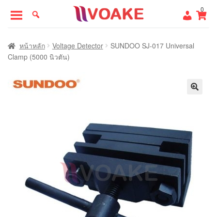
Skip
Skip
0
to
to
navigation
content
หน้าแรก
หน้าหลัก
Voltage Detector
SUNDOO SJ-017 Universal
Clamp (5000 นิวตัน)