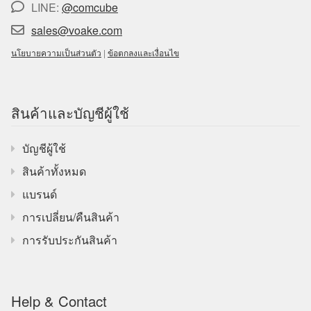
LINE:
@comcube
sales@voake.com
นโยบายความเป็นส่วนตัว
|
ข้อตกลงและเงื่อนไข
สินค้าและบัญชีผู้ใช้
บัญชีผู้ใช้
สินค้าทั้งหมด
แบรนด์
การเปลี่ยน/คืนสินค้า
การรับประกันสินค้า
Help & Contact