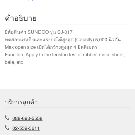
คำอธิบาย
ยี่ห้อสินค้า SUNDOO รุ่น SJ-017
ทดสอบแรงดึงและแรงกดได้สูงสุด (Capcity) 5,000 นิวตัน
Max open size เปิดได้กว้างสูงสุด 4 มิลลิเมตร
Function: Apply in the tension test of rubber, metal sheet,
bale, etc
บริการลูกค้า
088-693-5558
02-539-3611