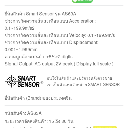
ยี่ห้อสินค้า Smart Sensor รุ่น AS63A
ช่วงการวัดความสั่นสะเทือนแบบ Acceleration:
0.1~199.9m/s2
ช่วงการวัดความสั่นสะเทือนแบบ Velocity: 0.1~199.9m/s
ช่วงการวัดความสั่นสะเทือนแบบ Displacement:
0.001~1.999mm
ความถูกต้องแม่นยำ: ±5%±2 digits
Signal Output: AC output 2V peak ( Display full scale )
มั่นใจในสินค้าและบริการหลังการขาย
เราเป็นตัวแทนจำหน่าย SMART SENSOR
ยี่ห้อสินค้า (Brand) ของประเทศจีน
รหัสสินค้า:
AS63A
ระยะเวลาจัดส่งสินค้า: 15 ถึง 30 วัน