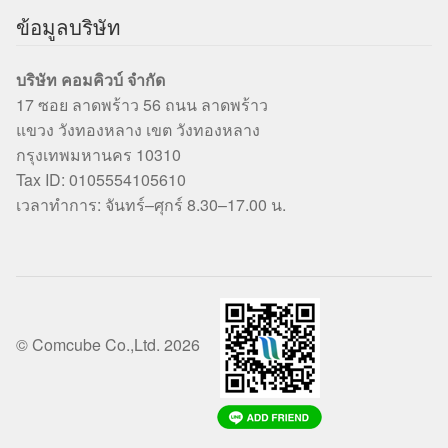
ข้อมูลบริษัท
บริษัท คอมคิวบ์ จำกัด
17 ซอย ลาดพร้าว 56 ถนน ลาดพร้าว
แขวง วังทองหลาง เขต วังทองหลาง
กรุงเทพมหานคร 10310
Tax ID: 0105554105610
เวลาทำการ: จันทร์–ศุกร์ 8.30–17.00 น.
© Comcube Co.,Ltd. 2026