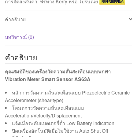
การจัดส่งสินค้า: ฟรีทาง Kerry หรือ ไปรษณีย์
คำอธิบาย
บทวิจารณ์ (0)
คำอธิบาย
คุณสมบัติของเครื่องวัดความสั่นสะเทือนแบบพกพา
Vibration Meter Smart Sensor AS63A
หลักการวัดความสั่นสะเทือนแบบ Piezoelectric Ceramic
Accelerometer (shear-type)
โหมดการวัดความสั่นสะเทือนแบบ
Acceleration/Velocity/Displacement
แจ้งเมื่อระดับแบตเตอรี่ต่ำ Low Battery Indication
ปิดเครื่องอัตโนมัติเมื่อไม่ใช้งาน Auto Shut Off