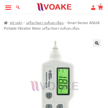
Skip
Skip
0
to
to
navigation
content
หน้าแรก
หน้าหลัก
เครื่องวัดความสั่นสะเทือน
Smart Sensor AS63A
Portable Vibration Meter เครื่องวัดความสั่นสะเทือน