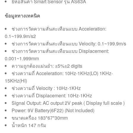
ยี่ห้อสินค้า Smart Sensor รุ่น AS63A
ข้อมูลทางเทคนิค
ช่วงการวัดความสั่นสะเทือนแบบ Acceleration:
0.1~199.9m/s2
ช่วงการวัดความสั่นสะเทือนแบบ Velocity: 0.1~199.9m/s
ช่วงการวัดความสั่นสะเทือนแบบ Displacement:
0.001~1.999mm
ความถูกต้องแม่นยำ: ±5%±2 digits
ช่วงความถี่ Acceleration: 10Hz-1KHz(LO) 1KHz-
15KHz(HI)
ช่วงความถี่ Velocity : 10Hz-1KHz
ช่วงความถี่ Displacement: 10Hz-1KHz
Signal Output: AC output 2V peak ( Display full scale )
Power: 9V Battery(6F22) (Not included)
ขนาดเครื่อง 183*67*30mm
น้ำหนัก 147 กรัม