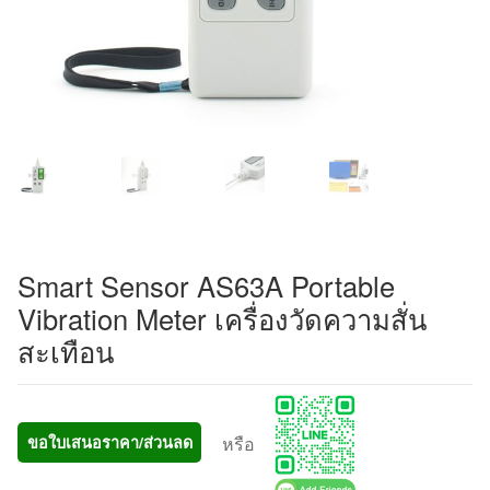
Smart Sensor AS63A Portable
Vibration Meter เครื่องวัดความสั่น
สะเทือน
หรือ
ขอใบเสนอราคา/ส่วนลด