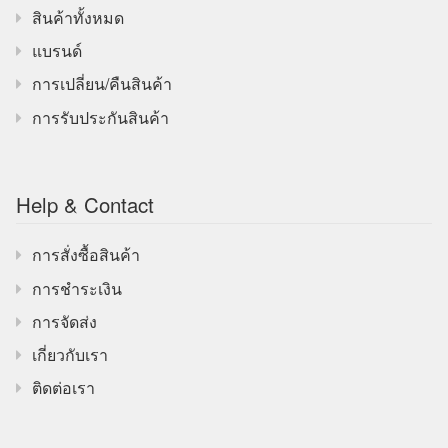
สินค้าทั้งหมด
แบรนด์
การเปลี่ยน/คืนสินค้า
การรับประกันสินค้า
Help & Contact
การสั่งซื้อสินค้า
การชำระเงิน
การจัดส่ง
เกี่ยวกับเรา
ติดต่อเรา