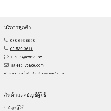
บริการลูกค้า
088-693-5558
02-539-3611
LINE:
@comcube
sales@voake.com
นโยบายความเป็นส่วนตัว
|
ข้อตกลงและเงื่อนไข
สินค้าและบัญชีผู้ใช้
บัญชีผู้ใช้