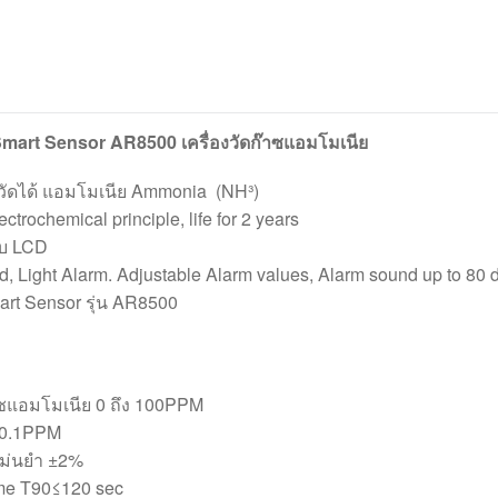
mart Sensor AR8500 เครื่องวัดก๊าซแอมโมเนีย
่วัดได้ แอมโมเนีย Ammonia (NH³)
ctrochemical principle, life for 2 years
บ LCD
Light Alarm. Adjustable Alarm values, Alarm sound up to 80 
mart Sensor รุ่น AR8500
าซแอมโมเนีย 0 ถึง 100PPM
 0.1PPM
แม่นยำ ±2%
me T90≤120 sec