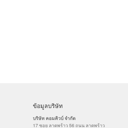
ข้อมูลบริษัท
บริษัท คอมคิวบ์ จำกัด
17 ซอย ลาดพร้าว 56 ถนน ลาดพร้าว