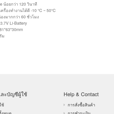
 น้อยกว่า 120 วินาที
่เครื่องทำงานได้ดี -10 °C ~ 50°C
ื่องมากกว่า 60 ชั่วโมง
3.7V Li-Battery
 181*63*30mm
รัม
ละบัญชีผู้ใช้
Help & Contact
ใช้
การสั่งซื้อสินค้า
ทั้งหมด
การชำระเงิน