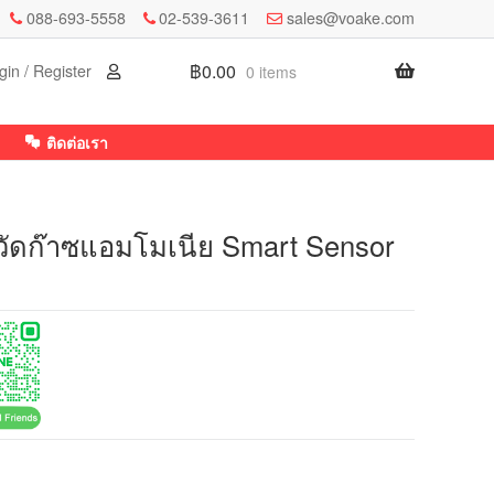
088-693-5558
02-539-3611
sales@voake.com
฿
0.00
gin / Register
0 items
ติดต่อเรา
องวัดก๊าซแอมโมเนีย Smart Sensor