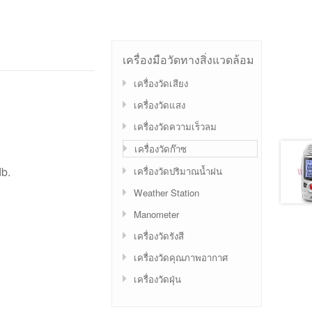
เครื่องมือวัดทางสิ่งแวดล้อม
เครื่องวัดเสียง
เครื่องวัดแสง
เครื่องวัดความเร็วลม
เครื่องวัดก๊าซ
db.
เครื่องวัดปริมาณน้ำฝน
Weather Station
Manometer
เครื่องวัดรังสี
เครื่องวัดคุณภาพอากาศ
เครื่องวัดฝุ่น