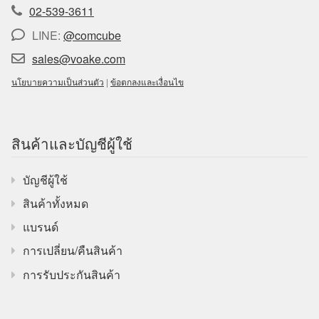
02-539-3611
LINE:
@comcube
sales@voake.com
นโยบายความเป็นส่วนตัว
|
ข้อตกลงและเงื่อนไข
สินค้าและบัญชีผู้ใช้
บัญชีผู้ใช้
สินค้าทั้งหมด
แบรนด์
การเปลี่ยน/คืนสินค้า
การรับประกันสินค้า