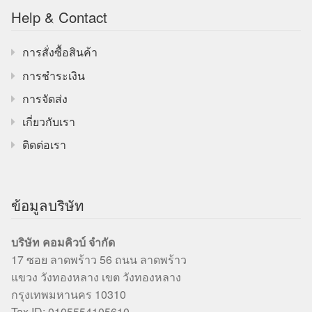
Help & Contact
การสั่งซื้อสินค้า
การชำระเงิน
การจัดส่ง
เกี่ยวกับเรา
ติดต่อเรา
ข้อมูลบริษัท
บริษัท คอมคิวบ์ จำกัด
17 ซอย ลาดพร้าว 56 ถนน ลาดพร้าว
แขวง วังทองหลาง เขต วังทองหลาง
กรุงเทพมหานคร 10310
Tax ID: 0105554105610