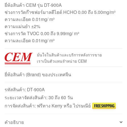
ยี่ห้อสินค้า CEM รุ่น DT-900A
ช่วงการวัดก๊าซฟอร์มาลดีไฮด์ HCHO 0.00 ถึง 5.00mg/m³
ความละเอียด 0.01mg/ m³
ความแม่นยำ ±2%
ช่วงการวัด TVOC 0.00 ถึง 9.99mg/ m³
ความละเอียด 0.01mg/ m³
มั่นใจในสินค้าและบริการหลังการขาย
เราเป็นตัวแทนจำหน่าย CEM
ยี่ห้อสินค้า (Brand) ของประเทศจีน
รหัสสินค้า:
DT-900A
ระยะเวลาจัดส่งสินค้า: 30 ถึง 60 วัน
การจัดส่งสินค้า: ฟรีทาง Kerry หรือ ไปรษณีย์
คำอธิบาย