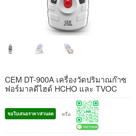
CEM DT-900A เครื่องวัดปริมาณก๊าซ
ฟอร์มาลดีไฮด์ HCHO และ TVOC
หรือ
ขอใบเสนอราคา/ส่วนลด