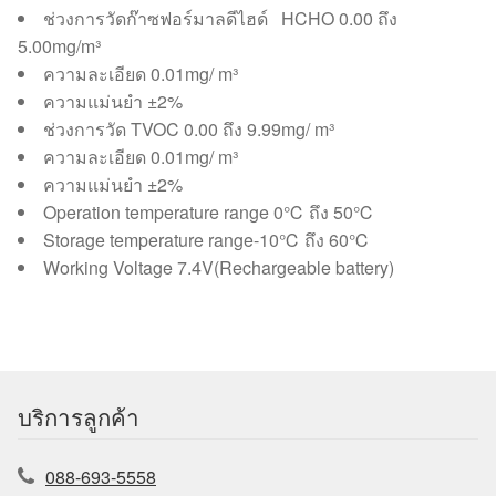
ช่วงการวัดก๊าซฟอร์มาลดีไฮด์ HCHO 0.00 ถึง
5.00mg/m³
ความละเอียด 0.01mg/ m³
ความแม่นยำ ±2%
ช่วงการวัด TVOC 0.00 ถึง 9.99mg/ m³
ความละเอียด 0.01mg/ m³
ความแม่นยำ ±2%
Operation temperature range 0℃ ถึง 50℃
Storage temperature range-10℃ ถึง 60℃
Working Voltage 7.4V(Rechargeable battery)
บริการลูกค้า
088-693-5558