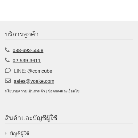
บริการลูกค้า
088-693-5558
02-539-3611
LINE:
@comcube
sales@voake.com
นโยบายความเป็นส่วนตัว
|
ข้อตกลงและเงื่อนไข
สินค้าและบัญชีผู้ใช้
บัญชีผู้ใช้