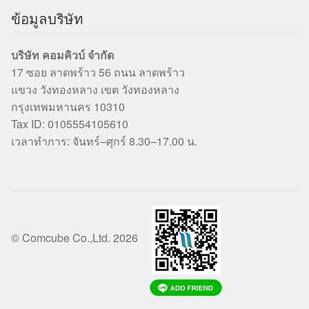
ข้อมูลบริษัท
บริษัท คอมคิวบ์ จำกัด
17 ซอย ลาดพร้าว 56 ถนน ลาดพร้าว
แขวง วังทองหลาง เขต วังทองหลาง
กรุงเทพมหานคร 10310
Tax ID: 0105554105610
เวลาทำการ: จันทร์–ศุกร์ 8.30–17.00 น.
© Comcube Co.,Ltd. 2026