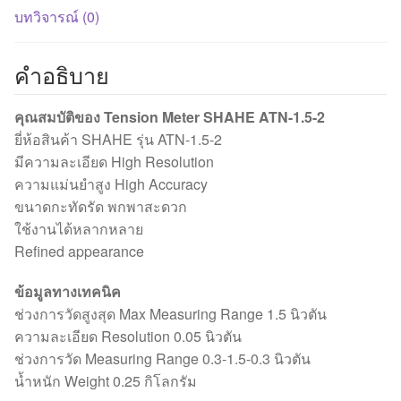
(แบบ
บทวิจารณ์ (0)
2
เข็ม)
คำอธิบาย
ชิ้น
คุณสมบัติของ Tension Meter SHAHE ATN-1.5-2
ยี่ห้อสินค้า SHAHE รุ่น ATN-1.5-2
มีความละเอียด High Resolution
ความแม่นยำสูง High Accuracy
ขนาดกะทัดรัด พกพาสะดวก
ใช้งานได้หลากหลาย
Refined appearance
ข้อมูลทางเทคนิค
ช่วงการวัดสูงสุด Max Measuring Range 1.5 นิวตัน
ความละเอียด Resolution 0.05 นิวตัน
ช่วงการวัด Measuring Range 0.3-1.5-0.3 นิวตัน
น้ำหนัก Weight 0.25 กิโลกรัม