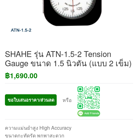
SHAHE รุ่น ATN-1.5-2 Tension
Gauge ขนาด 1.5 นิวตัน (แบบ 2 เข็ม)
฿
1,690.00
หรือ
ขอใบเสนอราคา/ส่วนลด
ความแม่นยำสูง High Accuracy
ขนาดกะทัดรัด พกพาสะดวก