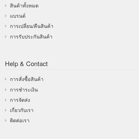
สินค้าทั้งหมด
แบรนด์
การเปลี่ยน/คืนสินค้า
การรับประกันสินค้า
Help & Contact
การสั่งซื้อสินค้า
การชำระเงิน
การจัดส่ง
เกี่ยวกับเรา
ติดต่อเรา